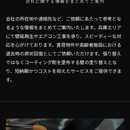
会社に関する情報をまとめてご案内
会社の所在地や連絡先など、ご依頼にあたって参考とな
るような情報をまとめてご案内いたします。兵庫エリア
にて壁紙再生やエアコン工事を承り、スピーディーな対
応を心がけております。賃貸物件や高齢者施設における
退去時の原状回復としてご依頼いただけます。張り替え
ではなくコーティング剤を塗布する壁の塗り替えとな
り、短納期かつコストを抑えたサービスをご提供できま
す。