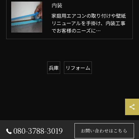
内装
家庭用エアコンの取り付けや壁紙
リニューアルを手掛け、内装工事
でお客様のニーズに…
兵庫
リフォーム
080-3788-3019
お問い合わせはこちら