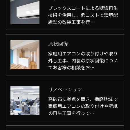
ブレックスコートによる壁紙再生
技術を活用し、低コストで環境配
慮型の改装工事を行…
原状回復
家庭用エアコンの取り付けや取り
外し工事、内装の原状回復につい
てお客様の相談をお…
リノベーション
高砂市に拠点を置き、播磨地域で
家庭用エアコンの取り付けや壁紙
の再生工事を行って…