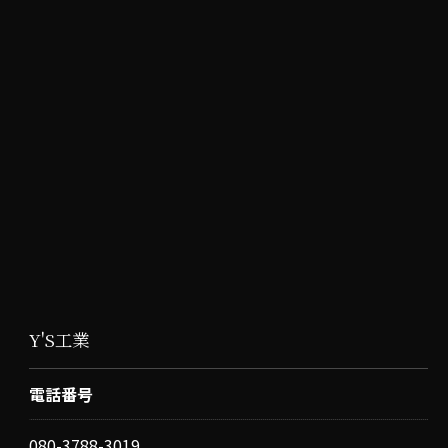
お問い合わせはこちら
Y'S工業
電話番号
080-3788-3019