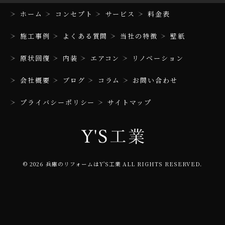
ホーム
コンセプト
サービス
料金表
施工事例
よくある質問
当社の特徴
壁紙
原状回復
内装
エアコン
リノベーション
会社概要
ブログ
コラム
お問い合わせ
プライバシーポリシー
サイトマップ
© 2026 兵庫のリフォームはY'S工業 ALL RIGHTS RESERVED.