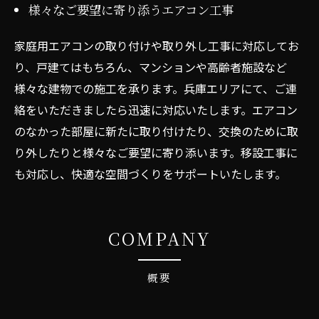
様々なご要望に寄り添うエアコン工事
家庭用エアコンの取り付けや取り外し工事に対応してお
り、戸建てはもちろん、マンションや高齢者施設など
様々な建物での施工を承ります。兵庫エリアにて、ご連
絡をいただきましたら迅速に対応いたします。エアコン
のなかった部屋に新たに取り付けたり、交換のために取
り外したりと様々なご要望に寄り添います。移設工事に
も対応し、快適な空間づくりをサポートいたします。
COMPANY
概要