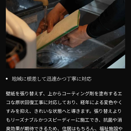
地域に根差して迅速かつ丁寧に対応
壁紙を張り替えず、上からコーティング剤を塗布するエ
コな原状回復工事に対応しており、経年による変色やく
すみを抑え、きれいな状態へと導きます。張り替えより
もリーズナブルかつスピーディーに施工でき、抗菌や消
臭効果が期待できるため、住居はもちろん、福祉施設や