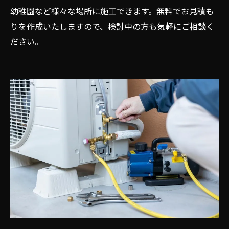
幼稚園など様々な場所に施工できます。無料でお見積も
りを作成いたしますので、検討中の方も気軽にご相談く
ださい。