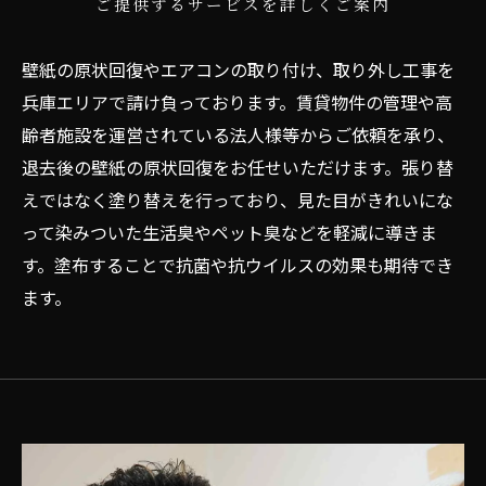
ご提供するサービスを詳しくご案内
壁紙の原状回復やエアコンの取り付け、取り外し工事を
兵庫エリアで請け負っております。賃貸物件の管理や高
齢者施設を運営されている法人様等からご依頼を承り、
退去後の壁紙の原状回復をお任せいただけます。張り替
えではなく塗り替えを行っており、見た目がきれいにな
って染みついた生活臭やペット臭などを軽減に導きま
す。塗布することで抗菌や抗ウイルスの効果も期待でき
ます。