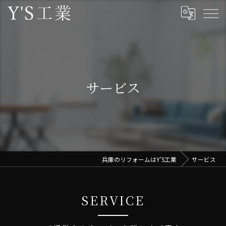
サービス
兵庫のリフォームはY'S工業
サービス
SERVICE