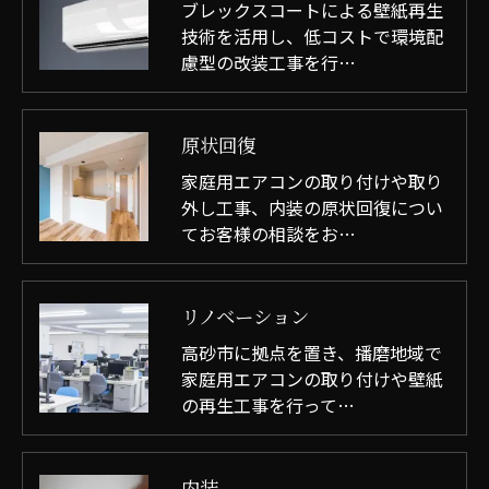
ブレックスコートによる壁紙再生
技術を活用し、低コストで環境配
慮型の改装工事を行…
原状回復
家庭用エアコンの取り付けや取り
外し工事、内装の原状回復につい
てお客様の相談をお…
リノベーション
高砂市に拠点を置き、播磨地域で
家庭用エアコンの取り付けや壁紙
の再生工事を行って…
内装