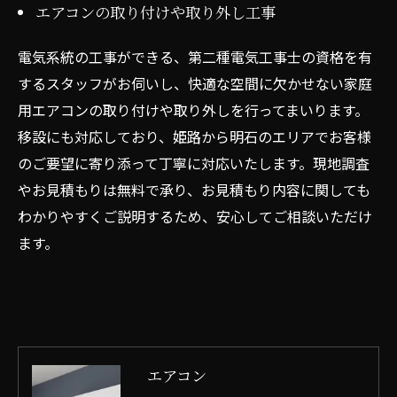
エアコンの取り付けや取り外し工事
電気系統の工事ができる、第二種電気工事士の資格を有
するスタッフがお伺いし、快適な空間に欠かせない家庭
用エアコンの取り付けや取り外しを行ってまいります。
移設にも対応しており、姫路から明石のエリアでお客様
お問い合わせはこちら
のご要望に寄り添って丁寧に対応いたします。現地調査
やお見積もりは無料で承り、お見積もり内容に関しても
わかりやすくご説明するため、安心してご相談いただけ
ます。
エアコン