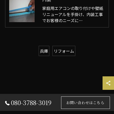
家庭用エアコンの取り付けや壁紙
リニューアルを手掛け、内装工事
でお客様のニーズに…
兵庫
リフォーム
080-3788-3019
お問い合わせはこちら