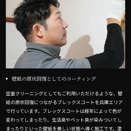
壁紙の原状回復としてのコーティング
空室クリーニングとしてもご利用いただけるような、壁
紙の原状回復につながるブレックスコートを兵庫エリア
で行っています。ブレックスコートは経年によって色が
変わってしまったり、生活臭やペット臭が染みついてし
まったりといった壁紙を美しい状態へ導く施工です。塗