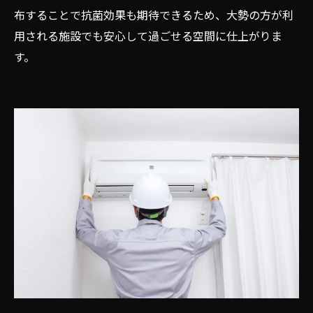
布することで抗菌効果も期待できるため、大勢の方が利
用される施設でも安心して過ごせる空間に仕上がりま
す。