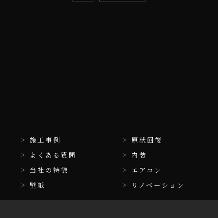
施工事例
原状回復
よくある質問
内装
当社の特徴
エアコン
壁紙
リノベーション