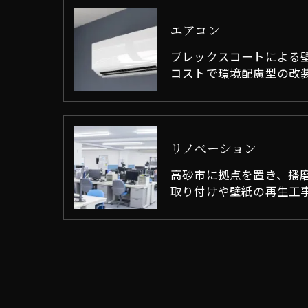
エアコン
ブレックスコートによる
コストで環境配慮型の改
リノベーション
高砂市に拠点を置き、播
取り付けや壁紙の再生工