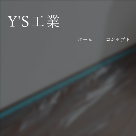
ホーム
コンセプト