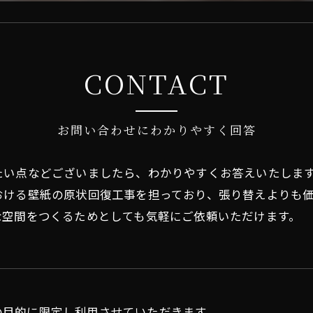
CONTACT
お問い合わせにわかりやすく回答
たい点などございましたら、わかりやすくお答えいたしま
おける壁紙の原状回復工事を担っており、張り替えよりも
な空間をつくるためとしても気軽にご依頼いただけます。
の目的に限定し利用させていただきます。