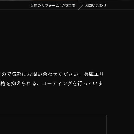
兵庫のリフォームはY'S工業
お問い合わせ
すので気軽にお問い合わせください。兵庫エリ
価格を抑えられる、コーティングを行っていま