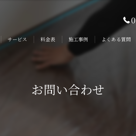
0
サービス
料金表
施工事例
よくある質問
お問い合わせ