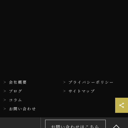
会社概要
プライバシーポリシー
ブログ
サイトマップ
コラム
お問い合わせ
お問い合わせはこちら