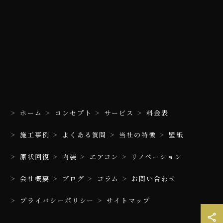
ホーム
コンセプト
サービス
料金表
施工事例
よくある質問
当社の特徴
壁紙
原状回復
内装
エアコン
リノベーション
会社概要
ブログ
コラム
お問い合わせ
プライバシーポリシー
サイトマップ