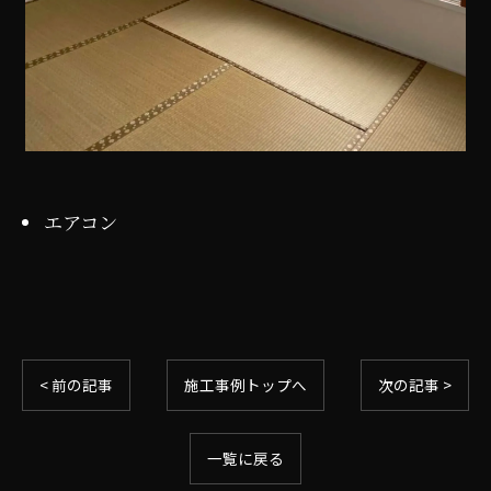
エアコン
お問い合わせはこちら
< 前の記事
施工事例トップへ
次の記事 >
一覧に戻る