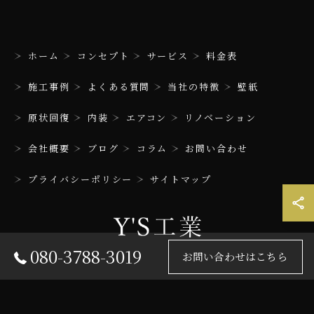
ホーム
コンセプト
サービス
料金表
施工事例
よくある質問
当社の特徴
壁紙
原状回復
内装
エアコン
リノベーション
会社概要
ブログ
コラム
お問い合わせ
プライバシーポリシー
サイトマップ
080-3788-3019
お問い合わせはこちら
© 2026 兵庫のリフォームはY'S工業 ALL RIGHTS RESERVED.