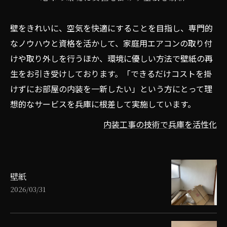
壁をきれいに、空気を快適にすることを目指し、専門的
なノウハウと資格を活かして、家庭用エアコンの取り付
けや取り外しを行うほか、環境に優しい方法で壁紙の再
生をお引き受けしております。「できるだけコストを掛
けずにお部屋の内装を一新したい」という方にとって理
想的なサービスを兵庫に根差して実施しています。
内装工事の技術で兵庫を活性化
壁紙
2026/03/31