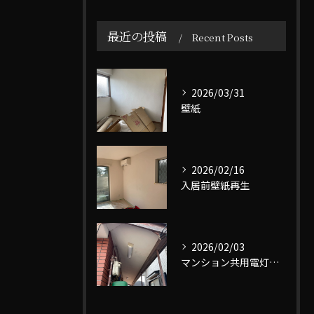
最近の投稿
Recent Posts
2026/03/31
壁紙
2026/02/16
入居前壁紙再生
2026/02/03
マンション共用電灯交換