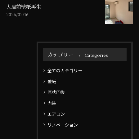
入居前壁紙再生
2026/02/16
カテゴリー
Categories
全てのカテゴリー
壁紙
原状回復
内装
エアコン
リノベーション