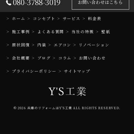
080-3788-3019
お問い合わせはこちら
ホーム
コンセプト
サービス
料金表
施工事例
よくある質問
当社の特徴
壁紙
原状回復
内装
エアコン
リノベーション
会社概要
ブログ
コラム
お問い合わせ
プライバシーポリシー
サイトマップ
© 2026 兵庫のリフォームはY'S工業 ALL RIGHTS RESERVED.