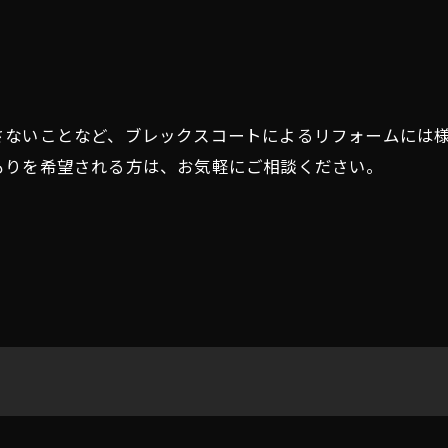
さないことなど、ブレックスコートによるリフォームには
もりを希望される方は、お気軽にご相談ください。