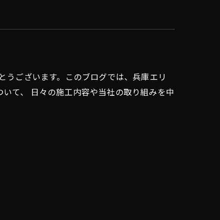
がとうございます。このブログでは、兵庫エリ
ついて、 日々の施工内容や当社の取り組みを中