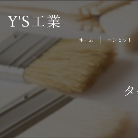
ホーム
コンセプト
タ