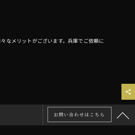
様々なメリットがございます。兵庫でご依頼に
お問い合わせはこちら