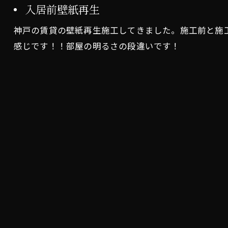
入居前壁紙再生
神戸の賃貸の壁紙再生施工してきました。施工前と施
感じです！！部屋の明るさの段違いです！
お問い合わせはこちら