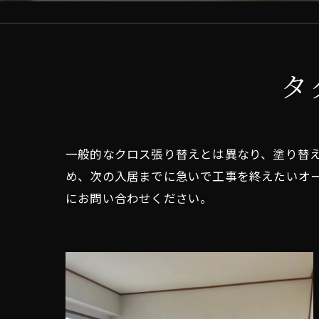
タ
一般的なクロス張り替えとは異なり、塗り替
め、次の入居までに急いで工事を終えたいオ
にお問い合わせください。