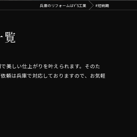
兵庫のリフォームはY'S工業
#短納期
一覧
期で美しい仕上がりを叶えられます。そのた
ご依頼は兵庫で対応しておりますので、お気軽