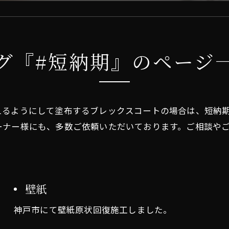
グ『#短納期』のページ
えるようにして塗布するブレックスコートの場合は、短納
ーナー様にも、多数ご依頼いただいております。ご相談や
壁紙
神戸市にて壁紙原状回復施工しました。