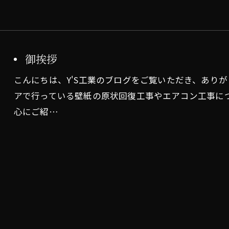
御挨拶
こんにちは、Y'S工業のブログをご覧いただき、あり
アで行っている壁紙の原状回復工事やエアコン工事に
心にご紹…