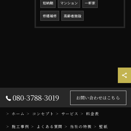
短納期
マンション
一軒家
修繕補修
高齢者施設
お問い合わせはこちら
080-3788-3019
お問い合わせはこちら
ホーム
コンセプト
サービス
料金表
施工事例
よくある質問
当社の特徴
壁紙