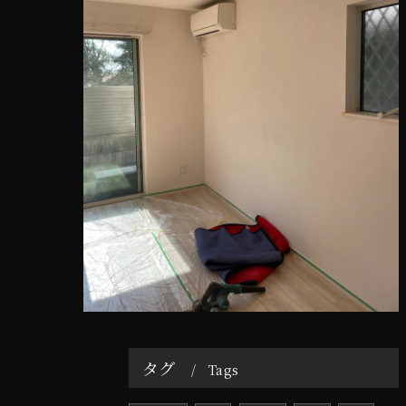
タグ
Tags