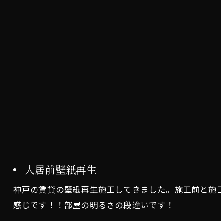
入居前壁紙再生
神戸の賃貸の壁紙再生施工してきました。施工前と施
感じです！！部屋の明るさの段違いです！