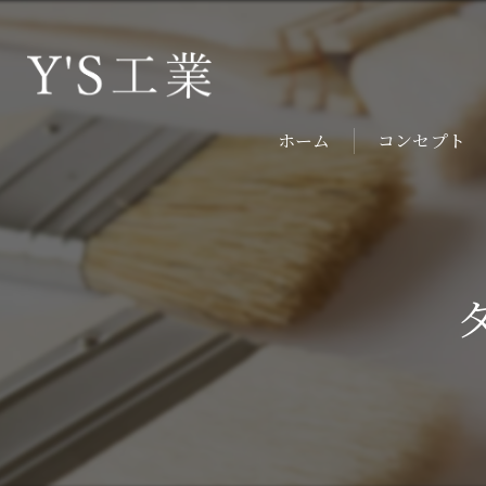
ホーム
コンセプト