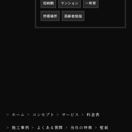
短納期
マンション
一軒家
修繕補修
高齢者施設
お問い合わせはこちら
ホーム
コンセプト
サービス
料金表
施工事例
よくある質問
当社の特徴
壁紙