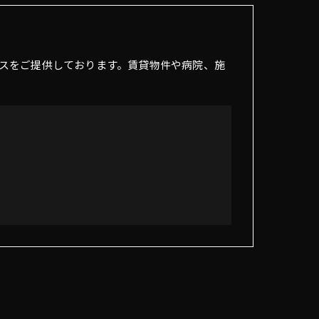
スをご提供しております。賃貸物件や病院、施