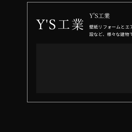
Y'S工業
壁紙リフォームとエ
設など、様々な建物