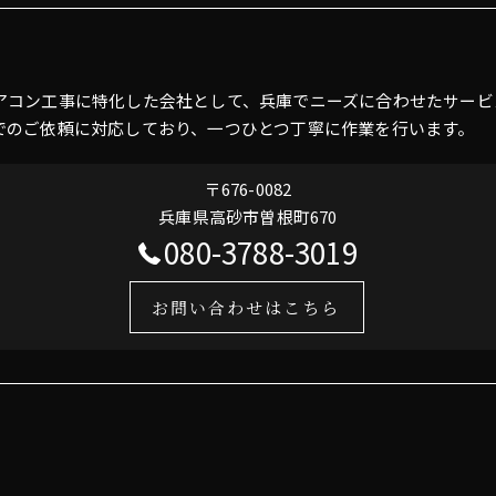
アコン工事に特化した会社として、兵庫でニーズに合わせたサービ
でのご依頼に対応しており、一つひとつ丁寧に作業を行います。
〒676-0082
兵庫県高砂市曽根町670
080-3788-3019
お問い合わせはこちら