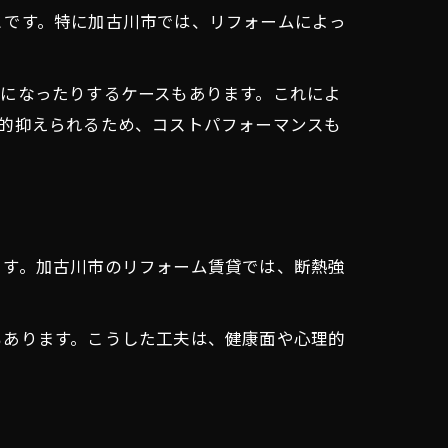
とです。特に加古川市では、リフォームによっ
になったりするケースもあります。これによ
的抑えられるため、コストパフォーマンスも
ます。加古川市のリフォーム賃貸では、断熱強
もあります。こうした工夫は、健康面や心理的