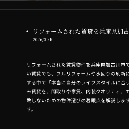
リフォームされた賃貸を兵庫県加
2026/01/10
リフォームされた賃貸物件を兵庫県加古川市
い賃貸でも、フルリフォームや水回りの刷新
する中で「本当に自分のライフスタイルに合
み賃貸を、間取りや家賃、内装クオリティ、
敗しないための物件選びの着眼点を解説しま
す。