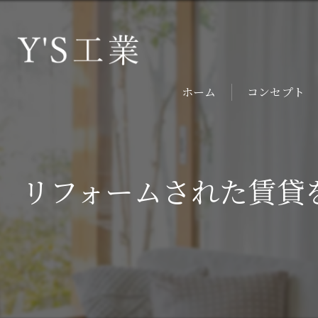
ホーム
コンセプト
リフォームされた賃貸