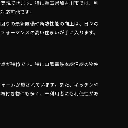
を実現できます。特に兵庫県加古川市では、利
に対応可能です。
水回りの最新設備や断熱性能の向上は、日々の
パフォーマンスの高い住まいが手に入ります。
な点が特徴です。特に山陽電鉄本線沿線の物件
フォームが施されています。また、キッチンや
車場付き物件も多く、車利用者にも利便性があ