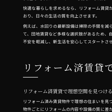
快適な暮らしを求めるなら、リフォーム賃貸
おり、日々の生活の質を向上させます。
例えば、水回りの最新設備は掃除の手間を減
て、団地賃貸など多様な選択肢があるため、
不安を軽減し、新生活を安心してスタートさ
リフォーム済賃貸
リフォーム済賃貸で理想空間を見つけ
リフォーム済み賃貸物件で理想の住まいを見
物件ごとにリフォームの内容や設備の質に差