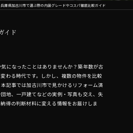
を兵庫県加古川市で選ぶ際の内装グレードやコスパ徹底比較ガイド
ガイド
か気になったことはありませんか？築年数が古
く変わる時代です。しかし、複数の物件を比較
。本記事では加古川市で見かけるリフォーム済
や団地、一戸建てなどの実例・写真も交え、失
と納得の判断材料に変える情報をお届けしま