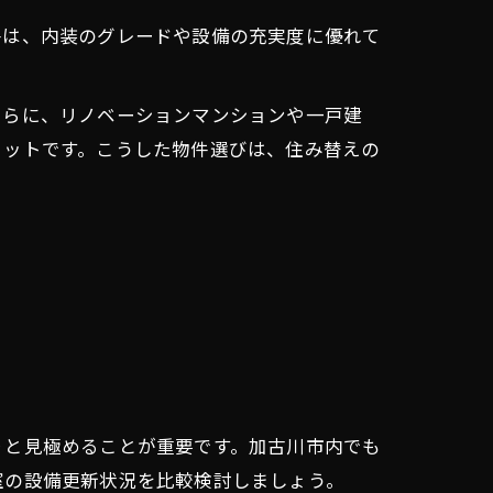
件は、内装のグレードや設備の充実度に優れて
さらに、リノベーションマンションや一戸建
リットです。こうした物件選びは、住み替えの
りと見極めることが重要です。加古川市内でも
室の設備更新状況を比較検討しましょう。