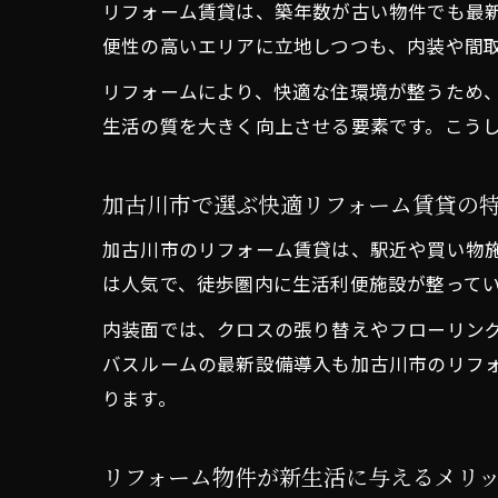
リフォーム賃貸は、築年数が古い物件でも最
便性の高いエリアに立地しつつも、内装や間
リフォームにより、快適な住環境が整うため
生活の質を大きく向上させる要素です。こう
加古川市で選ぶ快適リフォーム賃貸の
加古川市のリフォーム賃貸は、駅近や買い物
は人気で、徒歩圏内に生活利便施設が整って
内装面では、クロスの張り替えやフローリン
バスルームの最新設備導入も加古川市のリフ
ります。
リフォーム物件が新生活に与えるメリ