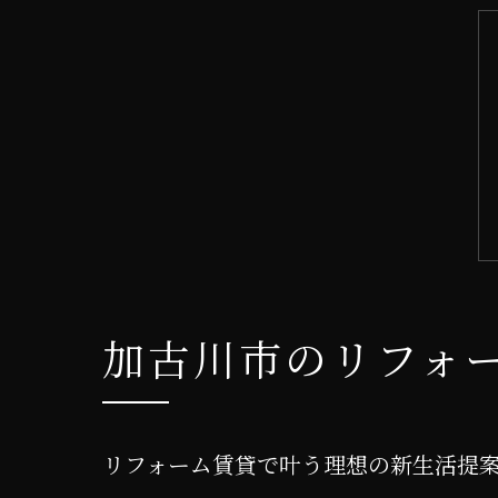
加古川市のリフォ
リフォーム賃貸で叶う理想の新生活提