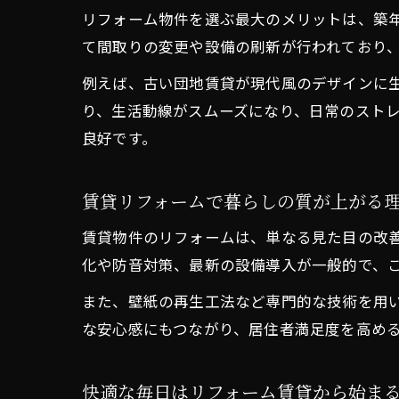
リフォーム物件を選ぶ最大のメリットは、築
て間取りの変更や設備の刷新が行われており
例えば、古い団地賃貸が現代風のデザインに
り、生活動線がスムーズになり、日常のスト
良好です。
賃貸リフォームで暮らしの質が上がる
賃貸物件のリフォームは、単なる見た目の改
化や防音対策、最新の設備導入が一般的で、
また、壁紙の再生工法など専門的な技術を用
な安心感にもつながり、居住者満足度を高め
快適な毎日はリフォーム賃貸から始ま