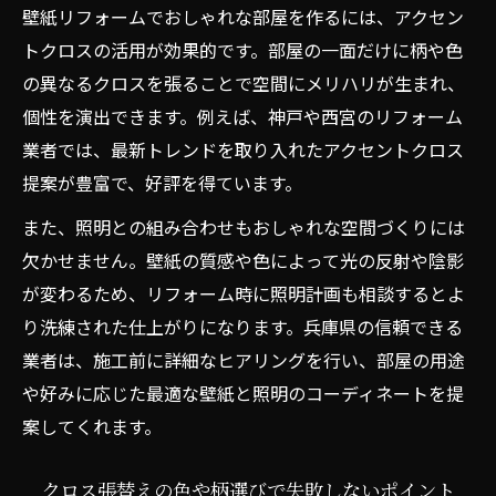
壁紙リフォームでおしゃれな部屋を作るには、アクセン
トクロスの活用が効果的です。部屋の一面だけに柄や色
の異なるクロスを張ることで空間にメリハリが生まれ、
個性を演出できます。例えば、神戸や西宮のリフォーム
業者では、最新トレンドを取り入れたアクセントクロス
提案が豊富で、好評を得ています。
また、照明との組み合わせもおしゃれな空間づくりには
欠かせません。壁紙の質感や色によって光の反射や陰影
が変わるため、リフォーム時に照明計画も相談するとよ
り洗練された仕上がりになります。兵庫県の信頼できる
業者は、施工前に詳細なヒアリングを行い、部屋の用途
や好みに応じた最適な壁紙と照明のコーディネートを提
案してくれます。
クロス張替えの色や柄選びで失敗しないポイント