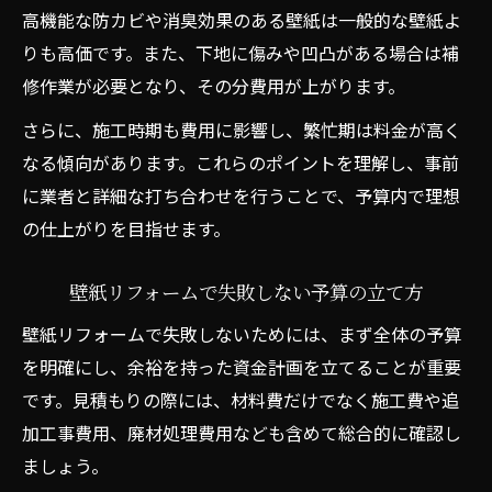
高機能な防カビや消臭効果のある壁紙は一般的な壁紙よ
りも高価です。また、下地に傷みや凹凸がある場合は補
修作業が必要となり、その分費用が上がります。
さらに、施工時期も費用に影響し、繁忙期は料金が高く
なる傾向があります。これらのポイントを理解し、事前
に業者と詳細な打ち合わせを行うことで、予算内で理想
の仕上がりを目指せます。
壁紙リフォームで失敗しない予算の立て方
壁紙リフォームで失敗しないためには、まず全体の予算
を明確にし、余裕を持った資金計画を立てることが重要
です。見積もりの際には、材料費だけでなく施工費や追
加工事費用、廃材処理費用なども含めて総合的に確認し
ましょう。