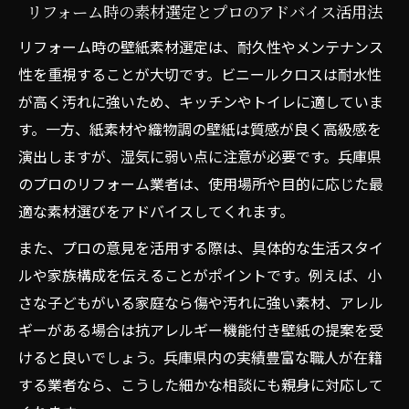
リフォーム時の素材選定とプロのアドバイス活用法
リフォーム時の壁紙素材選定は、耐久性やメンテナンス
性を重視することが大切です。ビニールクロスは耐水性
が高く汚れに強いため、キッチンやトイレに適していま
す。一方、紙素材や織物調の壁紙は質感が良く高級感を
演出しますが、湿気に弱い点に注意が必要です。兵庫県
のプロのリフォーム業者は、使用場所や目的に応じた最
適な素材選びをアドバイスしてくれます。
また、プロの意見を活用する際は、具体的な生活スタイ
ルや家族構成を伝えることがポイントです。例えば、小
さな子どもがいる家庭なら傷や汚れに強い素材、アレル
ギーがある場合は抗アレルギー機能付き壁紙の提案を受
けると良いでしょう。兵庫県内の実績豊富な職人が在籍
する業者なら、こうした細かな相談にも親身に対応して