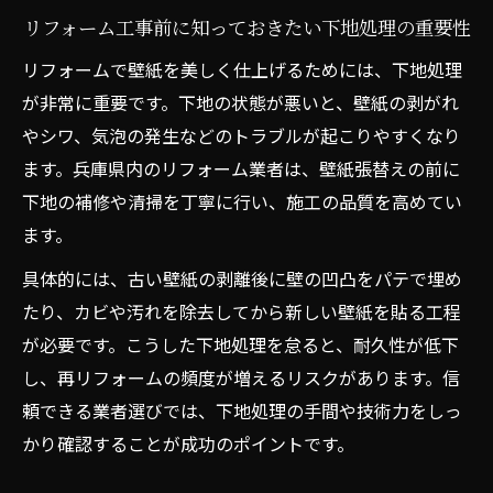
リフォーム工事前に知っておきたい下地処理の重要性
リフォームで壁紙を美しく仕上げるためには、下地処理
が非常に重要です。下地の状態が悪いと、壁紙の剥がれ
やシワ、気泡の発生などのトラブルが起こりやすくなり
ます。兵庫県内のリフォーム業者は、壁紙張替えの前に
下地の補修や清掃を丁寧に行い、施工の品質を高めてい
ます。
具体的には、古い壁紙の剥離後に壁の凹凸をパテで埋め
たり、カビや汚れを除去してから新しい壁紙を貼る工程
が必要です。こうした下地処理を怠ると、耐久性が低下
し、再リフォームの頻度が増えるリスクがあります。信
頼できる業者選びでは、下地処理の手間や技術力をしっ
かり確認することが成功のポイントです。