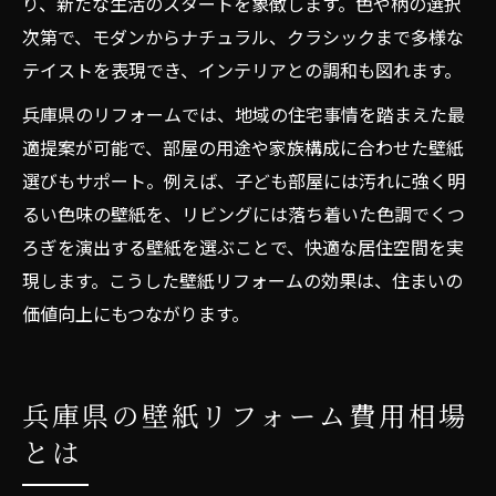
り、新たな生活のスタートを象徴します。色や柄の選択
次第で、モダンからナチュラル、クラシックまで多様な
テイストを表現でき、インテリアとの調和も図れます。
兵庫県のリフォームでは、地域の住宅事情を踏まえた最
適提案が可能で、部屋の用途や家族構成に合わせた壁紙
選びもサポート。例えば、子ども部屋には汚れに強く明
るい色味の壁紙を、リビングには落ち着いた色調でくつ
ろぎを演出する壁紙を選ぶことで、快適な居住空間を実
現します。こうした壁紙リフォームの効果は、住まいの
価値向上にもつながります。
兵庫県の壁紙リフォーム費用相場
とは