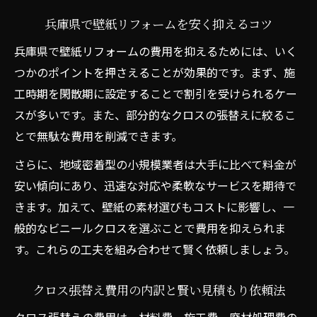
兵庫県で壁紙リフォームを安く抑えるコツ
兵庫県で壁紙リフォームの費用を抑えるためには、いく
つかのポイントを押さえることが効果的です。まず、施
工時期を閑散期に設定することで割引を受けられるケー
スが多いです。また、部分的なクロスの張替えに絞るこ
とで無駄な費用を削減できます。
さらに、地域密着型の小規模業者は大手に比べて料金が
安い傾向にあり、迅速な対応や柔軟なサービスを期待で
きます。加えて、壁紙の素材選びもコストに影響し、一
般的なビニールクロスを選ぶことで費用を抑えられま
す。これらの工夫を組み合わせて賢く依頼しましょう。
クロス張替え費用の内訳と賢い見積もり依頼法