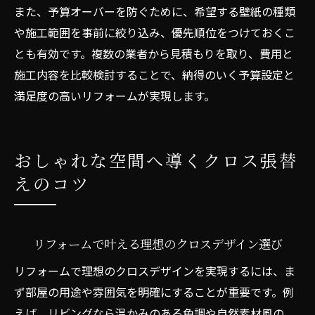
また、予算オーバーを防ぐために、希望する壁紙の種類
や施工範囲を事前に絞り込み、優先順位をつけておくこ
とも有効です。複数の業者から見積もりを取り、費用と
施工内容を比較検討することで、納得のいく予算設定と
満足度の高いリフォームが実現します。
おしゃれな空間へ導くクロス張替
えのコツ
リフォームで叶える理想のクロスデザイン選び
リフォームで理想のクロスデザインを実現するには、ま
ず部屋の用途や雰囲気を明確にすることが重要です。例
えば、リビングなら温かみのある色調や自然素材風の