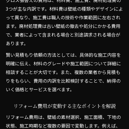
クロス張替えの費用は、材料費、施工費、廃材処理費の
3つが主な内訳です。材料費は壁紙の種類やデザインによ
って異なり、施工費は職人の技術や作業範囲に左右され
ます。廃材処理費は古い壁紙の撤去や処分にかかる費用
で、業者によって含まれる場合と別途請求される場合が
あります。
賢い見積もり依頼の方法としては、具体的な施工内容を
明確に伝え、材料のグレードや施工範囲について詳細に
相談することが大切です。また、複数の業者から見積も
りをもらい、費用の内訳を比較検討することで、納得の
いく価格とサービスを選べます。
リフォーム費用が変動する主なポイントを解説
リフォーム費用は、壁紙の素材選択、施工面積、下地の
状態、施工時期など複数の要因で変動します。例えば、