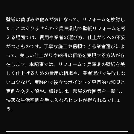
壁紙の黄ばみや傷みが気になって、リフォームを検討し
たことはありませんか？兵庫県内で壁紙リフォームを考
える場面では、費用や業者の選び方、仕上がりへの不安
がつきものです。丁寧な施工や信頼できる業者選びによ
って、美しい仕上がりや納得の価格を実現する方法が存
在します。本記事では、リフォームで兵庫県の壁紙を美
しく仕上げるための費用の相場や、業者選びで失敗しな
いコツなど、実践的で役立つポイントを専門的な知見と
実例を交えて解説。読後には、部屋の雰囲気を一新し、
快適な生活空間を手に入れるヒントが得られるでしょ
う。