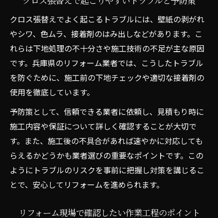
クロス張替えで起こりやすいトラブルと予防策
クロス張替えでよく起こるトラブルには、壁紙の剥がれ
やシワ、色ムラ、接着剤のはみ出しなどがあります。こ
れらは下地処理の不十分さや施工技術の不足が主な原因
です。兵庫県のリフォーム業者では、こうしたトラブル
を防ぐために、施工前の下地チェックや適切な接着剤の
使用を徹底しています。
予防策として、信頼できる業者に依頼し、見積もり時に
施工内容や保証について詳しく確認することが大切で
す。また、施工後の不具合があれば速やかに対応しても
らえるかどうかも業者選びの重要なポイントです。この
ようにトラブルのリスクを事前に把握し対策を講じるこ
とで、安心してリフォームを進められます。
リフォーム現場で確認したい作業工程のポイント