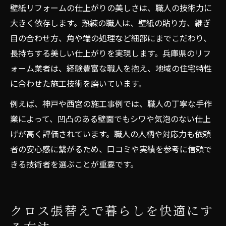
壁紙リフォームの仕上がりの美しさは、職人の技術力に
大きく依存します。熟練の職人は、壁紙の貼り方、継ぎ
目の合わせ方、角や端の処理など細部にまでこだわり、
長持ちする美しい仕上がりを実現します。兵庫県のリフ
ォーム業者は、経験豊富な職人を抱え、地域の住宅特性
に合わせた施工技術を磨いています。
例えば、神戸や西宮の施工事例では、職人の丁寧な手作
業によって、凹凸のある壁面でもシワや気泡のない仕上
げが高く評価されています。職人の人柄や対応力も依頼
者の安心感に繋がるため、口コミや実績を参考に信頼で
きる技術者を選ぶことが重要です。
クロス張替えで暮らしを快適にす