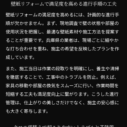
壁紙リフォームで満足度を高める進行手順の工夫
壁紙リフォームの満足度を高めるには、計画的な進行手
順が欠かせません。まず、現地調査で壁の状態や部屋の
使用状況を把握し、最適な壁紙素材や施工方法を提案す
ることが重要です。兵庫県の業者は、現場ごとに細やか
な打ち合わせを重ね、施主の希望を反映したプランを作
成しています。
また、施工当日は作業の段取りを明確にし、養生や清掃
を徹底することで、工事中のトラブルを防止。例えば、
家具の移動や部屋の換気をスムーズに行い、作業時間を
短縮する工夫も満足度向上に繋がります。こうした進行
管理は、仕上がりの美しさだけでなく、施主の安心感に
も大きく寄与します。