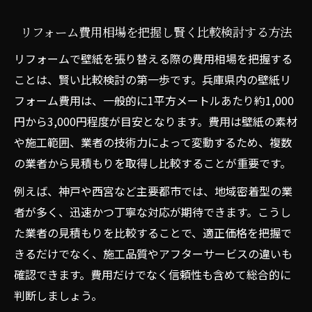
リフォーム費用相場を把握し賢く比較検討する方法
リフォームで壁紙を張り替える際の費用相場を把握する
ことは、賢い比較検討の第一歩です。兵庫県内の壁紙リ
フォーム費用は、一般的に1平方メートルあたり約1,000
円から3,000円程度が目安となります。費用は壁紙の素材
や施工範囲、業者の技術力によって変動するため、複数
の業者から見積もりを取得し比較することが重要です。
例えば、神戸や西宮など主要都市では、地域密着型の業
者が多く、迅速かつ丁寧な対応が期待できます。こうし
た業者の見積もりを比較することで、適正価格を把握で
きるだけでなく、施工品質やアフターサービスの違いも
確認できます。費用だけでなく信頼性も含めて総合的に
判断しましょう。