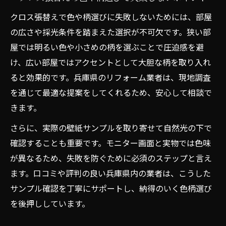
クロス張替えで色や柄選びに失敗しないためには、部屋
の広さや採光条件を踏まえた選択が不可欠です。狭い部
屋では明るい色や小さめの柄を選ぶことで圧迫感を避
け、広い部屋ではアクセントとして大胆な柄を取り入れ
ると効果的です。兵庫県のリフォーム業者は、現地調査
を通じて最適な提案をしてくれるため、安心して相談で
きます。
さらに、実際の壁紙サンプルを取り寄せて自然光の下で
確認することも重要です。モニター画面と実物では色味
が異なるため、失敗を防ぐために必須のステップと言え
ます。口コミや評判の良い兵庫県内の業者は、こうした
サンプル確認を丁寧にサポートし、納得のいく色柄選び
を後押ししています。