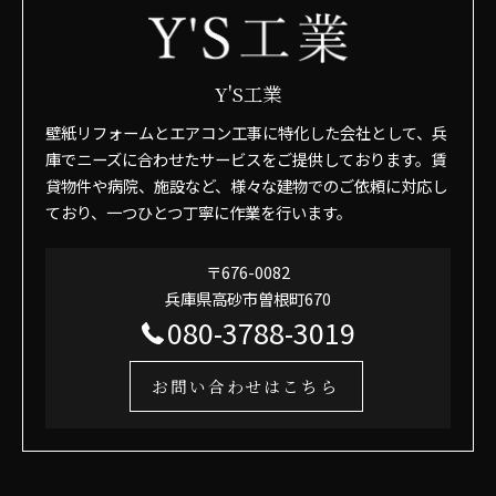
Y'S工業
壁紙リフォームとエアコン工事に特化した会社として、兵
庫でニーズに合わせたサービスをご提供しております。賃
貸物件や病院、施設など、様々な建物でのご依頼に対応し
ており、一つひとつ丁寧に作業を行います。
〒676-0082
兵庫県高砂市曽根町670
080-3788-3019
お問い合わせはこちら