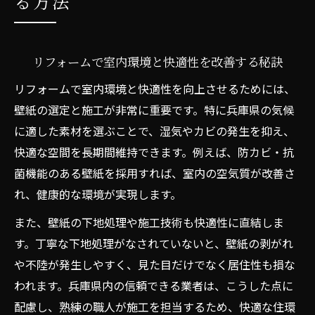
る方法
リフォームで室内環境と快適性を改善する秘訣
リフォームで室内環境と快適性を向上させるためには、
壁紙の選定と施工が非常に重要です。特に兵庫県の気候
に適した素材を選ぶことで、湿気やカビの発生を抑え、
快適な空間を長期間維持できます。例えば、防カビ・抗
菌機能のある壁紙を採用すれば、室内の空気質が改善さ
れ、健康的な環境が実現します。
また、壁紙の下地処理や施工技術も快適性に直結しま
す。丁寧な下地処理がなされていないと、壁紙の剥がれ
や不陸が発生しやすく、見た目だけでなく居住性も損な
われます。兵庫県内の信頼できる業者は、こうした点に
配慮し、熟練の職人が施工を担当するため、快適な住環