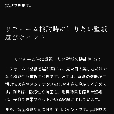
実現できます。
リフォーム検討時に知りたい壁紙
選びポイント
リフォーム時に重視したい壁紙の機能性とは
リフォームで壁紙を選ぶ際には、見た目の美しさだけで
なく機能性も重視すべきです。理由は、壁紙の機能が生
活の快適さやメンテナンスのしやすさに直結するためで
す。例えば、防汚性や抗菌性、消臭効果を備えた壁紙
は、子育て世帯やペットがいる家庭に適しています。
また、調湿機能や耐久性も注目ポイントです。兵庫県の