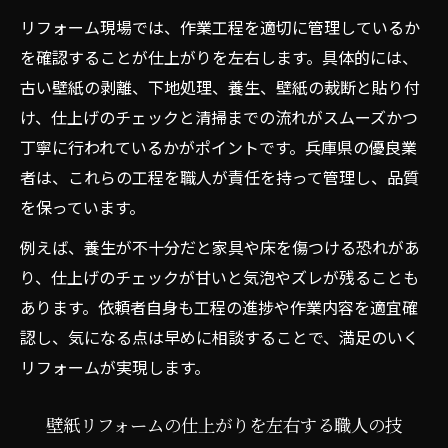
リフォーム現場では、作業工程を適切に管理しているか
を確認することが仕上がりを左右します。具体的には、
古い壁紙の剥離、下地処理、養生、壁紙の裁断と貼り付
け、仕上げのチェックと清掃までの流れがスムーズかつ
丁寧に行われているかがポイントです。兵庫県の優良業
者は、これらの工程を職人が責任を持って管理し、品質
を保っています。
例えば、養生が不十分だと家具や床を傷つける恐れがあ
り、仕上げのチェックが甘いと気泡やズレが残ることも
あります。依頼者自身も工程の進捗や作業内容を適宜確
認し、気になる点は早めに相談することで、満足のいく
リフォームが実現します。
壁紙リフォームの仕上がりを左右する職人の技