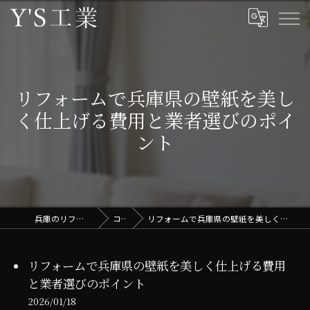
リフォームで兵庫県の壁紙を美し
く仕上げる費用と業者選びのポイ
ント
兵庫のリフォームはY'S工業
コラム
リフォームで兵庫県の壁紙を美しく仕上げる費用と業者選びのポイント
リフォームで兵庫県の壁紙を美しく仕上げる費用
と業者選びのポイント
2026/01/18