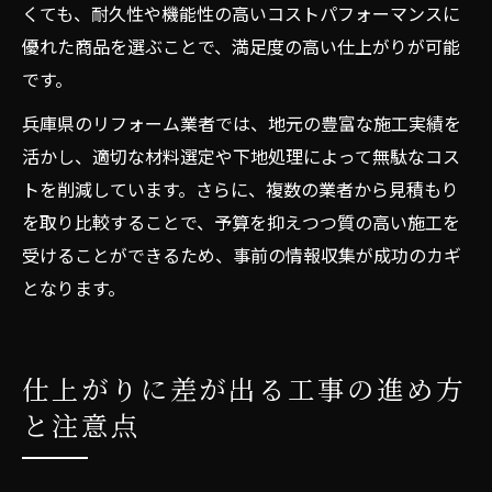
くても、耐久性や機能性の高いコストパフォーマンスに
優れた商品を選ぶことで、満足度の高い仕上がりが可能
です。
兵庫県のリフォーム業者では、地元の豊富な施工実績を
活かし、適切な材料選定や下地処理によって無駄なコス
トを削減しています。さらに、複数の業者から見積もり
を取り比較することで、予算を抑えつつ質の高い施工を
受けることができるため、事前の情報収集が成功のカギ
となります。
仕上がりに差が出る工事の進め方
と注意点