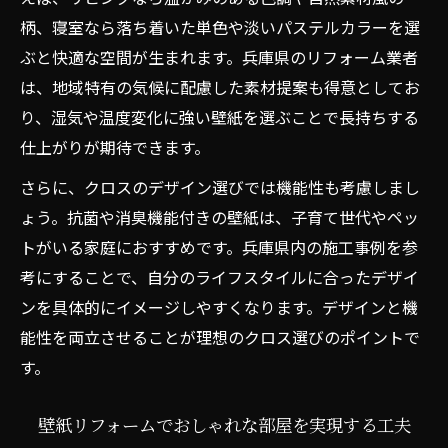
柄、寝室なら落ち着いた単色や淡いパステルカラーを選
ぶと快適な空間が生まれます。兵庫県のリフォーム業者
は、地域特有の気候に配慮した素材提案も得意としてお
り、湿気や温度変化に強い壁紙を選ぶことで長持ちする
仕上がりが期待できます。
さらに、クロスのデザイン選びでは機能性も考慮しまし
ょう。抗菌や消臭機能付きの壁紙は、子育て世代やペッ
トがいる家庭におすすめです。兵庫県内の施工事例を参
考にすることで、自分のライフスタイルに合ったデザイ
ンを具体的にイメージしやすくなります。デザインと機
能性を両立させることが理想のクロス選びのポイントで
す。
壁紙リフォームでおしゃれな部屋を実現する工夫