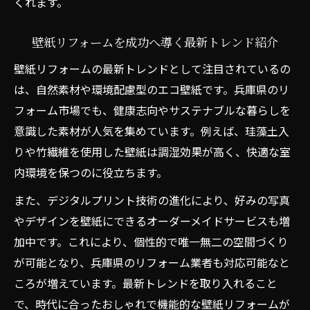
くれます。
壁紙リフォームを成功へ導く最新トレンド紹介
壁紙リフォームの最新トレンドとして注目されているの
は、自然素材や環境配慮型のエコ壁紙です。兵庫県のリ
フォーム市場でも、健康志向やサステナブルな暮らしを
意識した素材が人気を集めています。例えば、珪藻土入
りや竹繊維を使用した壁紙は調湿効果が高く、快適な室
内環境を保つのに役立ちます。
また、デジタルプリント技術の進化により、好みの写真
やデザインを壁紙にできるオーダーメイドサービスも増
加中です。これにより、個性的で唯一無二の空間づくり
が可能となり、兵庫県のリフォーム業者も対応可能なと
ころが増えています。最新トレンドを取り入れること
で、時代に合ったおしゃれで機能的な壁紙リフォームが