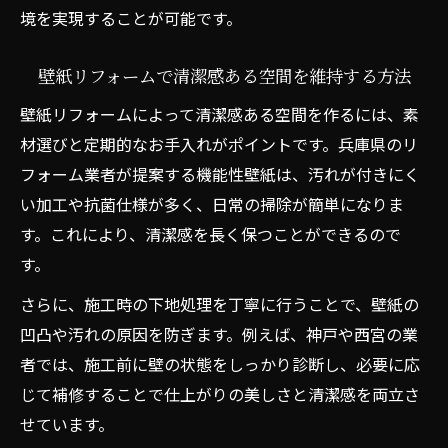
境を実現することが可能です。
壁紙リフォームで清潔感ある空間を維持する方法
壁紙リフォームによって清潔感ある空間を作るには、素
材選びと定期的なお手入れがポイントです。兵庫県のリ
フォーム業者が提案する機能性壁紙は、汚れが付きにく
い加工や抗菌仕様が多く、日常の掃除が簡単になりま
す。これにより、清潔感を長く保つことができるので
す。
さらに、施工時の下地処理を丁寧に行うことで、壁紙の
凹凸や汚れの原因を防ぎます。例えば、神戸や西宮の業
者では、施工前に壁の状態をしっかり診断し、必要に応
じて補修することで仕上がりの美しさと清潔感を両立さ
せています。