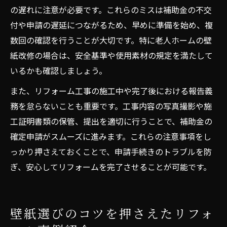
の遅れに注意が必要です。これらのミスは補助金の不交
付や申請の遅延につながるため、早めに準備を始め、複
数回の確認を行うことが大切です。特に老人ホームの壁
紙改修の場合は、安全基準や使用素材の規定を満たして
いるかも確認しましょう。
また、リフォーム工事の施工中や完了後における報告義
務を怠らないことも重要です。工事内容の写真撮影や施
工証明書類の保管、提出を適切に行うことで、補助金の
確定申請がスムーズに進みます。これらの注意事項をし
っかり押さえておくことで、申請手続きのトラブルを防
ぎ、安心してリフォームを完了させることが可能です。
壁紙選びのコツを押さえたリフォ