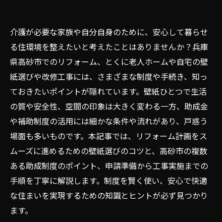
介護が必要な家族や自分自身のために、安心して暮らせ
る住環境を整えたいと考えたことはありませんか？兵庫
県高砂市でのリフォーム、とくに老人ホームや自宅の壁
紙選びや改修工事には、さまざまな制度や手続き、知っ
ておきたいポイントが隠れています。壁紙ひとつで生活
の質や安全性、空間の印象は大きく変わる一方、助成金
や補助制度の活用には細かな条件や流れがあり、戸惑う
場面も多いものです。本記事では、リフォーム計画をス
ムーズに進めるための壁紙選びのコツと、高砂市の複数
ある助成制度のポイント、申請準備から工事実施までの
手順を丁寧に解説します。制度を賢く使い、安心で快適
な住まいを実現するための知識とヒントが必ず見つかり
ます。