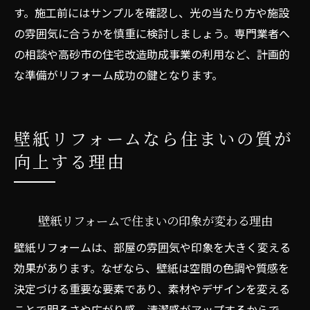
す。施工前にはサンプルを確認し、光の当たり方や施設
の雰囲気に合うかを慎重に検討しましょう。専門業者へ
の相談や高砂市の住宅改造助成事業の利用など、計画的
な準備がリフォーム成功の鍵となります。
壁紙リフォームなら住まいの質が
向上する理由
壁紙リフォームで住まいの印象が変わる理由
壁紙リフォームは、部屋の雰囲気や印象を大きく変える
効果があります。なぜなら、壁紙は空間の色調や質感を
決定づける重要な要素であり、素材やデザインを変える
ことで明るさや広がり感、清潔感がアップするからで