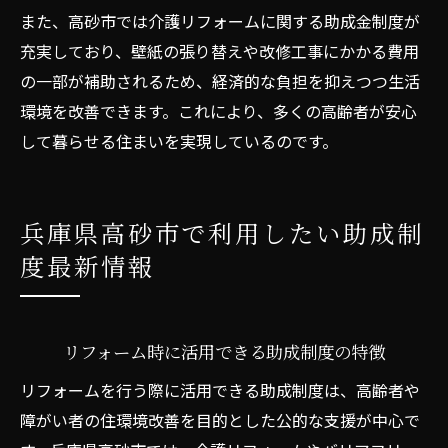
また、高砂市では介護リフォームに関する助成金制度が
充実しており、壁紙の張り替えや改修工事にかかる費用
の一部が補助されるため、経済的な負担を抑えつつ生活
環境を改善できます。これにより、多くの高齢者が安心
して暮らせる住まいを実現しているのです。
兵庫県高砂市で利用したい助成制
度最新情報
リフォーム時に活用できる助成制度の特徴
リフォームを行う際に活用できる助成制度は、高齢者や
障がい者の住環境改善を目的とした公的な支援が中心で