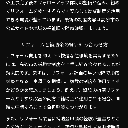
や工事完了後のフォローアップ体制の整備が進み、初め
てリフォームを検討する方でも安心して助成制度を活用
できる環境が整っています。最新の制度内容は高砂市の
公式サイトや地域の福祉課で随時確認しましょう。
リフォームと補助金の賢い組み合わせ方
リフォーム費用を抑えつつ快適な住環境を実現するため
には、高砂市の補助金制度を上手に組み合わせることが
効果的です。まずは、リフォーム計画の早い段階で助成
対象となる工事項目を把握し、複数の制度を併用できる
かどうかを確認しましょう。例えば、壁紙の抗菌リフォ
ームと手すり設置の両方に補助金が適用される場合、同
時に申請することで負担軽減につながります。
また、リフォーム業者に補助金申請の経験が豊富なとこ
ろを選ぶこともポイントで、適切な書類作成や申請手続