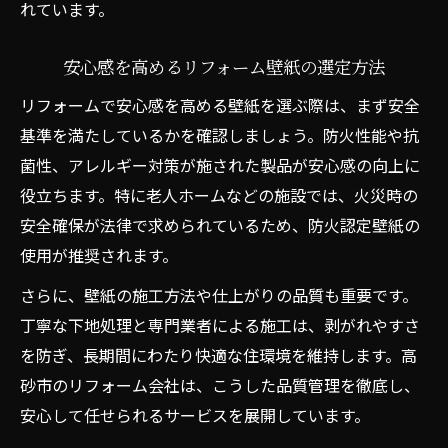
れています。
安心感を高めるリフォーム壁紙の選定方法
リフォームで安心感を高める壁紙を選ぶ際は、まず安全
基準を満たしているかを確認しましょう。防火性能や抗
菌性、アレルギー対策が施された製品が安心感の向上に
役立ちます。特に老人ホームなどの施設では、火災時の
安全確保が法律で求められているため、防火認定壁紙の
使用が推奨されます。
さらに、壁紙の施工方法や仕上がりの品質も重要です。
丁寧な下地処理と専門業者による施工は、剥がれやすさ
を防ぎ、長期間にわたり快適な住環境を維持します。高
砂市のリフォーム会社は、こうした品質管理を徹底し、
安心して任せられるサービスを展開しています。