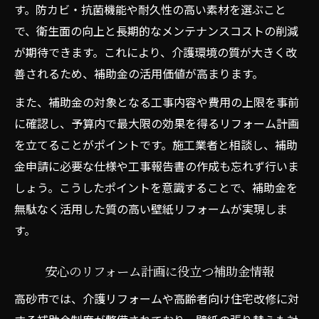
す。防カビ・抗菌機能や耐久性の高い素材を選ぶこと
で、衛生面の向上と長期的なメンテナンスコストの削減
が期待できます。これにより、介護環境の質が大きく改
善されるため、補助金の活用価値が高まります。
また、補助金の対象となる工事内容や費用の上限を事前
に確認し、予算内で最大限の効果を得るリフォーム計画
を立てることがポイントです。施工業者と相談し、補助
金申請に必要な仕様や工事報告書の作成も忘れず行いま
しょう。こうしたポイントを意識することで、補助金を
無駄なく活用した質の高い壁紙リフォームが実現しま
す。
安心のリフォーム計画に役立つ補助金情報
高砂市では、介護リフォームや高齢者向け住宅改修に対