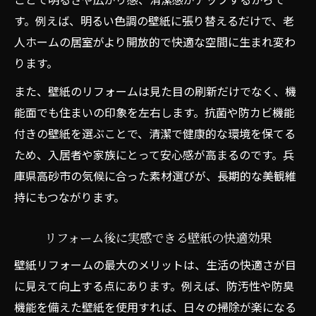
す。例えば、明るい色調の壁紙に張り替えるだけで、老
人ホームの居室がより開放的で快適な空間に生まれ変わ
ります。
また、壁紙のリフォームは見た目の刷新だけでなく、機
能面でも住まいの印象を左右します。抗菌や防カビ機能
付きの壁紙を選ぶことで、清潔で健康的な環境を保てる
ため、入居者や家族にとって安心感が高まるのです。兵
庫県高砂市の気候に合った素材選びが、長期的な美観維
持にもつながります。
リフォーム後に実感できる壁紙の快適効果
壁紙リフォームの最大のメリットは、生活の快適さが目
に見えて向上する点にあります。例えば、防汚性や防臭
機能を備えた壁紙を使用すれば、日々の掃除が楽になる