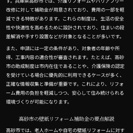
す。兵庫県高砂市では、介護リフォームやバリアフリー
改修に対して補助金が用意されており、費用の一部を軽
減できる特徴があります。これらの制度は、生活の安全
性や快適性を高めるために設計されており、住まいの段
差解消や手すり設置などが対象となることが多いです。
また、申請には一定の条件があり、対象者の年齢や所
得、工事内容の適合性が審査されます。たとえば、高砂
市の助成制度は市内在住であることや、介護保険の認定
を受けている場合に優先的に利用できるケースが多く、
正確な情報収集と準備が重要です。これにより、リフォ
ーム費用の負担を軽減しつつ、安心して住み続けられる
環境づくりが可能になります。
高砂市の壁紙リフォーム補助金の要点解説
高砂市では、老人ホームや自宅の壁紙リフォームに対す