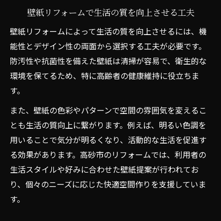
壁紙リフォームで生活の質を向上させる工夫
壁紙リフォームによって生活の質を向上させるには、機
能性とデザイン性の両面から選択する工夫が必要です。
防汚性や抗菌性を備えた壁紙は清掃が容易で、衛生的な
環境を保てるため、特に高齢者の健康維持に役立ちま
す。
また、壁紙の色彩やパターンで空間の雰囲気を変えるこ
とも生活の質向上に繋がります。例えば、明るい色調を
用いることで気分が明るくなり、活動的な生活を促進す
る効果があります。高砂市のリフォームでは、利用者の
生活スタイルや好みに合わせた壁紙提案が行われてお
り、個々のニーズに応じた快適空間作りを支援していま
す。