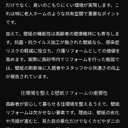
だけでなく、臭いのこもりにくい環境が実現します。こ
れは特に老人ホームのような共有空間で重要なポイント
です。
加えて、壁紙の機能性は高齢者の健康維持にも寄与しま
す。抗菌・抗ウイルス加工が施された壁紙なら、感染症
リスクの軽減に役立ち、介護リフォームとしての価値を
高めます。実際に高砂市内でリフォームを行った施設で
は、壁紙の刷新後に入居者やスタッフから快適さの向上
が報告されています。
住環境を整える壁紙リフォームの重要性
高齢者が安心して暮らせる住環境を整えるうえで、壁紙
リフォームは欠かせない要素です。理由は、壁紙の劣化
や汚損が進むと、見た目の悪化だけでなくカビやダニの