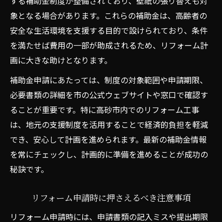
する補助金制度が整備されており、壁紙の張り替えも対
象となる場合があります。これらの補助金は、高齢者の
安全な生活環境を支援する目的で設けられており、条件
を満たせば費用の一部が助成されるため、リフォーム計
画に大きな助けとなります。
補助金申請にあたっては、制度の対象範囲や申請期限、
必要書類の詳細を市の公式ウェブサイトや窓口で確認す
ることが重要です。特に高砂市内でのリフォーム工事
は、地元の支援制度を活用することで経済的負担を軽減
でき、安心して計画を進められます。最新の補助金情報
を常にチェックし、計画的に準備を進めることが成功の
秘訣です。
リフォーム申請時に押さえるべき注意事項
リフォーム申請時には、申請書類の記入ミスや提出期限