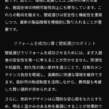
能です。加えて、環境に配慮したエコ素材の導入も進
み、施設全体の持続可能性向上にも寄与しています。こ
れらの動向を踏まえ、壁紙選びは安全性と機能性を重視
しつつ、最新の製品情報を積極的に取り入れることが重
要です。
リフォームを成功に導く壁紙選びのポイント
壁紙選びでリフォームを成功させるためには、まず入居
者の安全性を第一に考えることが欠かせません。防滑性
や抗菌性、耐久性の高い素材を選ぶことで、日常のメン
テナンス負担を軽減し、長期的に快適な環境を維持でき
ます。高砂市の助成制度を活用しながら、費用面も考慮
した賢い選択が求められます。
さらに、色彩やデザインは心理的な安心感をもたらすた
め、明るく温かみのある色を基調にすることが効果的で