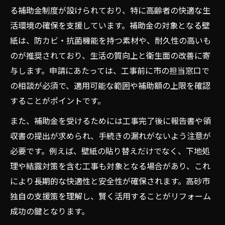
る補助金制度が設けられており、特に高齢者の快適な生
活環境の確保を支援しています。補助金の対象となる壁
紙は、防カビ・抗菌機能を持つ素材や、耐久性の高いも
のが推奨されており、生活の質向上と衛生面の改善に寄
与します。申請にあたっては、工事前に市の担当窓口で
の相談が必須で、適用可能な範囲や補助額の上限を確認
することがポイントです。
また、補助金を受けるためには工事完了後に報告書や領
収書の提出が求められ、手続きの漏れがないよう注意が
必要です。例えば、壁紙の貼り替えだけでなく、下地処
理や結露対策を含む工事も対象となる場合があり、これ
により長期的な快適性と安全性が確保されます。高砂市
独自の支援策を理解し、賢く活用することがリフォーム
成功の鍵となります。