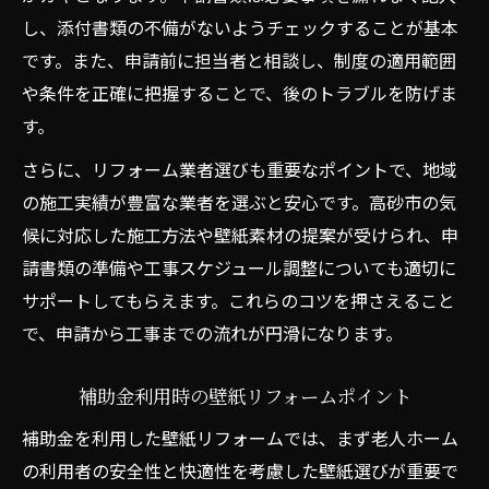
し、添付書類の不備がないようチェックすることが基本
です。また、申請前に担当者と相談し、制度の適用範囲
や条件を正確に把握することで、後のトラブルを防げま
す。
さらに、リフォーム業者選びも重要なポイントで、地域
の施工実績が豊富な業者を選ぶと安心です。高砂市の気
候に対応した施工方法や壁紙素材の提案が受けられ、申
請書類の準備や工事スケジュール調整についても適切に
サポートしてもらえます。これらのコツを押さえること
で、申請から工事までの流れが円滑になります。
補助金利用時の壁紙リフォームポイント
補助金を利用した壁紙リフォームでは、まず老人ホーム
の利用者の安全性と快適性を考慮した壁紙選びが重要で