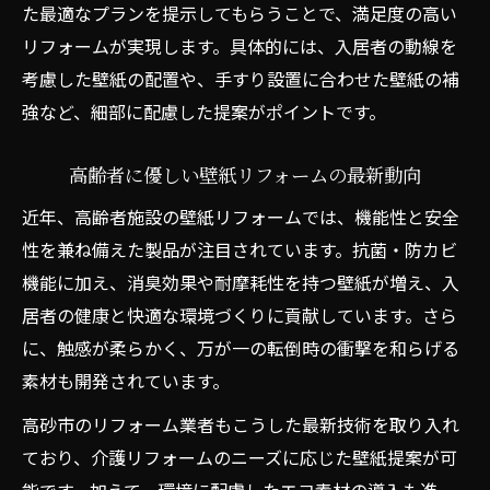
た最適なプランを提示してもらうことで、満足度の高い
リフォームが実現します。具体的には、入居者の動線を
考慮した壁紙の配置や、手すり設置に合わせた壁紙の補
強など、細部に配慮した提案がポイントです。
高齢者に優しい壁紙リフォームの最新動向
近年、高齢者施設の壁紙リフォームでは、機能性と安全
性を兼ね備えた製品が注目されています。抗菌・防カビ
機能に加え、消臭効果や耐摩耗性を持つ壁紙が増え、入
居者の健康と快適な環境づくりに貢献しています。さら
に、触感が柔らかく、万が一の転倒時の衝撃を和らげる
素材も開発されています。
高砂市のリフォーム業者もこうした最新技術を取り入れ
ており、介護リフォームのニーズに応じた壁紙提案が可