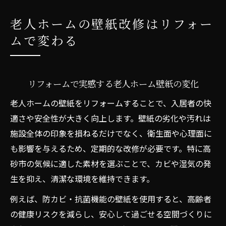
老人ホームの壁紙改修はリフォー
ムで変わる
リフォームで実感する老人ホーム壁紙の変化
老人ホームの壁紙をリフォームすることで、入居者の快
適さや安全性が大きく向上します。壁紙の劣化や汚れは
施設全体の印象を損ねるだけでなく、衛生面や心理面に
も影響を与えるため、定期的な改修が必要です。特に高
砂市の気候に適した素材を選ぶことで、カビや湿気の発
生を抑え、清潔な環境を維持できます。
例えば、防カビ・抗菌機能の壁紙を使用すると、高齢者
の健康リスクを減らし、安心して過ごせる空間づくりに