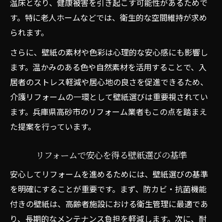
温床となり、健康被害を引き起こす可能性があるためで
す。特に老人ホームなどでは、衛生的な空間維持が求め
られます。
さらに、壁紙の素材や色彩は心理的な安心感にも影響し
ます。温かみのある色や自然素材を活用することで、入
居者のストレス軽減や居心地の良さを促進できるため、
介護リフォームの一環として壁紙選びは重要視されてい
ます。兵庫県高砂市のリフォーム業者もこの点を踏まえ
た提案を行っています。
リフォームで安心を得る壁紙選びの基準
安心してリフォームを進めるためには、壁紙選びの基準
を明確にすることが重要です。まず、防カビ・抗菌機能
付きの壁紙は、高齢者施設における衛生管理に最適であ
り、長期的なメンテナンス負担を軽減します。次に、耐