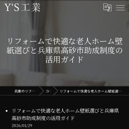
リフォームで快適な老人ホーム壁
紙選びと兵庫県高砂市助成制度の
活用ガイド
兵庫のリフォームはY'S工業
コラム
リフォームで快適な老人ホーム壁紙選びと兵庫県高砂市助成制度の活用ガイド
リフォームで快適な老人ホーム壁紙選びと兵庫県
高砂市助成制度の活用ガイド
2026/01/29