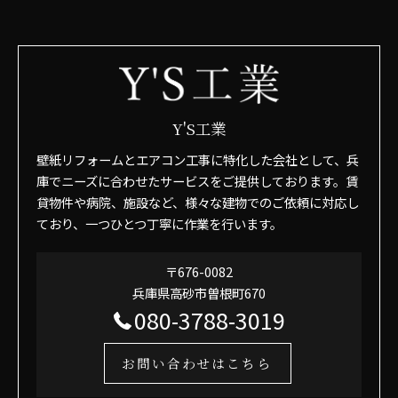
Y'S工業
壁紙リフォームとエアコン工事に特化した会社として、兵
庫でニーズに合わせたサービスをご提供しております。賃
貸物件や病院、施設など、様々な建物でのご依頼に対応し
ており、一つひとつ丁寧に作業を行います。
〒676-0082
兵庫県高砂市曽根町670
080-3788-3019
お問い合わせはこちら