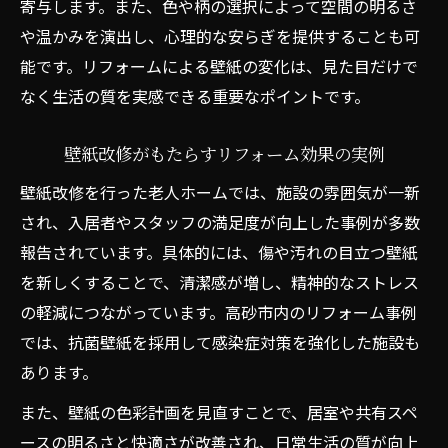
寄与します。また、色や柄の選択によって空間の明るさ
や温かみを演出し、心理的な安らぎを提供することも可
能です。リフォームによる壁紙の変化は、見た目だけで
なく生活の質を実感できる重要なポイントです。
壁紙改修がもたらすリフォーム効果の実例
壁紙改修を行った老人ホームでは、施設の雰囲気が一新
され、入居者やスタッフの満足度が向上した事例が多数
報告されています。具体的には、傷や汚れの目立つ壁紙
を新しくすることで、清潔感が増し、精神的なストレス
の軽減につながっています。高砂市内のリフォーム事例
では、抗菌壁紙を採用して感染症対策を強化した施設も
あります。
また、壁紙の色彩計画を見直すことで、居室や共有スペ
ースの明るさと快適さが改善され、日常生活の質が向上