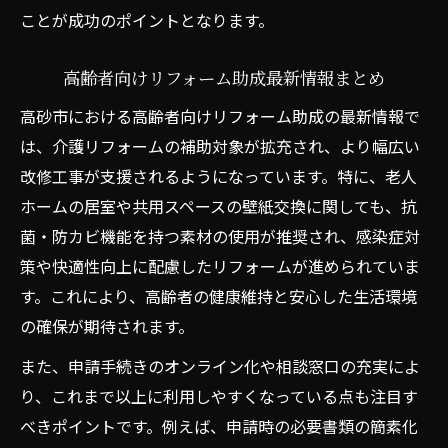
ことが成功のポイントとなります。
高齢者向けリフォーム助成最新情報まとめ
高砂市における高齢者向けリフォーム助成の最新情報で
は、介護リフォームの補助対象が拡充され、より幅広い
改修工事が支援されるようになっています。特に、老人
ホームの居室や共用スペースの壁紙交換に関しても、抗
菌・防カビ機能を持つ素材の使用が推奨され、感染症対
策や快適性向上に配慮したリフォームが進められていま
す。これにより、高齢者の健康維持と安心した生活環境
の確保が期待されます。
また、申請手続きのオンライン化や相談窓口の充実によ
り、これまで以上に利用しやすくなっている点も注目す
べきポイントです。例えば、申請時の必要書類の簡素化