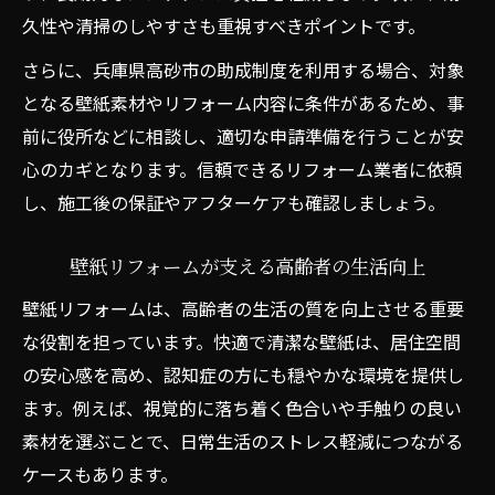
久性や清掃のしやすさも重視すべきポイントです。
さらに、兵庫県高砂市の助成制度を利用する場合、対象
となる壁紙素材やリフォーム内容に条件があるため、事
前に役所などに相談し、適切な申請準備を行うことが安
心のカギとなります。信頼できるリフォーム業者に依頼
し、施工後の保証やアフターケアも確認しましょう。
壁紙リフォームが支える高齢者の生活向上
壁紙リフォームは、高齢者の生活の質を向上させる重要
な役割を担っています。快適で清潔な壁紙は、居住空間
の安心感を高め、認知症の方にも穏やかな環境を提供し
ます。例えば、視覚的に落ち着く色合いや手触りの良い
素材を選ぶことで、日常生活のストレス軽減につながる
ケースもあります。