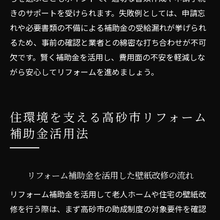
きのサポートを受けられます。失敗例としては、申請忘
れや必要書類の不備による補助金の受給漏れが挙げられ
るため、事前の確認と業者との綿密な打ち合わせが不可
欠です。賢く補助金を活用し、費用面の不安を軽減しな
がら安心してリフォームを進めましょう。
住環境を支える高砂市リフォーム
補助金活用法
リフォーム補助金を活用した壁紙改修の流れ
リフォーム補助金を活用して老人ホームや住宅の壁紙改
修を行う際は、まず高砂市の助成制度の対象要件を確認