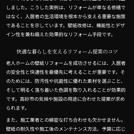
しました。こうした実例は、リフォームが単なる修繕で
はなく、入居者の生活環境を根本から支える重要な施策
であることを示しています。壁紙改修は、機能性とデザ
イン性を兼ね備えた効果的なリフォーム手段です。
快適な暮らしを支えるリフォーム提案のコツ
老人ホームの壁紙リフォームを成功させるには、入居者
の安全性と快適性を最優先に考えることが重要です。そ
のためには、防汚性や抗菌性に優れた素材を選ぶこと、
そして明るく落ち着いた色調を取り入れることが効果的
です。高砂市の気候や施設の用途に合わせた提案が求め
られます。
また、施工業者との綿密な打ち合わせも欠かせません。
壁紙の耐久性や施工後のメンテナンス方法、予算に応じ