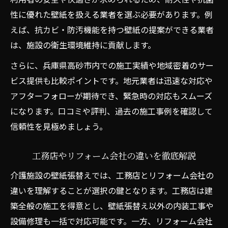
性に優れた壁紙を扱える業者を選ぶ必要があります。例
えば、抗カビ・防汚機能を持つ壁紙の提案ができる業者
は、施設の衛生環境維持に貢献します。
さらに、兵庫県高砂市内での施工実績や地域密着のサー
ビス提供も比較ポイントです。地元業者は迅速な対応や
アフターフォローが期待でき、緊急時の対応もスムーズ
になります。口コミや評判、過去の施工事例を確認して
信頼性を見極めましょう。
工務店やリフォーム会社の違いを徹底解説
介護施設の壁紙張替えでは、工務店とリフォーム会社の
違いを理解することが選択の鍵となります。工務店は建
築全般の施工を得意とし、壁紙張替え以外の内装工事や
設備修理も一括で対応可能です。一方、リフォーム会社