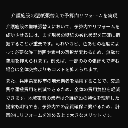
介護施設の壁紙張替えで予算内リフォームを実現
介護施設の壁紙張替えにおいて、予算内でリフォームを
成功させるには、まず現状の壁紙の劣化状況を正確に把
握することが重要です。汚れやカビ、色あせの程度によ
って必要な施工範囲や素材の選択が変わるため、無駄な
費用を抑えられます。例えば、一部のみの張替えで済む
場合は全体交換よりもコストを抑えられます。
また、兵庫県高砂市の地元業者を活用することで、交通
費や運搬費用を削減できるため、全体の費用負担を軽減
できます。地域密着の業者は介護施設の特性を理解した
提案も期待でき、予算内での品質確保に繋がるため、計
画的にリフォームを進める上で大きなメリットです。