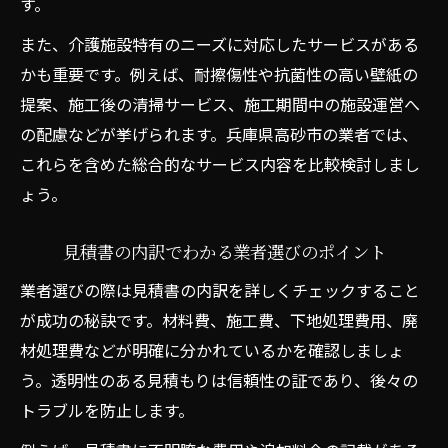
す。
また、介護施設特有のニーズに対応したサービスがある
かも重要です。例えば、耐擦傷性や抗菌性の高い壁紙の
提案、施工後の清掃サービス、施工期間中の施設運営へ
の配慮などが挙げられます。兵庫県高砂市の業者では、
これらを含めた総合的なサービス内容を比較検討しまし
ょう。
見積書の内訳でわかる業者選びのポイント
業者選びの際は見積書の内訳を詳しくチェックすること
が成功の秘訣です。材料費、施工費、下地処理費用、廃
材処理費などが明確に分かれているかを確認しましょ
う。透明性のある見積もりは信頼性の証であり、後々の
トラブルを防止します。