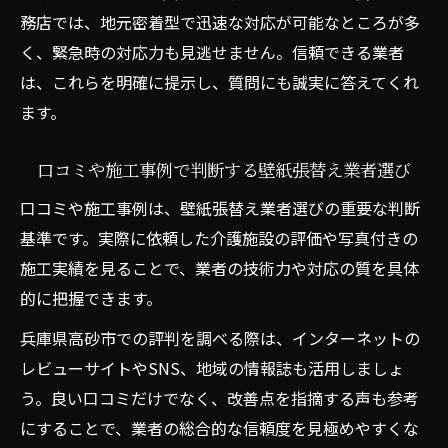
務店では、地元密着型で迅速な対応が可能なところが多
く、緊急時の対応力も見逃せません。信頼できる業者
は、これらを明確に提示し、質問にも誠実に答えてくれ
ます。
口コミや施工事例で判断する壁紙張替え業者選び
口コミや施工事例は、壁紙張替え業者選びの重要な判断
基準です。実際に依頼した介護施設の評価や写真付きの
施工実績を見ることで、業者の技術力や対応の質を具体
的に把握できます。
兵庫県高砂市での評判を調べる際は、インターネットの
レビューサイトやSNS、地域の情報誌も活用しましょ
う。良い口コミだけでなく、改善点を指摘する声も参考
にすることで、業者の総合的な信頼度を見極めやすくな