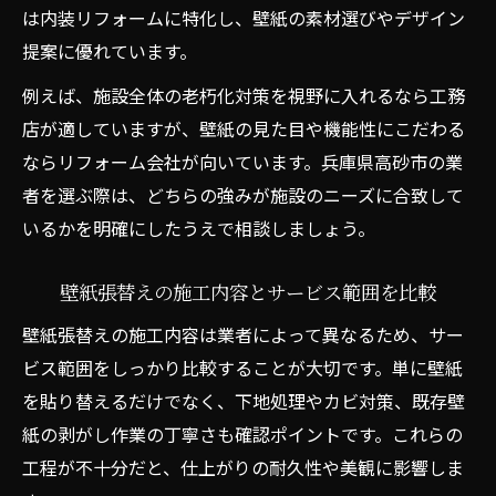
は内装リフォームに特化し、壁紙の素材選びやデザイン
提案に優れています。
例えば、施設全体の老朽化対策を視野に入れるなら工務
店が適していますが、壁紙の見た目や機能性にこだわる
ならリフォーム会社が向いています。兵庫県高砂市の業
者を選ぶ際は、どちらの強みが施設のニーズに合致して
いるかを明確にしたうえで相談しましょう。
壁紙張替えの施工内容とサービス範囲を比較
壁紙張替えの施工内容は業者によって異なるため、サー
ビス範囲をしっかり比較することが大切です。単に壁紙
を貼り替えるだけでなく、下地処理やカビ対策、既存壁
紙の剥がし作業の丁寧さも確認ポイントです。これらの
工程が不十分だと、仕上がりの耐久性や美観に影響しま