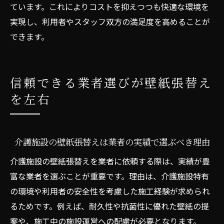
ています。これによりコストを抑えつつも快適な環境を
実現し、利用者やスタッフ双方の満足度を高めることが
できます。
信頼できる業者選びが壁紙張替え
を左右
介護施設の壁紙張替えは業者の実績で選ぶべき理由
介護施設の壁紙張替えを業者に依頼する際は、実績が豊
富な業者を選ぶことが重要です。理由は、介護施設特有
の環境や利用者の安全性を考慮した施工経験が求められ
るためです。例えば、耐久性や抗菌性に優れた壁紙の提
案や、施工中の施設運営への配慮が必要となります。