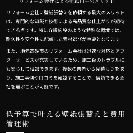
リフォーム会社による壁紙再生のメリット
リフォーム会社に壁紙張替えを依頼する最大のメリット
は、専門的な知識と技術による高品質な仕上がりが期待
できる点です。特に介護施設のような特殊な環境では、
耐久性や安全性に配慮した素材選びが重要となります。
また、地元高砂市のリフォーム会社は迅速な対応とアフ
ターサービスが充実しているため、施工後のトラブルに
も安心して相談できます。複数の業者から見積もりを取
り、施工事例や口コミを確認することで、信頼できる会
社を選ぶことが可能です。
低予算で叶える壁紙張替えと費用
管理術