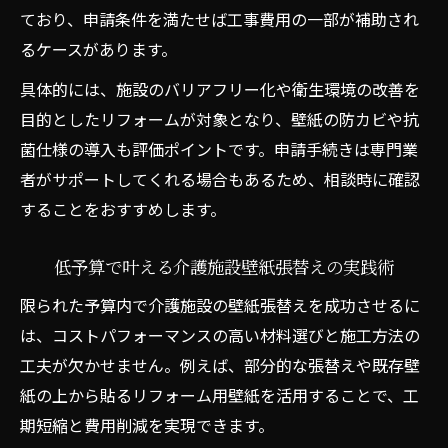
ており、申請条件を満たせば工事費用の一部が補助され
るケースがあります。
具体的には、施設のバリアフリー化や衛生環境の改善を
目的としたリフォームが対象となり、壁紙の防カビや抗
菌仕様の導入も評価ポイントです。申請手続きは専門業
者がサポートしてくれる場合もあるため、相談時に確認
することをおすすめします。
低予算で叶える介護施設壁紙張替えの実践術
限られた予算内で介護施設の壁紙張替えを成功させるに
は、コストパフォーマンスの高い材料選びと施工方法の
工夫が欠かせません。例えば、部分的な張替えや既存壁
紙の上から貼るリフォーム用壁紙を活用することで、工
期短縮と費用削減を実現できます。