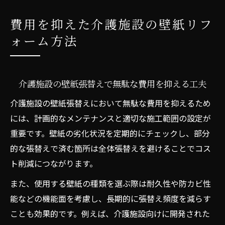
費用を抑えた介護施設の壁紙リフ
ォーム方法
介護施設の壁紙張替えで無駄な費用を抑える工夫
介護施設の壁紙張替えにおいて無駄な費用を抑えるため
には、計画的なメンテナンスと適切な施工範囲の設定が
重要です。壁紙の劣化状況を定期的にチェックし、部分
的な張替えで済む箇所は全体張替えを避けることでコス
ト削減につながります。
また、使用する壁紙の種類を選ぶ際は耐久性や防カビ性
能などの機能面を考慮し、長期的に張替え頻度を減らす
ことも効果的です。例えば、介護施設向けに開発された