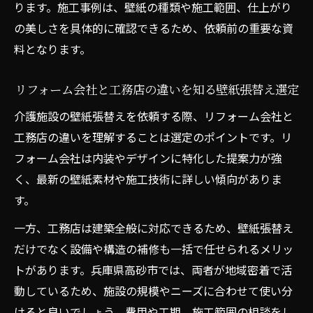
ります。施工事例は、壁紙の種類や施工範囲、仕上がり
の美しさを具体的に確認できるため、依頼前の重要な資
料となります。
リフォーム会社と工務店の違いを知る壁紙張替え選定
介護施設の壁紙張替えを依頼する際、リフォーム会社と
工務店の違いを理解することは選定のポイントです。リ
フォーム会社は内装やデザインに特化した提案力が強
く、最新の壁紙素材や施工技術に詳しい傾向がありま
す。
一方、工務店は建築全般に対応できるため、壁紙張替え
だけでなく設備や構造の補修も一括で任せられるメリッ
トがあります。兵庫県高砂市では、両者が地域密着で活
動しているため、施設の規模やニーズに合わせて使い分
けると良いでしょう。費用や工期、施工範囲の相談をし