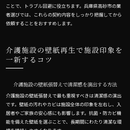
ことで、トラブル回避に役立ちます。兵庫県高砂市の業
者選びでは、これらの契約内容をしっかり把握してから
依頼することをおすすめします。
介護施設の壁紙再生で施設印象を
一新するコツ
介護施設の壁紙張替えで清潔感を演出する方法
介護施設の壁紙張替えで最も重視すべきは清潔感の演出
です。壁紙の汚れやカビは施設全体の印象を左右し、入
居者やご家族の安心感にも影響します。抗菌・防カビ機
能を備えた壁紙を選ぶことで、長期間にわたり清潔な環