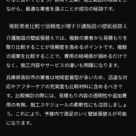
ながら、最適な業者を選ぶことが成功の秘訣です。
複数業者比較で信頼度が増す介護施設の壁紙張替え
介護施設の壁紙張替えでは、複数の業者から見積もりを
取り比較することが信頼度を高めるポイントです。複数
の提案を比較することで、費用の相場感が掴めるだけで
なく、施工内容やサービスの違いも明確になります。
兵庫県高砂市の業者は地域密着型が多いため、迅速な対
応やアフターケアの充実度も比較材料に含めるべきで
す。比較検討の際には、見積もり内容の透明性や追加費
用の有無、施工スケジュールの柔軟性にも注目しましょ
う。これにより、予算内で満足のいく壁紙張替えが可能
になります。