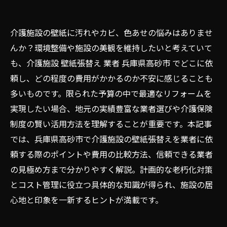
介護施設の壁紙に汚れやカビ、色あせの悩みはありませ
んか？環境整備や施設の美観を維持したいと考えていて
も、介護施設 壁紙張替え 業者 兵庫県高砂市 でどこに依
頼し、どの程度の費用がかかるのか不安に感じることも
多いものです。限られた予算の中で最適なリフォームを
実現したい場合、地元の実績豊富な業者選びや介護保険
制度の賢い活用方法を理解することが重要です。本記事
では、兵庫県高砂市で介護施設の壁紙張替えを業者に依
頼する際のポイントや費用の比較方法、信頼できる業者
の見極め方まで分かりやすく解説。計画的な老朽化対策
とコスト管理に役立つ具体的な知識が得られ、施設の居
心地と印象を一新するヒントが満載です。