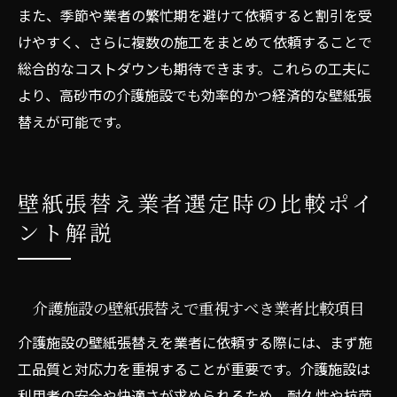
また、季節や業者の繁忙期を避けて依頼すると割引を受
けやすく、さらに複数の施工をまとめて依頼することで
総合的なコストダウンも期待できます。これらの工夫に
より、高砂市の介護施設でも効率的かつ経済的な壁紙張
替えが可能です。
壁紙張替え業者選定時の比較ポイ
ント解説
介護施設の壁紙張替えで重視すべき業者比較項目
介護施設の壁紙張替えを業者に依頼する際には、まず施
工品質と対応力を重視することが重要です。介護施設は
利用者の安全や快適さが求められるため、耐久性や抗菌