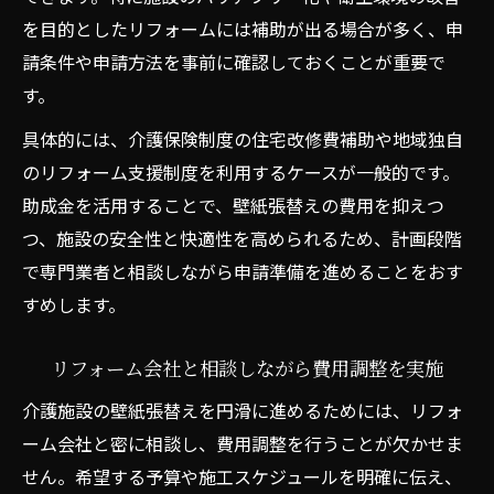
を目的としたリフォームには補助が出る場合が多く、申
請条件や申請方法を事前に確認しておくことが重要で
す。
具体的には、介護保険制度の住宅改修費補助や地域独自
のリフォーム支援制度を利用するケースが一般的です。
助成金を活用することで、壁紙張替えの費用を抑えつ
つ、施設の安全性と快適性を高められるため、計画段階
で専門業者と相談しながら申請準備を進めることをおす
すめします。
リフォーム会社と相談しながら費用調整を実施
介護施設の壁紙張替えを円滑に進めるためには、リフォ
ーム会社と密に相談し、費用調整を行うことが欠かせま
せん。希望する予算や施工スケジュールを明確に伝え、