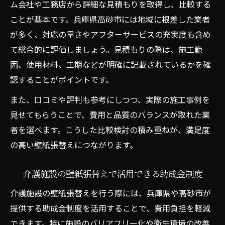
ム会社や工務店から詳細な見積もりを取得し、比較する
ことが基本です。兵庫県高砂市には地域に根差した業者
が多く、対応の早さやアフターサービスの充実度も含め
て総合的に評価しましょう。見積もりの際は、施工範
囲、使用材料、工期などが明確に記載されているかを確
認することがポイントです。
また、口コミや評判も参考にしつつ、実際の施工事例を
見せてもらうことで、費用と品質のバランスが取れた業
者を選べます。こうした比較検討の積み重ねが、満足度
の高い壁紙張替えにつながります。
介護施設の壁紙張替えで活用できる助成金制度
介護施設の壁紙張替えを行う際には、兵庫県や高砂市が
提供する助成金制度を活用することで、費用負担を軽減
できます。特に施設のバリアフリー化や衛生環境の改善