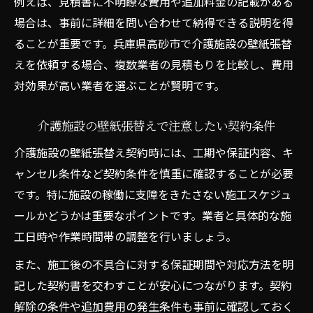
例えば、見積書に不明瞭な費用や追加料金の記載がある
場合は、事前に詳細を問い合わせて納得できる説明を得
ることが重要です。兵庫県高砂市で介護施設の壁紙張替
えを依頼する場合、複数業者の見積もりを比較し、費用
対効果が高い業者を選ぶことが賢明です。
介護施設の壁紙張替えで注意したい契約条件
介護施設の壁紙張替え契約時には、工期や保証内容、キ
ャンセル条件など契約条件を慎重に確認することが必要
です。特に施設の稼働に支障をきたさない施工スケジュ
ールかどうかは重要なポイントです。業者と具体的な施
工日時や作業時間帯の調整を行いましょう。
また、施工後の不具合に対する保証期間や対応方法を明
記した契約書を交わすことが安心につながります。契約
解除の条件や追加費用の発生条件も事前に確認しておく