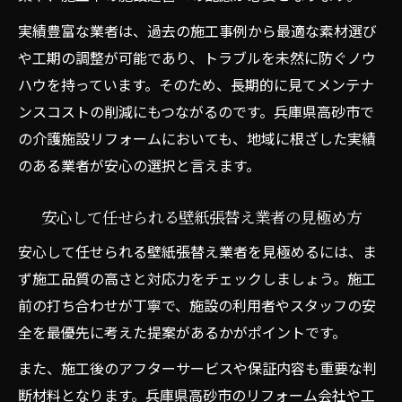
実績豊富な業者は、過去の施工事例から最適な素材選び
や工期の調整が可能であり、トラブルを未然に防ぐノウ
ハウを持っています。そのため、長期的に見てメンテナ
ンスコストの削減にもつながるのです。兵庫県高砂市で
の介護施設リフォームにおいても、地域に根ざした実績
のある業者が安心の選択と言えます。
安心して任せられる壁紙張替え業者の見極め方
安心して任せられる壁紙張替え業者を見極めるには、ま
ず施工品質の高さと対応力をチェックしましょう。施工
前の打ち合わせが丁寧で、施設の利用者やスタッフの安
全を最優先に考えた提案があるかがポイントです。
また、施工後のアフターサービスや保証内容も重要な判
断材料となります。兵庫県高砂市のリフォーム会社や工