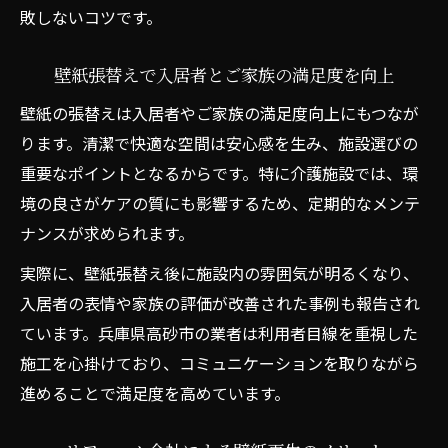
敗しないコツです。
壁紙張替えで入居者とご家族の満足度を向上
壁紙の張替えは入居者やご家族の満足度向上にもつなが
ります。清潔で快適な空間は安心感を生み、施設選びの
重要なポイントとなるからです。特に介護施設では、環
境の良さがケアの質にも影響するため、定期的なメンテ
ナンスが求められます。
実際に、壁紙張替え後に施設内の雰囲気が明るくなり、
入居者の表情や家族の評価が改善された事例も報告され
ています。兵庫県高砂市の業者は利用者目線を重視した
施工を心掛けており、コミュニケーションを取りながら
進めることで満足度を高めています。