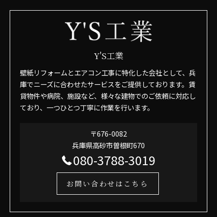
Y'S工業
壁紙リフォームとエアコン工事に特化した会社として、兵
庫でニーズに合わせたサービスをご提供しております。賃
貸物件や病院、施設など、様々な建物でのご依頼に対応し
ており、一つひとつ丁寧に作業を行います。
〒676-0082
兵庫県高砂市曽根町670
080-3788-3019
お問い合わせはこちら