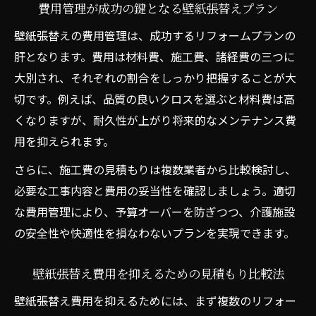
費用管理が成功の鍵となる壁紙張替えプラン
壁紙張替えの費用管理は、成功するリフォームプランの
肝となります。費用は材料費、施工費、諸経費の三つに
大別され、それぞれの割合をしっかり把握することが大
切です。例えば、品質の良いクロスを選ぶと材料費は高
くなりますが、耐久性が上がり将来的なメンテナンス費
用を抑えられます。
さらに、施工費の見積もりは複数業者から比較検討し、
必要な工事内容と費用の妥当性を確認しましょう。適切
な費用管理により、予算オーバーを防ぎつつ、介護施設
の安全性や快適性を損なわないプランを実現できます。
壁紙張替え費用を抑えるための見積もり比較法
壁紙張替え費用を抑えるためには、まず複数のリフォー