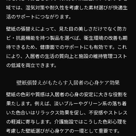
域では、湿気対策や耐久性を考慮した素材選びが快適生
活のサポートにつながります。
壁紙の張替えによって、見た目の美しさだけでなく防カ
ビ・抗菌機能を持つ製品を選べば、衛生環境の改善も期
待できるため、健康面でのサポートにも有効です。これ
により、入居者の生活の質向上と施設の維持管理コスト
の低減を両立できます。
壁紙張替えがもたらす入居者の心身ケア効果
壁紙の色彩や質感は入居者の心身の安定に大きな役割を
果たします。例えば、淡いブルーやグリーン系の落ち着
いた色合いはリラックス効果を促し、不安感やストレス
の軽減に寄与します。介護施設ではこうした色彩心理を
考慮した壁紙選びが心身ケアの一環として重要です。