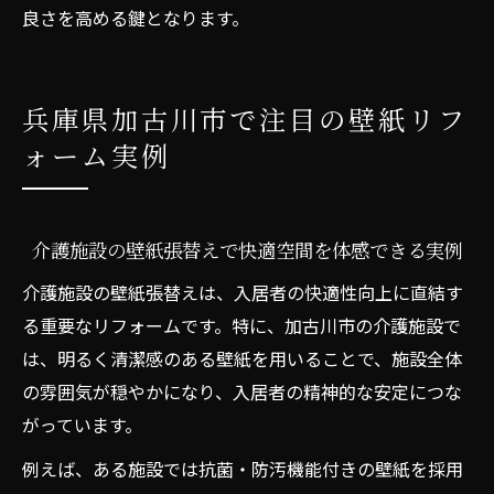
良さを高める鍵となります。
兵庫県加古川市で注目の壁紙リフ
ォーム実例
介護施設の壁紙張替えで快適空間を体感できる実例
介護施設の壁紙張替えは、入居者の快適性向上に直結す
る重要なリフォームです。特に、加古川市の介護施設で
は、明るく清潔感のある壁紙を用いることで、施設全体
の雰囲気が穏やかになり、入居者の精神的な安定につな
がっています。
例えば、ある施設では抗菌・防汚機能付きの壁紙を採用