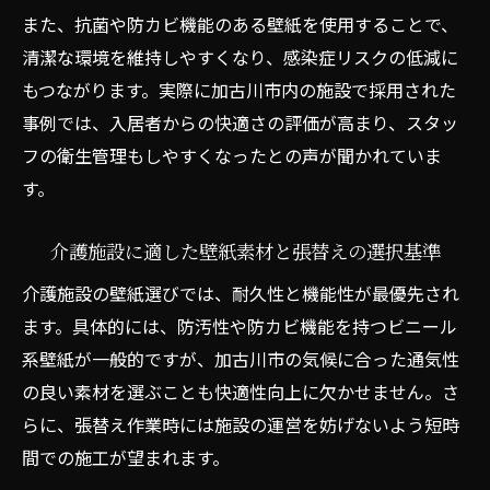
また、抗菌や防カビ機能のある壁紙を使用することで、
清潔な環境を維持しやすくなり、感染症リスクの低減に
もつながります。実際に加古川市内の施設で採用された
事例では、入居者からの快適さの評価が高まり、スタッ
フの衛生管理もしやすくなったとの声が聞かれていま
す。
介護施設に適した壁紙素材と張替えの選択基準
介護施設の壁紙選びでは、耐久性と機能性が最優先され
ます。具体的には、防汚性や防カビ機能を持つビニール
系壁紙が一般的ですが、加古川市の気候に合った通気性
の良い素材を選ぶことも快適性向上に欠かせません。さ
らに、張替え作業時には施設の運営を妨げないよう短時
間での施工が望まれます。