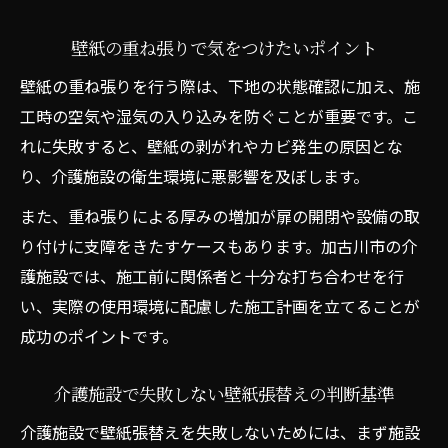
壁紙の重ね張りで気をつけたいポイント
壁紙の重ね張りを行う際は、下地の状態確認に加え、施
工時の空気や湿気の入り込みを防ぐことが重要です。こ
れに失敗すると、壁紙の剥がれやカビ発生の原因とな
り、介護施設の衛生環境に悪影響を及ぼします。
また、重ね張りによる厚みの増加が扉の開閉や設備の取
り付けに支障をきたすケースもあります。加古川市の介
護施設では、施工前に関係者と十分な打ち合わせを行
い、実際の使用環境に配慮した施工計画を立てることが
成功のポイントです。
介護施設で失敗しない壁紙張替えの判断基準
介護施設で壁紙張替えを失敗しないためには、まず施設