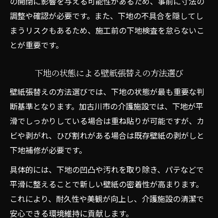
の開閉に影響を与える可能性があるため、事前に寸法の
調整や確認が必要です。また、下地の不具合を隠してし
まうリスクもあるため、施工前の下地検査を怠らないこ
とが重要です。
下地の状態による壁紙張替えの方法選び
壁紙張替えの方法選びでは、下地の状態が最も重要な判
断基準となります。加古川市の介護施設では、下地が平
滑でしっかりしている場合は重ね貼りが可能ですが、カ
ビや剥がれ、ひび割れがある場合は既存壁紙の剥がしと
下地補修が必要です。
具体的には、下地の凹凸や汚れを取り除き、パテなどで
平滑に整えることで新しい壁紙の密着性が高まります。
これにより、耐久性や美観が向上し、介護施設の清潔で
安心できる環境維持に貢献します。