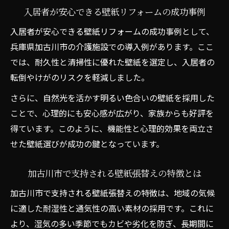
入居者が安心できる壁紙リフォームの成功事例
入居者が安心できる壁紙リフォームの成功事例として、
兵庫県加古川市の介護施設での導入例があります。ここ
では、耐久性と清掃性に優れた壁紙を選定し、入居者の
転倒やけがのリスクを軽減しました。
さらに、自然光を活かす明るい色合いの壁紙を採用した
ことで、心理的にも安心感が広がり、家族からも好評を
得ています。このように、機能性と心理的効果を両立さ
せた壁紙選びが成功の鍵となっています。
加古川市で支持される壁紙張替えの特徴とは
加古川市で支持される壁紙張替えの特徴は、地域の気候
に適した耐湿性と通気性の高い素材の採用です。これに
より、湿気の多い季節でもカビや劣化を防ぎ、長期間に