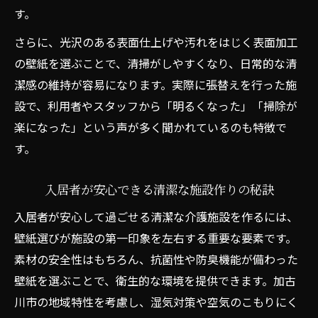
す。
さらに、光沢のある表面仕上げや汚れをはじく表面加工
の壁紙を選ぶことで、清掃がしやすくなり、日常的な清
潔感の維持が容易になります。実際に張替えを行った施
設で、利用者やスタッフから「明るくなった」「掃除が
楽になった」という声が多く聞かれているのも特徴で
す。
入居者が安心できる清潔な施設作りの秘訣
入居者が安心して過ごせる清潔な介護施設を作るには、
壁紙選びが施設の第一印象を左右する重要な要素です。
素材の安全性はもちろん、抗菌性や防臭機能が備わった
壁紙を選ぶことで、衛生的な環境を提供できます。加古
川市の地域特性を考慮し、湿気対策や空気のこもりにく