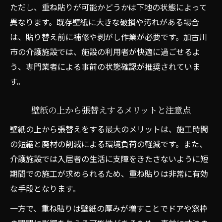
ただし、重ね貼りが可能かどうかは下地の状態によって
異なります。既存壁紙に大きな破損や汚れがある場合
は、貼り替え前に補修や剥がし作業が必要です。加古川
市の介護施設では、施設の利用者が快適に過ごせるよ
う、専門業者による事前の状態確認が推奨されていま
す。
壁紙の上から張替えするメリットと注意点
壁紙の上から張替えをする最大のメリットは、施工時間
の短縮と廃材の削減による環境負荷の軽減です。また、
介護施設では入居者の生活に支障をきたさないように短
期間での施工が求められるため、重ね貼りは非常に有効
な手段となります。
一方で、重ね貼りは壁紙の厚みが増すことでドアや窓枠