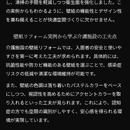
し、清掃の手間を軽減しつつ衛生面を強化しました。こ
の実例からもわかるように、壁紙の機能性とデザイン性
を兼ね備えることが快適空間づくりに欠かせません。
壁紙リフォーム実例から学ぶ介護施設の工夫点
介護施設の壁紙リフォームでは、入居者の安全と使いや
すさを第一に考えた工夫が求められます。具体的には、
抗菌性能や防カビ機能のある壁紙を選ぶことで、感染症
リスクの低減や清潔な環境維持が可能です。
また、壁紙の色調は落ち着いたパステルカラーをベース
にしつつ、視認性を高めるためにアクセントカラーを取
り入れるといった工夫が見られます。これにより、認知
症の方でも空間の識別がしやすく、安心感を得られる環
境が実現しています。