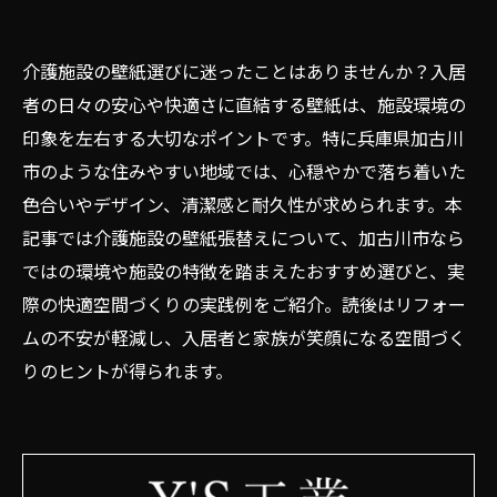
介護施設の壁紙選びに迷ったことはありませんか？入居
者の日々の安心や快適さに直結する壁紙は、施設環境の
印象を左右する大切なポイントです。特に兵庫県加古川
市のような住みやすい地域では、心穏やかで落ち着いた
色合いやデザイン、清潔感と耐久性が求められます。本
記事では介護施設の壁紙張替えについて、加古川市なら
ではの環境や施設の特徴を踏まえたおすすめ選びと、実
際の快適空間づくりの実践例をご紹介。読後はリフォー
ムの不安が軽減し、入居者と家族が笑顔になる空間づく
りのヒントが得られます。