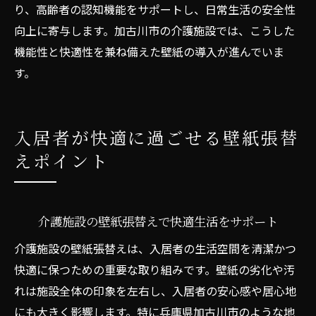
り、高齢者の認知機能をサポートし、日常生活の安全性
向上に寄与します。加古川市の介護施設では、こうした
機能性と快適性を兼ね備えた壁紙の導入が進んでいま
す。
入居者が快適に過ごせる壁紙張替
えポイント
介護施設の壁紙張替えで快適生活をサポート
介護施設の壁紙張替えは、入居者の生活空間を清潔かつ
快適に保つための重要な取り組みです。壁紙の劣化や汚
れは施設全体の印象を左右し、入居者の安心感や居心地
にも大きく影響します。特に兵庫県加古川市のような地