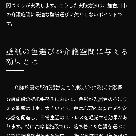
間づくりが実現します。こうした実践方法は、加古川市
の介護施設に最適な壁紙選びに欠かせないポイントで
す。
壁紙の色選びが介護空間に与える
効果とは
介護施設の壁紙張替えで色彩が心に及ぼす影響
介護施設の壁紙張替えにおいて、色彩が入居者の心に与
える影響は非常に大きいです。色は心理的な安定感や安
心感を促進し、日常生活のストレスを軽減する効果があ
ります。特に高齢者施設では、落ち着いた色調を選ぶこ
とで精神的な安らぎを提供し、施設全体の雰囲気を穏や