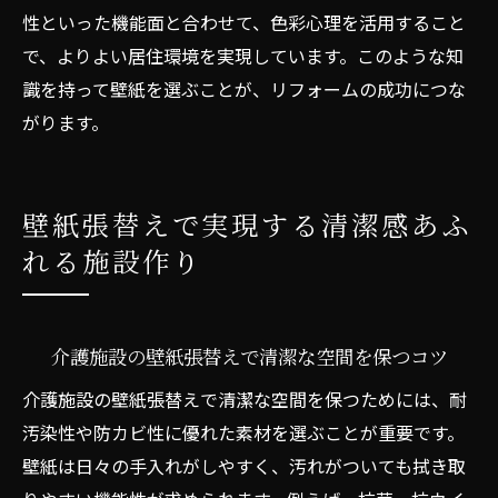
性といった機能面と合わせて、色彩心理を活用すること
で、よりよい居住環境を実現しています。このような知
識を持って壁紙を選ぶことが、リフォームの成功につな
がります。
壁紙張替えで実現する清潔感あふ
れる施設作り
介護施設の壁紙張替えで清潔な空間を保つコツ
介護施設の壁紙張替えで清潔な空間を保つためには、耐
汚染性や防カビ性に優れた素材を選ぶことが重要です。
壁紙は日々の手入れがしやすく、汚れがついても拭き取