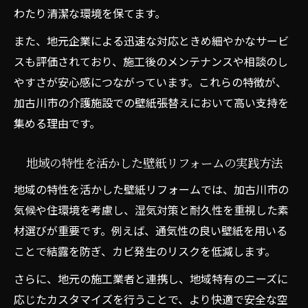
わたり清潔な環境を保てます。
また、地元企業による迅速な対応ときめ細やかなサービ
スも評価されており、施工後のメンテナンスや相談のし
やすさが安心感につながっています。これらの特徴が、
加古川市の介護施設での壁紙張替えにおいて高い支持を
集める理由です。
地域の特性を活かした壁紙リフォームの実践方法
地域の特性を活かした壁紙リフォームでは、加古川市の
気候や住環境を考慮し、湿気対策と耐久性を重視した素
材選びが重要です。例えば、通気性の良い壁紙を用いる
ことで結露を防ぎ、カビ発生のリスクを低減します。
さらに、地元の施工業者と連携し、地域特有のニーズに
応じたカスタマイズを行うことで、より快適で安全な空