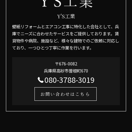
Y'S工業
壁紙リフォームとエアコン工事に特化した会社として、兵
庫でニーズに合わせたサービスをご提供しております。賃
貸物件や病院、施設など、様々な建物でのご依頼に対応し
ており、一つひとつ丁寧に作業を行います。
〒676-0082
兵庫県高砂市曽根町670
080-3788-3019
お問い合わせはこちら