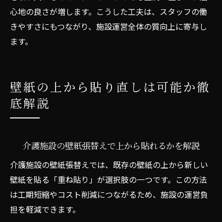
心地の良さが増します。こうした工夫は、スタッフの働
きやすさにもつながり、施設運営全体の質向上に寄与し
ます。
壁紙の上から貼り直しは可能か徹
底解説
介護施設の壁紙張替えで上から貼れるかを解説
介護施設の壁紙張替えでは、既存の壁紙の上から新しい
壁紙を貼る「重ね貼り」が選択肢の一つです。この方法
は工期短縮やコスト削減につながるため、施設の運営負
担を軽減できます。