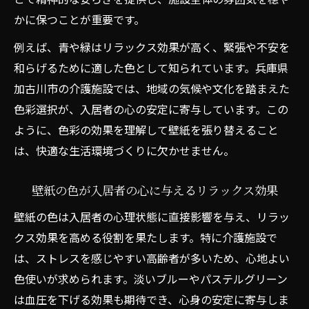
かに保つことが重要です。
例えば、青や緑はリラックス効果が高く、緊張や不安を
和らげるために適した色として知られています。兵庫県
加古川市の介護施設では、地域の気候や文化を踏まえた
色彩選択が、入居者の心の安定に寄与しています。この
ように、色彩の効果を理解して壁紙を張り替えること
は、快適な生活環境づくりに欠かせません。
壁紙の色が入居者の心に与えるリラックス効果
壁紙の色は入居者の心理状態に直接影響を与え、リラッ
クス効果を高める役割を果たします。特に介護施設で
は、ストレスを感じやすい高齢者が多いため、心地よい
色使いが求められます。淡いブルーやパステルグリーン
は血圧を下げる効果も期待でき、心身の安定に寄与しま