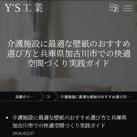
介護施設に最適な壁紙のおすすめ
選び方と兵庫県加古川市での快適
空間づくり実践ガイド
兵庫のリフォームはY'S工業
コラム
介護施設に最適な壁紙のおすすめ選び方と兵庫県加古川市での快適空間づくり実践ガイド
介護施設に最適な壁紙のおすすめ選び方と兵庫県
加古川市での快適空間づくり実践ガイド
2026/02/17