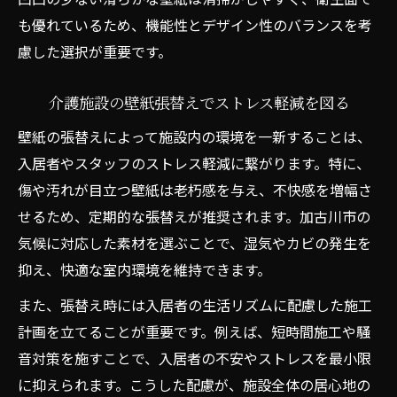
も優れているため、機能性とデザイン性のバランスを考
慮した選択が重要です。
介護施設の壁紙張替えでストレス軽減を図る
壁紙の張替えによって施設内の環境を一新することは、
入居者やスタッフのストレス軽減に繋がります。特に、
傷や汚れが目立つ壁紙は老朽感を与え、不快感を増幅さ
せるため、定期的な張替えが推奨されます。加古川市の
気候に対応した素材を選ぶことで、湿気やカビの発生を
抑え、快適な室内環境を維持できます。
また、張替え時には入居者の生活リズムに配慮した施工
計画を立てることが重要です。例えば、短時間施工や騒
音対策を施すことで、入居者の不安やストレスを最小限
に抑えられます。こうした配慮が、施設全体の居心地の