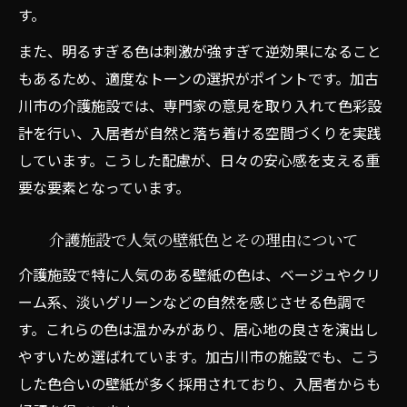
す。
また、明るすぎる色は刺激が強すぎて逆効果になること
もあるため、適度なトーンの選択がポイントです。加古
川市の介護施設では、専門家の意見を取り入れて色彩設
計を行い、入居者が自然と落ち着ける空間づくりを実践
しています。こうした配慮が、日々の安心感を支える重
要な要素となっています。
介護施設で人気の壁紙色とその理由について
介護施設で特に人気のある壁紙の色は、ベージュやクリ
ーム系、淡いグリーンなどの自然を感じさせる色調で
す。これらの色は温かみがあり、居心地の良さを演出し
やすいため選ばれています。加古川市の施設でも、こう
した色合いの壁紙が多く採用されており、入居者からも