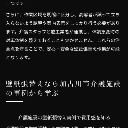
一つです。
さらに、作業区域を明確に区分し、高齢者が誤って立ち
入らないよう誘導や案内表示をしっかり行う必要があり
ます。介護スタッフと施工業者が連携し、体調急変時の
対応体制を整えておくことも欠かせません。これらの注
意点を守ることで、安心・安全な壁紙張替え作業が可能
となります。
壁紙張替えなら加古川市介護施設
の事例から学ぶ
介護施設の壁紙張替え実例で費用感を知る