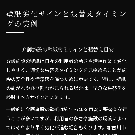
壁紙劣化サインと張替えタイミン
グの実例
介護施設の壁紙劣化サインと張替え目安
介護施設の壁紙は日々の利用者の動きや清掃作業で劣化
しやすく、適切な張替えタイミングを見極めることが施
設の安全性や清潔感を保つために重要です。特に、壁紙
の剥がれやひび割れが見られる場合は、早急な張替えを
検討すべきサインといえます。
一般的に介護施設の壁紙は約5～7年を目安に張替えを行
うことが多いですが、利用者の多さや施設の環境によっ
てはそれより早く劣化が進む場合もあります。加古川市