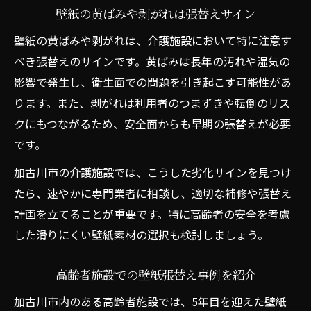
壁紙の黄ばみや剥がれは張替えサイン
壁紙の黄ばみや剥がれは、介護施設において特に注意す
べき張替えのサインです。黄ばみは長年の汚れや湿気の
影響で発生し、衛生面での問題を引き起こす可能性があ
ります。また、剥がれは利用者のつまずきや転倒のリス
クにもつながるため、安全面からも早期の張替えが必要
です。
加古川市の介護施設では、こうした劣化サインを見つけ
たら、速やかに専門業者に相談し、適切な補修や張替え
計画を立てることが重要です。特に高齢者の安全を考慮
した滑りにくい壁紙素材の選択も検討しましょう。
高齢者施設での壁紙張替え事例を紹介
加古川市内のある高齢者施設では、5年目を迎えた壁紙