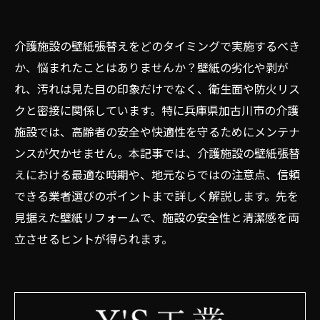
介護施設の壁紙張替えをどのタイミングで実施するべき
か、悩まれたことはありませんか？壁紙の劣化や剥が
れ、汚れは見た目の印象だけでなく、衛生面や防火リス
クと密接に関係しています。特に兵庫県加古川市の介護
施設では、高齢者の安全や快適性を守るためにメンテナ
ンスが欠かせません。本記事では、介護施設の壁紙張替
えにおける最適な時期や、地元ならではの注意点、信頼
できる業者選びのポイントまで詳しく解説します。先を
見据えた壁紙リフォームで、施設の安全性と清潔感を両
立させるヒントが得られます。