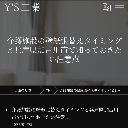
介護施設の壁紙張替えタイミング
と兵庫県加古川市で知っておきた
い注意点
兵庫のリフォームはY'S工業
コラム
介護施設の壁紙張替えタイミングと兵庫県加古川市で知っておきたい注意点
介護施設の壁紙張替えタイミングと兵庫県加古川
市で知っておきたい注意点
2026/02/23