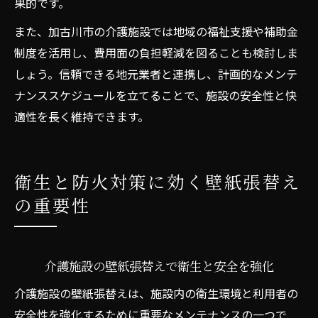
果的です。
また、加古川市の介護施設では地域の福祉支援や補助金
制度を活用し、費用面の負担軽減を図ることも検討しま
しょう。信頼できる地元業者と連携し、計画的なメンテ
ナンススケジュールを立てることで、施設の安全性と快
適性を長く維持できます。
衛生と防火対策に効く壁紙張替え
の重要性
介護施設の壁紙張替えで衛生と安全を強化
介護施設の壁紙張替えは、施設内の衛生環境と利用者の
安全性を強化するために重要なメンテナンスの一つで