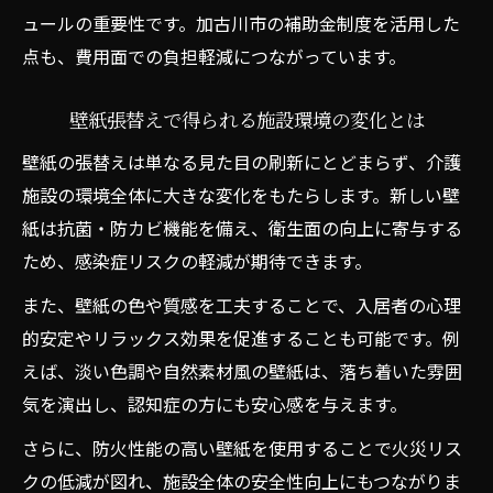
ュールの重要性です。加古川市の補助金制度を活用した
点も、費用面での負担軽減につながっています。
壁紙張替えで得られる施設環境の変化とは
壁紙の張替えは単なる見た目の刷新にとどまらず、介護
施設の環境全体に大きな変化をもたらします。新しい壁
紙は抗菌・防カビ機能を備え、衛生面の向上に寄与する
ため、感染症リスクの軽減が期待できます。
また、壁紙の色や質感を工夫することで、入居者の心理
的安定やリラックス効果を促進することも可能です。例
えば、淡い色調や自然素材風の壁紙は、落ち着いた雰囲
気を演出し、認知症の方にも安心感を与えます。
さらに、防火性能の高い壁紙を使用することで火災リス
クの低減が図れ、施設全体の安全性向上にもつながりま