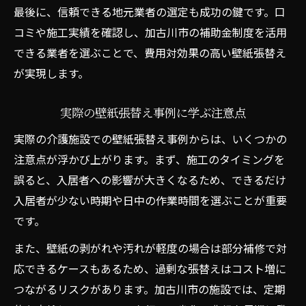
最後に、信頼できる地元業者の選定も成功の鍵です。口
コミや施工実績を確認し、加古川市の補助金制度を活用
できる業者を選ぶことで、費用対効果の高い壁紙張替え
が実現します。
実際の壁紙張替え事例に学ぶ注意点
実際の介護施設での壁紙張替え事例からは、いくつかの
注意点が浮かび上がります。まず、施工のタイミングを
誤ると、入居者への影響が大きくなるため、できるだけ
入居者が少ない時期や日中の作業時間を選ぶことが重要
です。
また、壁紙の剥がれや汚れが軽度の場合は部分補修で対
応できるケースもあるため、過剰な張替えはコスト増に
つながるリスクがあります。加古川市の施設では、定期