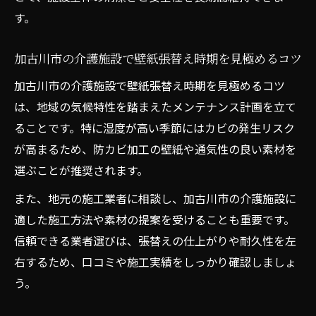
す。
加古川市の介護施設で壁紙張替え時期を見極めるコツ
加古川市の介護施設で壁紙張替え時期を見極めるコツ
は、地域の気候特性を踏まえたメンテナンス計画を立て
ることです。特に湿度が高い季節にはカビの発生リスク
が高まるため、防カビ加工の壁紙や通気性の良い素材を
選ぶことが推奨されます。
また、地元の施工業者に相談し、加古川市の介護施設に
適した施工方法や素材の提案を受けることも重要です。
信頼できる業者選びは、張替えの仕上がりや耐久性を左
右するため、口コミや施工実績をしっかり確認しましょ
う。