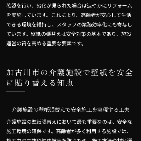
確認を行い、劣化が見られた場合は速やかにリフォーム
を実施しています。これにより、高齢者が安心して生活
できる環境を維持し、スタッフの業務効率化にも寄与し
ています。壁紙の張替えは安全対策の基本であり、施設
運営の質を高める重要な要素です。
加古川市の介護施設で壁紙を安全
に貼り替える知恵
介護施設の壁紙張替えで安全施工を実現する工夫
介護施設の壁紙張替えにおいて最も重要なのは、安全な
施工環境の確保です。高齢者が多く利用する施設では、
施工中の事故や健康被害を防ぐため、施工方法や材料選