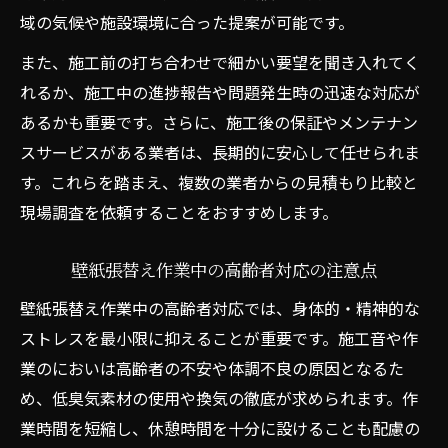
域の気候や施設環境に合った提案が可能です。
また、施工前の打ち合わせで細かい要望を聞き入れてく
れるか、施工中の進捗報告や問題発生時の迅速な対応が
あるかも重要です。さらに、施工後の保証やメンテナン
スサービスがある業者は、長期的に安心して任せられま
す。これらを踏まえ、複数の業者からの見積もり比較と
現場調査を依頼することをおすすめします。
壁紙張替え作業中の高齢者対応の注意点
壁紙張替え作業中の高齢者対応では、身体的・精神的な
ストレスを最小限に抑えることが重要です。施工音や作
業のにおいは高齢者の不安や体調不良の原因となるた
め、低臭気素材の使用や換気の徹底が求められます。作
業時間を短縮し、休憩時間を十分に設けることも配慮の