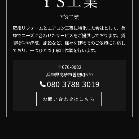
Y'S工業
壁紙リフォームとエアコン工事に特化した会社として、兵
庫でニーズに合わせたサービスをご提供しております。賃
貸物件や病院、施設など、様々な建物でのご依頼に対応し
ており、一つひとつ丁寧に作業を行います。
〒676-0082
兵庫県高砂市曽根町670
080-3788-3019
お問い合わせはこちら