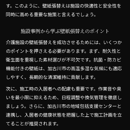
す。このように、壁紙張替えは施設の快適性と安全性を
同時に高める重要な施策と言えるでしょう。
施設事例から学ぶ壁紙張替えのポイント
介護施設の壁紙張替えを成功させるためには、いくつか
のポイントを押さえる必要があります。まず、耐久性と
衛生面を重視した素材選びが不可欠です。抗菌・防カビ
機能付きの壁紙は、加古川市の高温多湿な気候にも適応
しやすく、長期的な清潔維持に貢献します。
次に、施工時の入居者への配慮も重要です。作業音や臭
いを最小限に抑えるため、日程調整や換気管理を徹底し
ましょう。さらに、加古川市の地域包括支援センターと
連携し、入居者の健康状態を把握した上で施工計画を立
てることが推奨されます。