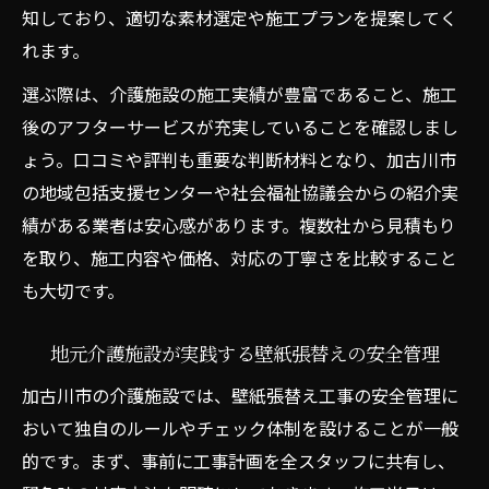
知しており、適切な素材選定や施工プランを提案してく
れます。
選ぶ際は、介護施設の施工実績が豊富であること、施工
後のアフターサービスが充実していることを確認しまし
ょう。口コミや評判も重要な判断材料となり、加古川市
の地域包括支援センターや社会福祉協議会からの紹介実
績がある業者は安心感があります。複数社から見積もり
を取り、施工内容や価格、対応の丁寧さを比較すること
も大切です。
地元介護施設が実践する壁紙張替えの安全管理
加古川市の介護施設では、壁紙張替え工事の安全管理に
おいて独自のルールやチェック体制を設けることが一般
的です。まず、事前に工事計画を全スタッフに共有し、