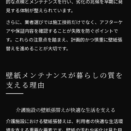
的な点検とメンテナンスを行い、劣化の兆候を早期に発
見する体制が整えられています。
さらに、業者選びでは施工技術だけでなく、アフターケ
アや保証内容を確認することが失敗を防ぐポイントで
す。これらの注意点を踏まえ、計画的かつ慎重に壁紙張
替えを進めることが大切です。
壁紙メンテナンスが暮らしの質を
支える理由
介護施設の壁紙張替えが快適な生活を支える
介護施設における壁紙張替えは、利用者の快適な生活環
境を支える重要な要素です。壁紙の汚れや劣化は見た目