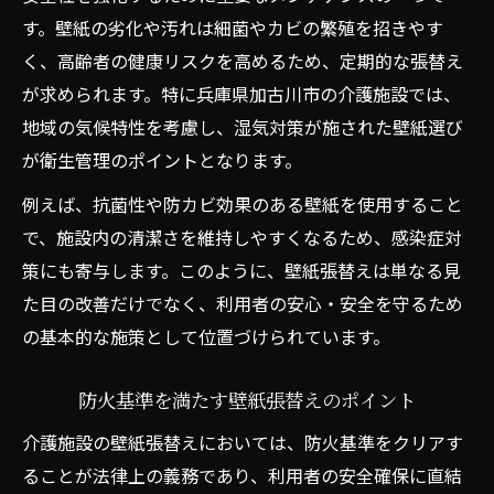
す。壁紙の劣化や汚れは細菌やカビの繁殖を招きやす
く、高齢者の健康リスクを高めるため、定期的な張替え
が求められます。特に兵庫県加古川市の介護施設では、
地域の気候特性を考慮し、湿気対策が施された壁紙選び
が衛生管理のポイントとなります。
例えば、抗菌性や防カビ効果のある壁紙を使用すること
で、施設内の清潔さを維持しやすくなるため、感染症対
策にも寄与します。このように、壁紙張替えは単なる見
た目の改善だけでなく、利用者の安心・安全を守るため
の基本的な施策として位置づけられています。
防火基準を満たす壁紙張替えのポイント
介護施設の壁紙張替えにおいては、防火基準をクリアす
ることが法律上の義務であり、利用者の安全確保に直結