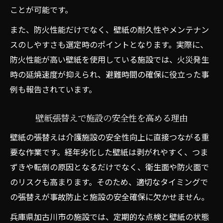
ことが可能です。
また、防火性能だけでなく、壁紙の耐久性やメンテナン
スのしやすさも選定時のポイントとなります。実際に、
防火性能が高い壁紙を使用している施設では、火災発生
時の延焼速度が抑えられ、避難時間の確保に役立った事
例も報告されています。
壁紙張替えで施設の安全性を高める理由
壁紙の張替えは介護施設の安全性向上に直接つながる重
要な作業です。経年劣化した壁紙は剥がれやすく、つま
ずきや転倒の原因となるだけでなく、衛生面や防火面で
のリスクも高まります。そのため、適切なタイミングで
の張替えが事故防止と施設の安全確保に欠かせません。
兵庫県加古川市の施設では、定期的な点検と壁紙の状態