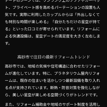
デートのシーンでは、ワンランク上のソファやカーペッ
ト、プライベート感を高めるパーテーションの設置も人
気です。実際に利用したカップルからは「外出しなくて
も特別な時間が楽しめる」「自分たちだけの星空が持て
る」といった口コミが寄せられています。リフォームに
よる快適設備は、星空デートの満足度を大きく左右しま
す。
高砂市で注目の最新リフォームトレンド
高砂市では、地域の気候や住宅構造に合わせたリフォー
ムが進化しています。特に、プラネタリウム屋内リフォ
ームは、既存の住まいを活かしつつ最新設備を取り入れ
る点が支持されています。断熱・防音対策を強化しなが
ら、美しい星空が楽しめる空間づくりがトレンドです。
また、リフォーム補助金や地域のサポート制度を活用し