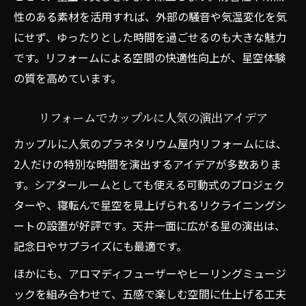
性のある素材を活用すれば、外部の騒音や気温変化を気
にせず、ゆったりとした時間を過ごせるのも大きな魅力
です。リフォームによる空間の快適性向上が、星空体験
の質を高めています。
リフォームでカップルに人気の演出アイデア
カップルに人気のプラネタリウム屋内リフォームには、
2人だけの特別な時間を演出するアイデアが多数ありま
す。シアタールームとしても使える可動式のプロジェク
ターや、寝転んで星空を見上げられるリクライニングシ
ートの設置が好評です。天井一面に広がる星の演出は、
記念日やサプライズにも最適です。
ほかにも、アロマディフューザーやヒーリングミュージ
ックを組み合わせて、五感で楽しむ空間に仕上げる工夫