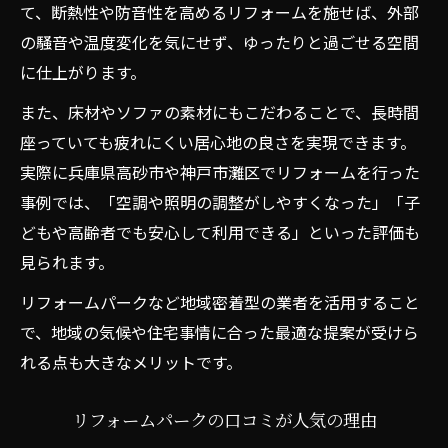
て、断熱性や防音性を高めるリフォームを施せば、外部
の騒音や温度変化を気にせず、ゆったりと過ごせる空間
に仕上がります。
また、床材やソファの素材にもこだわることで、長時間
座っていても疲れにくい居心地の良さを実現できます。
実際に兵庫県高砂市や神戸市灘区でリフォームを行った
事例では、「空調や照明の調整がしやすくなった」「子
どもや高齢者でも安心して利用できる」といった評価も
見られます。
リフォームパークなど地域密着型の業者を活用すること
で、地域の気候や住宅事情に合った最適な提案が受けら
れる点も大きなメリットです。
リフォームパークの口コミが人気の理由