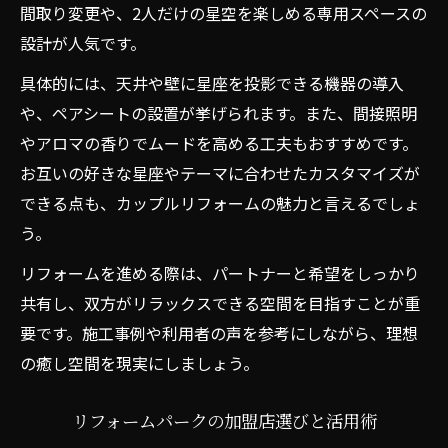
間取り変更や、2人だけの星空を楽しめる専用スペースの
設計が人気です。
具体的には、天井や壁に星座を投影できる機器の導入
や、ペアシートの設置が挙げられます。また、間接照明
やアロマの香りでムードを高める工夫もおすすめです。
お互いの好きな星座やテーマに合わせたカスタマイズが
できる点も、カップルリフォームの魅力と言えるでしょ
う。
リフォームを進める際は、パートナーと希望をしっかり
共有し、双方がリラックスできる空間を目指すことが重
要です。施工事例や利用者の声を参考にしながら、理想
の癒し空間を現実にしましょう。
リフォームパークの加盟店選びと活用術