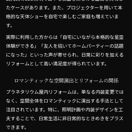
たケースがあります。また、プロジェクターを用いて本
格的な天体ショーを自宅で楽しむご家庭も増えていま
す。
実際に利用した方からは「自宅にいながら本格的な星空
体験ができる」「友人を招いてホームパーティーの話題
になった」といった声が寄せられ、日常に彩りを加える
リフォームとして高い満足度が得られています。
ロマンティックな空間演出とリフォームの関係
プラネタリウム屋内リフォームは、単なる内装変更では
なく、空間全体をロマンティックに演出する手法として
注目されています。特に、照明計画や内装デザインを工
夫することで、日常生活に非日常的なときめきをプラス
できます。