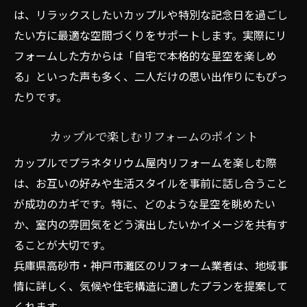
は、リラックスしたいカップルや特別な記念日を過ごし
たい方に最適な空間づくりをサポートします。実際にリ
フォームした方からは「自宅で本格的な星空を楽しめ
る」といった声も多く、二人だけの思い出作りにもぴっ
たりです。
カップルで楽しむリフォームのポイント
カップルでプラネタリウム屋内リフォームを楽しむ際
は、お互いの好みや生活スタイルを事前に話し合うこと
が成功のカギです。特に、どのような星空を眺めたい
か、室内の雰囲気をどう演出したいかイメージを共有す
ることが大切です。
兵庫県高砂市・神戸市灘区のリフォーム業者は、地域事
情に詳しく、気候や住宅構造に適したプランを提案して
くれます。