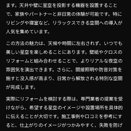
ます。天井や壁に星空を投影する機器を設置すること
で、家族やパートナーと非日常の体験が可能です。特に
リビングや寝室など、リラックスできる空間への導入が
人気を集めています。
この方法の魅力は、天候や時間に左右されず、いつでも
美しい星空を楽しめることにあります。壁紙やクロスの
リフォームと組み合わせることで、よりリアルな夜空の
雰囲気を演出できます。さらに、間接照明や防音対策を
施すと没入感が高まり、日常から解放される特別な空間
が完成します。
実際にリフォームを検討する際は、専門業者の提案を受
けながら、希望する星空のイメージや設置場所を具体的
に伝えることが大切です。施工事例や口コミを参考にす
ると、仕上がりのイメージがつかみやすく、失敗を防げ