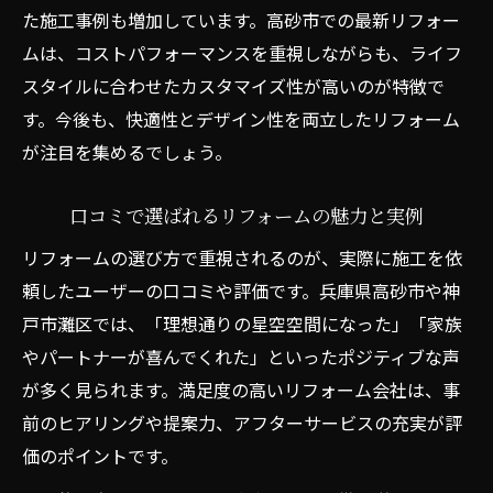
た施工事例も増加しています。高砂市での最新リフォー
ムは、コストパフォーマンスを重視しながらも、ライフ
スタイルに合わせたカスタマイズ性が高いのが特徴で
す。今後も、快適性とデザイン性を両立したリフォーム
が注目を集めるでしょう。
口コミで選ばれるリフォームの魅力と実例
リフォームの選び方で重視されるのが、実際に施工を依
頼したユーザーの口コミや評価です。兵庫県高砂市や神
戸市灘区では、「理想通りの星空空間になった」「家族
やパートナーが喜んでくれた」といったポジティブな声
が多く見られます。満足度の高いリフォーム会社は、事
前のヒアリングや提案力、アフターサービスの充実が評
価のポイントです。