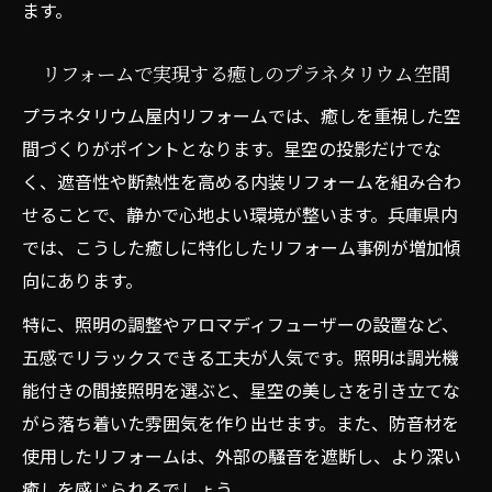
ます。
リフォームで実現する癒しのプラネタリウム空間
プラネタリウム屋内リフォームでは、癒しを重視した空
間づくりがポイントとなります。星空の投影だけでな
く、遮音性や断熱性を高める内装リフォームを組み合わ
せることで、静かで心地よい環境が整います。兵庫県内
では、こうした癒しに特化したリフォーム事例が増加傾
向にあります。
特に、照明の調整やアロマディフューザーの設置など、
五感でリラックスできる工夫が人気です。照明は調光機
能付きの間接照明を選ぶと、星空の美しさを引き立てな
がら落ち着いた雰囲気を作り出せます。また、防音材を
使用したリフォームは、外部の騒音を遮断し、より深い
癒しを感じられるでしょう。