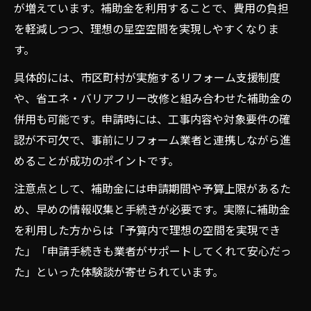
が増えています。補助金を利用することで、費用の負担
を軽減しつつ、理想の星空空間を実現しやすくなりま
す。
具体的には、市区町村が実施するリフォーム支援制度
や、省エネ・バリアフリー改修と組み合わせた補助金の
併用も可能です。申請時には、工事内容や対象要件の確
認が不可欠で、事前にリフォーム業者と連携しながら進
めることが成功のポイントです。
注意点として、補助金には申請期間や予算上限があるた
め、早めの情報収集と手続きが必要です。実際に補助金
を利用した方からは「予算内で理想の空間を実現でき
た」「申請手続きも業者がサポートしてくれて安心だっ
た」といった体験談が寄せられています。