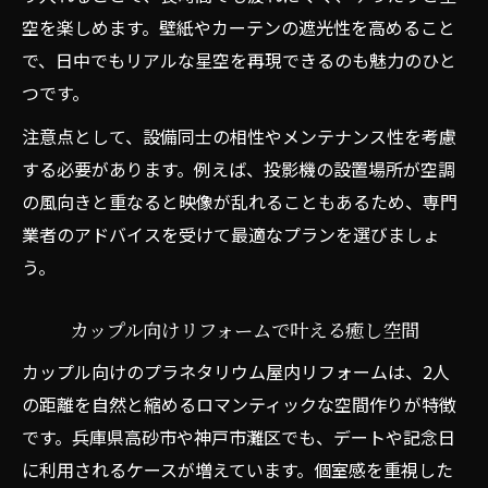
空を楽しめます。壁紙やカーテンの遮光性を高めること
で、日中でもリアルな星空を再現できるのも魅力のひと
つです。
注意点として、設備同士の相性やメンテナンス性を考慮
する必要があります。例えば、投影機の設置場所が空調
の風向きと重なると映像が乱れることもあるため、専門
業者のアドバイスを受けて最適なプランを選びましょ
う。
カップル向けリフォームで叶える癒し空間
カップル向けのプラネタリウム屋内リフォームは、2人
の距離を自然と縮めるロマンティックな空間作りが特徴
です。兵庫県高砂市や神戸市灘区でも、デートや記念日
に利用されるケースが増えています。個室感を重視した