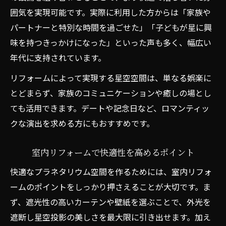
囲気を実現可能です。実際に利用した方からは「家族や
パートナーと特別な時間を過ごせた」「子どもが星に興
味を持つきっかけになった」といった声も多く、幅広い
年代に支持されています。
リフォームによって実現する星空空間は、単なる娯楽に
とどまらず、家族のコミュニケーションや癒しの場とし
ても活用できます。デートや記念日など、ロマンティッ
クな演出を求める方にもおすすめです。
室内リフォームで快適性を高めるポイント
快適なプラネタリウム空間を作るためには、室内リフォ
ームのポイントをしっかり押さえることが大切です。ま
ず、遮光性の高いカーテンや壁紙を選ぶことで、外光を
遮断し星空投影の美しさを最大限に引き出せます。加え