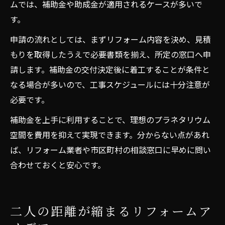
ムでは、補助金や助成金が適用されるケースが多いで
す。
申請の流れとしては、まずリフォーム内容を決め、見積
もりを取得したうえで必要書類を揃え、所定の窓口へ申
請します。補助金の交付決定後に着工することが条件と
なる場合が多いので、工事スケジュールには十分注意が
必要です。
補助金を上手に利用することで、理想のプラネタリウム
空間を費用を抑えて実現できます。分からない点があれ
ば、リフォーム業者や市区町村の相談窓口に早めに問い
合わせておくと安心です。
二人の距離が縮まるリフォームア