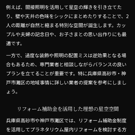
例えば、間接照明を活用して星空の輝きを引き立てた
り、壁や天井の色味をシックにまとめたりすることで、2
人の距離が自然と縮まる特別な空間が誕生します。カッ
プルや夫婦の記念日や、お子さまとの思い出作りにも最
適です。
一方で、過度な装飾や照明の配置ミスは逆効果となる場
合もあるため、専門業者と相談しながらバランスの良い
プランを立てることが重要です。特に兵庫県高砂市・神
戸市灘区の地域事情に詳しい業者の提案を参考にしまし
ょう。
リフォーム補助金を活用した理想の星空空間
兵庫県高砂市や神戸市灘区では、リフォーム補助金制度
を活用してプラネタリウム屋内リフォームを検討する方