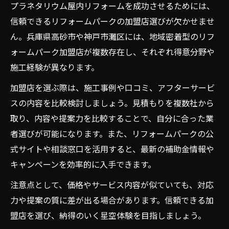
プラネタリウム屋内リフォームを成功させるためには、
信頼できるリフォームパークの加盟店選びが欠かせませ
ん。兵庫県高砂市や神戸市灘区には、地域密着型のリフ
ォームパーク加盟店が複数存在し、それぞれ得意分野や
施工経験が異なります。
加盟店を選ぶ際は、施工事例や口コミ、アフターサービ
スの内容を比較検討しましょう。見積もりを複数社から
取り、内容や提案力を比較することで、自分に合った業
者選びが可能になります。また、リフォームパークの公
式サイトや相談窓口を活用すると、最新の補助金情報や
キャンペーンを効率的に入手できます。
注意点として、価格やサービス内容が似ていても、対応
力や提案の質に差が出る場合があります。信頼できる加
盟店を選び、納得のいく星空体験を目指しましょう。