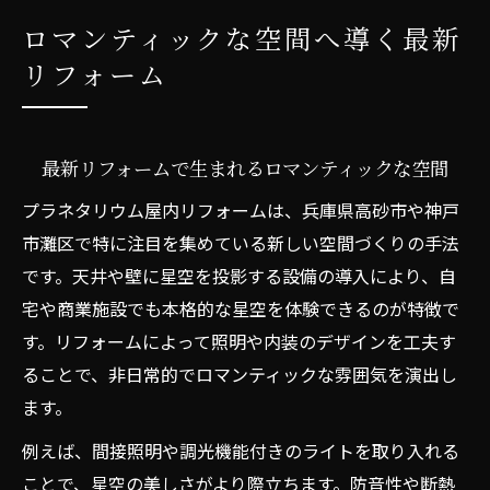
ロマンティックな空間へ導く最新
リフォーム
最新リフォームで生まれるロマンティックな空間
プラネタリウム屋内リフォームは、兵庫県高砂市や神戸
市灘区で特に注目を集めている新しい空間づくりの手法
です。天井や壁に星空を投影する設備の導入により、自
宅や商業施設でも本格的な星空を体験できるのが特徴で
す。リフォームによって照明や内装のデザインを工夫す
ることで、非日常的でロマンティックな雰囲気を演出し
ます。
例えば、間接照明や調光機能付きのライトを取り入れる
ことで、星空の美しさがより際立ちます。防音性や断熱