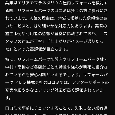
兵庫県エリアでプラネタリウム屋内リフォームを検討す
る際、リフォームパークの口コミは多くの方に参考にさ
れています。人気の理由は、地域に根差した信頼性の高
いサービスと、きめ細やかな対応力にあります。実際の
施工事例や利用者の感想が豊富に掲載されており、「ス
タッフの対応が丁寧」「仕上がりがイメージ通りだっ
た」といった高評価が目立ちます。
特に、リフォームパーク加盟店やリフォームパーク林・
中村・高橋など各店舗ごとの特徴や強みが明確に紹介さ
れている点も安心材料といえるでしょう。リフォームパ
ーク アレン株式会社の口コミでは、アフターサポートの
充実や細やかなヒアリング対応が高く評価されていま
す。
口コミを事前にチェックすることで、失敗しない業者選