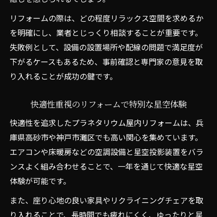
リフォームの際は、どの程度リラックス空間を求めるか
を明確にし、業者とじっくり相談することが重要です。
失敗例として、設備の設置場所や配線の問題で満足度が
下がるケースもあるため、事前確認と専門家の意見を取
り入れることが成功の鍵です。
快適性重視のリフォームで特別な星空体験
快適性を追求したプラネタリウム屋内リフォームは、兵
庫県高砂市や神戸市灘区でも高い関心を集めています。
エアコンや床暖房などの空調設備と星空投影装置をバラ
ンスよく組み合わせることで、一年を通じて快適な星空
体験が可能です。
また、座り心地の良い家具やリクライニングチェアを取
り入れることで、長時間でも疲れにくく、ゆったりと星