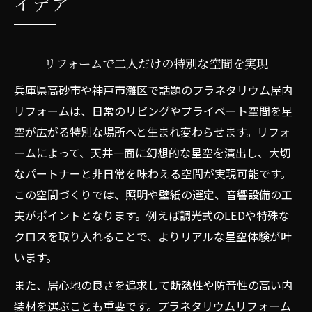
イデア
リフォームで二人だけの特別な空間を実現
兵庫県高砂市や神戸市灘区で話題のプラネタリウム屋内
リフォームは、日常のリビングやプライベート空間を星
空が広がる特別な場所へと生まれ変わらせます。リフォ
ームによって、天井一面に幻想的な星空を演出し、大切
なパートナーと非日常を味わえる空間が実現可能です。
この空間づくりでは、照明や壁紙の選定、音響設備の工
夫がポイントとなります。例えば調光式のLEDや特殊な
クロスを取り入れることで、よりリアルな星空体験が叶
います。
また、居心地の良さを追求して断熱性や防音性の高い内
装材を選ぶことも重要です。プラネタリウムリフォーム