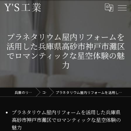
プラネタリウム屋内リフォームを
活用した兵庫県高砂市神戸市灘区
でロマンティックな星空体験の魅
力
兵庫のリフォームはY'S工業
コラム
プラネタリウム屋内リフォームを活用した兵庫県高砂市神戸市灘区でロマンティックな星空体験の魅力
プラネタリウム屋内リフォームを活用した兵庫県
高砂市神戸市灘区でロマンティックな星空体験の
魅力