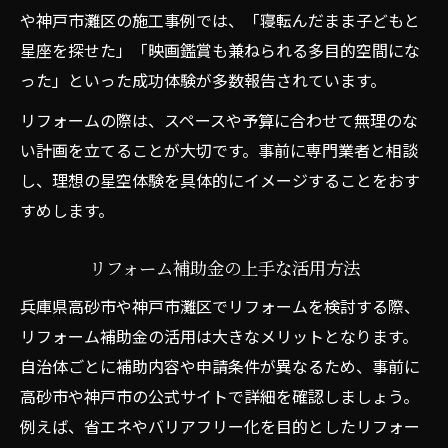
や神戸市灘区の施工事例では、「寝転んだまま子どもと
星座を探せた」「映画鑑賞も兼ねられる多目的空間にな
った」といった成功体験が多数報告されています。
リフォームの際は、スペースや予算に合わせて無理のな
い計画を立てることが大切です。事前に専門業者と相談
し、理想の星空体験を具体的にイメージすることをおす
すめします。
リフォーム補助金の上手な活用方法
兵庫県高砂市や神戸市灘区でリフォームを検討する際、
リフォーム補助金の活用は大きなメリットとなります。
自治体ごとに補助内容や申請条件が異なるため、事前に
高砂市や神戸市の公式サイトで詳細を確認しましょう。
例えば、省エネやバリアフリー化を目的としたリフォー