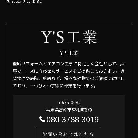
をお届けします。
Y'S工業
壁紙リフォームとエアコン工事に特化した会社として、兵
庫でニーズに合わせたサービスをご提供しております。賃
貸物件や病院、施設など、様々な建物でのご依頼に対応し
ており、一つひとつ丁寧に作業を行います。
〒676-0082
兵庫県高砂市曽根町670
080-3788-3019
お問い合わせはこちら