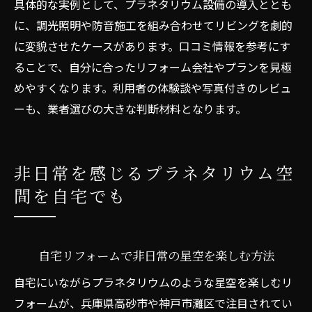
具体的な実例として、プラネタリウム設備の導入ととも
に、調光照明や防音施工を組み合わせてリビングを劇的
に変貌させたケースがあります。口コミ情報を参考にす
ることで、自分に合ったリフォーム会社やプランを見極
めやすくなります。利用者の体験談や写真付きのレビュ
ーも、業者選びの大きな判断材料となります。
非日常を感じるプラネタリウム空
間を自宅でも
自宅リフォームで非日常の星空を楽しむ方法
自宅にいながらプラネタリウムのような星空を楽しむリ
フォームが、兵庫県高砂市や神戸市灘区で注目されてい