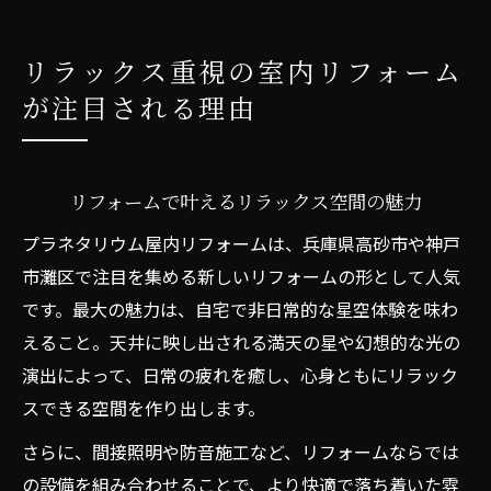
リラックス重視の室内リフォーム
が注目される理由
リフォームで叶えるリラックス空間の魅力
プラネタリウム屋内リフォームは、兵庫県高砂市や神戸
市灘区で注目を集める新しいリフォームの形として人気
です。最大の魅力は、自宅で非日常的な星空体験を味わ
えること。天井に映し出される満天の星や幻想的な光の
演出によって、日常の疲れを癒し、心身ともにリラック
スできる空間を作り出します。
さらに、間接照明や防音施工など、リフォームならでは
の設備を組み合わせることで、より快適で落ち着いた雰