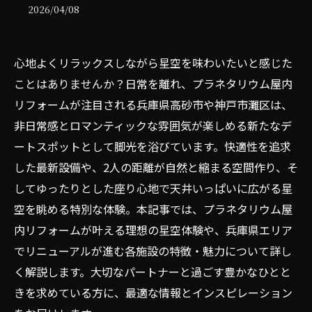
2026/04/08
心地よくリラックスしながら星空を味わいたいと感じた
ことはありませんか？日常を離れ、プラネタリウム屋内
リフォームが注目される兵庫県高砂市や神戸市灘区は、
非日常感とロマンティックな雰囲気が楽しめる新たなデ
ートスポットとして脚光を浴びています。快適性を追求
した最新設備や、2人の距離が自然と縮まる空間作り、そ
してゆったりとした座り心地で天井いっぱいに広がる星
空を眺める特別な体験。本記事では、プラネタリウム屋
内リフォームが叶える理想の星空体験や、兵庫県エリア
でリニューアルが進む各施設の特徴・魅力について詳し
く解説します。大切なパートナーと過ごす豊かなひとと
きを求めている方に、最適な情報とインスピレーション