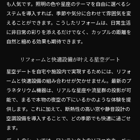
も人気です。照明の色や星座のテーマを自由に選べるシ
ステムを導入すれば、季節や気分に合わせて雰囲気を変
えることができます。こうしたリフォームは、日常生活
に非日常の彩りを添えるだけでなく、カップルの距離を
自然と縮める効果も期待できます。
リフォームと快適設備が叶える星空デート
星空デートを自宅や施設内で実現するためには、リフォ
ームと快適設備の組み合わせが欠かせません。最新のプ
ラネタリウム機器は、リアルな星座や流星群の投影が可
能で、まるで本物の夜空の下にいるかのような体験を提
供します。これに加えて、断熱性の高い窓や静音設計の
空調設備を導入することで、どの季節でも快適に過ごせ
ます。