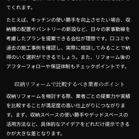
てくれます。
たとえば、キッチンの使い勝手を向上させたい場合、収
納棚の配置やパントリーの新設など、日々の家事動線を
考慮したプランを提案できる会社が理想です。口コミや
過去の施工事例を確認し、実際に相談してみることで納
得のいく選択ができるでしょう。また、リフォーム後の
アフターフォローや保証体制もチェックポイントです。
収納リフォームで比較するべき業者のポイント
収納リフォームを検討する際、業者ごとの提案力や実績
を比較することが満足度の高い仕上がりにつながりま
す。まず、収納スペースの使い勝手やデッドスペースの
活用方法など、具体的なアイデアをどれだけ提示できる
かが大きな差となります。