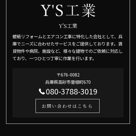
Y'S工業
壁紙リフォームとエアコン工事に特化した会社として、兵
庫でニーズに合わせたサービスをご提供しております。賃
貸物件や病院、施設など、様々な建物でのご依頼に対応し
ており、一つひとつ丁寧に作業を行います。
〒676-0082
兵庫県高砂市曽根町670
080-3788-3019
お問い合わせはこちら