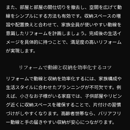
また、部屋と部屋の間仕切りを撤去し、空間を広げて動
線をシンプルにする方法も有効です。収納スペースの増
設や配置換えと合わせて、家族全員が使いやすい動線を
意識したリフォームを計画しましょう。完成後の生活イ
メージを具体的に持つことで、満足度の高いリフォーム
が実現します。
リフォームで動線と収納を効率化するコツ
リフォームで動線と収納を効率化するには、家族構成や
生活スタイルに合わせたプランニングが不可欠です。例
えば、小さなお子様がいる家庭では、子供部屋やリビン
グ近くに収納スペースを確保することで、片付けの習慣
づけがしやすくなります。高齢者世帯なら、バリアフリ
ー動線と手の届きやすい収納が安心につながります。