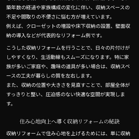
築年数の経過や家族構成の変化に伴い、収納スペースの
不足や間取りの不便さに悩む方が増えています。
例えば、クローゼットの増設や床下収納の設置、壁面収
納の導入などが代表的なリフォーム例です。
こうした収納リフォームを行うことで、日々の片付けが
しやすくなり、生活動線もスムーズになります。特に家
族が多いご家庭や、趣味の道具が多い場合は、収納スペ
ースの工夫が暮らしの質を左右します。
また、収納の位置や大きさを見直すことで、部屋全体が
すっきりと整い、圧迫感のない快適な空間が実現しま
す。
住み心地向上へ導く収納リフォームの秘訣
収納リフォームで住み心地を上げるためには、単に収納