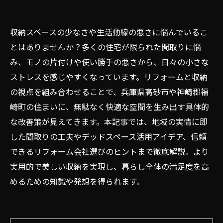
収納スペースの少なさや生活動線の悪さに悩んでいるこ
とはありませんか？多くの住宅が限られた間取りに悩
み、モノの片付けや使い勝手の悪さから、日々の小さな
ストレスを感じやすくなっています。リフォームと収納
の視点を組み合わせることで、兵庫県高砂市や神崎郡福
崎町の住まいに、無駄なく快適な空間を生み出す具体的
な改善策が見えてきます。本記事では、地域の実情に即
した間取りの工夫やデッドスペース活用アイデア、信頼
できるリフォーム会社選びのヒントまで徹底解説。より
実用的で美しい収納を実現し、暮らし全体の満足度を高
めるための知識や発想を得られます。