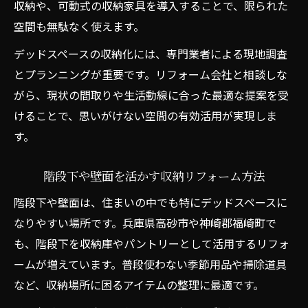
収納や、可動式の収納家具を導入することで、限られた
空間も無駄なく使えます。
デッドスペースの収納化には、専門業者による現地調査
とプランニングが重要です。リフォーム会社と相談しな
がら、現状の間取りや生活動線に合った最適な提案を受
けることで、思いがけない空間の有効活用が実現しま
す。
階段下や壁面を活かす収納リフォーム方法
階段下や壁面は、住まいの中でも特にデッドスペースに
なりやすい場所です。兵庫県高砂市や神崎郡福崎町で
も、階段下を収納庫やパントリーとして活用するリフォ
ームが増えています。普段使わない季節用品や掃除道具
など、収納場所に困るアイテムの整理に最適です。