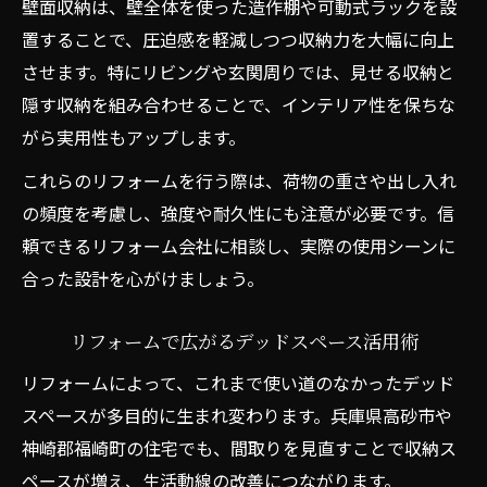
壁面収納は、壁全体を使った造作棚や可動式ラックを設
置することで、圧迫感を軽減しつつ収納力を大幅に向上
させます。特にリビングや玄関周りでは、見せる収納と
隠す収納を組み合わせることで、インテリア性を保ちな
がら実用性もアップします。
これらのリフォームを行う際は、荷物の重さや出し入れ
の頻度を考慮し、強度や耐久性にも注意が必要です。信
頼できるリフォーム会社に相談し、実際の使用シーンに
合った設計を心がけましょう。
リフォームで広がるデッドスペース活用術
リフォームによって、これまで使い道のなかったデッド
スペースが多目的に生まれ変わります。兵庫県高砂市や
神崎郡福崎町の住宅でも、間取りを見直すことで収納ス
ペースが増え、生活動線の改善につながります。