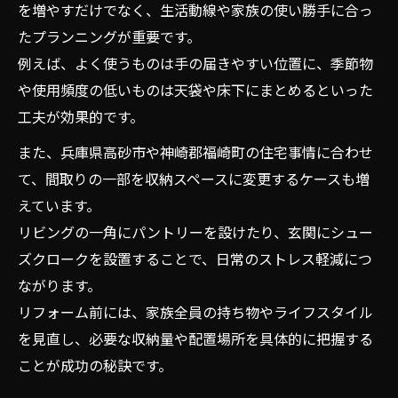
を増やすだけでなく、生活動線や家族の使い勝手に合っ
たプランニングが重要です。
例えば、よく使うものは手の届きやすい位置に、季節物
や使用頻度の低いものは天袋や床下にまとめるといった
工夫が効果的です。
また、兵庫県高砂市や神崎郡福崎町の住宅事情に合わせ
て、間取りの一部を収納スペースに変更するケースも増
えています。
リビングの一角にパントリーを設けたり、玄関にシュー
ズクロークを設置することで、日常のストレス軽減につ
ながります。
リフォーム前には、家族全員の持ち物やライフスタイル
を見直し、必要な収納量や配置場所を具体的に把握する
ことが成功の秘訣です。