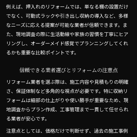
例えば、押入れのリフォームでは、単なる棚の設置だけ
でなく、可動式ラックや引き出し収納の導入など、多様
なニーズに応える提案が可能な業者が信頼できます。ま
た、現地調査の際に生活動線や家族の習慣を丁寧にヒア
リングし、オーダーメイド感覚でプランニングしてくれ
るかも重要な比較ポイントです。
信頼できる業者選びとリフォームの注意点
リフォーム業者を選ぶ際は、施工内容や見積もりの明確
さ、保証体制など多角的な視点が必要です。特に収納リ
フォームは細部の仕上がりや使い勝手が重要なため、現
地調査からプラン作成、工事管理まで一貫して任せられ
る業者が安心です。
注意点としては、価格だけで判断せず、過去の施工事例