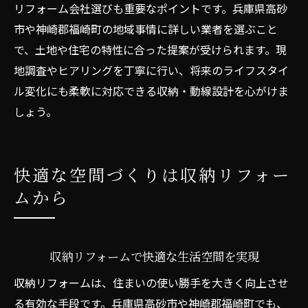
リフォーム会社選びも重要なポイントです。兵庫県高砂
市や神崎郡福崎町の地域事情に詳しい業者を選ぶこと
で、土地や住宅の特性に合った提案が受けられます。現
地調査やヒアリングを丁寧に行い、将来のライフスタイ
ル変化にも柔軟に対応できる収納・動線設計を心がけま
しょう。
快適な空間づくりは収納リフォー
ムから
収納リフォームで快適な生活空間を実現
収納リフォームは、住まいの使い勝手を大きく向上させ
る有効な手段です。兵庫県高砂市や神崎郡福崎町でも、