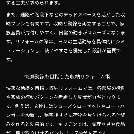
する工夫が求められます。
また、通路や階段下などのデッドスペースを活かした収
納プランも有効です。収納と動線を両立することで、家
族全員が片付けやすく、日常の動きがスムーズになりま
す。リフォームの際は、日々の生活動線を具体的にシミ
ュレーションし、使いやすさを優先した設計が重要で
す。
快適動線を目指した収納リフォーム術
快適な動線を目指す収納リフォームでは、各部屋の役割
や家族の行動パターンを考慮した配置がカギとなりま
す。例えば、玄関にはシューズクローゼットやコートハ
ンガーを設置し、帰宅後すぐに荷物を片付けられる仕組
みを作ると効果的です。キッチンでは、調理器具や食品
が一目で取り出せるパントリー収納が人気です。