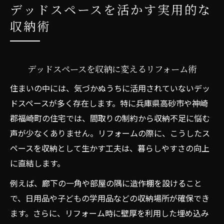
デッドスペースを活かす実用的な
収納術
デッドスペースを収納に変えるリフォーム術
住まいの中には、気づかぬうちに活用されていないデッ
ドスペースが多く存在します。特に兵庫県高砂市や神崎
郡福崎町の住宅では、間取りの制約から収納不足に悩む
声が少なくありません。リフォームの際に、こうしたス
ペースを収納として生かす工夫は、暮らしやすさの向上
に直結します。
例えば、廊下の一角や部屋の隅に造作棚を設けること
で、日用品や子どもの学用品などの収納場所が確保でき
ます。さらに、リフォーム時に壁厚を利用した埋め込み