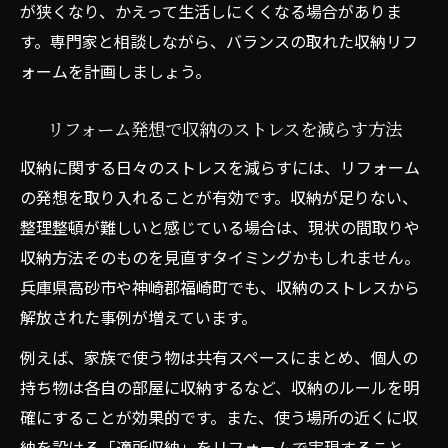
が狭くなり、かえって生活しにくくなる場合がありま
す。専門家と相談しながら、バランスの取れた収納リフ
ォームを計画しましょう。
リフォーム発想で収納のストレスを減らす方法
収納に関する日々のストレスを減らすには、リフォーム
の発想を取り入れることが有効です。収納が足りない、
整理整頓が難しいと感じている場合は、現状の間取りや
収納方法そのものを見直すタイミングかもしれません。
兵庫県高砂市や神崎郡福崎町でも、収納のストレスから
解放された事例が増えています。
例えば、家族で使う物は共有スペースにまとめ、個人の
持ち物は各自の部屋に収納するなど、収納のルールを明
確にすることが効果的です。また、使う場所の近くに収
納を設ける「適所収納」をリフォームで実現すること