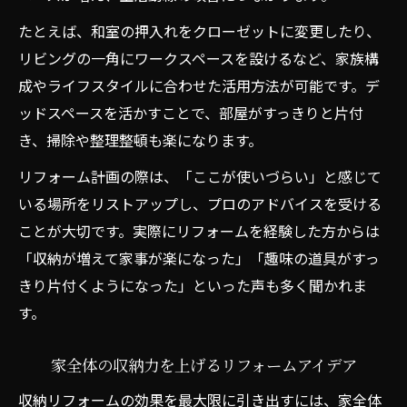
たとえば、和室の押入れをクローゼットに変更したり、
リビングの一角にワークスペースを設けるなど、家族構
成やライフスタイルに合わせた活用方法が可能です。デ
ッドスペースを活かすことで、部屋がすっきりと片付
き、掃除や整理整頓も楽になります。
リフォーム計画の際は、「ここが使いづらい」と感じて
いる場所をリストアップし、プロのアドバイスを受ける
ことが大切です。実際にリフォームを経験した方からは
「収納が増えて家事が楽になった」「趣味の道具がすっ
きり片付くようになった」といった声も多く聞かれま
す。
家全体の収納力を上げるリフォームアイデア
収納リフォームの効果を最大限に引き出すには、家全体