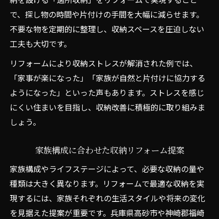
で、探し物の時間や片付けの手間を大幅に減らせます。
不要な物を定期的に整理し、収納スペースを圧迫しない
工夫も大切です。
リフォームにより収納ストレスが解消された例では、
「家事が楽になった」「家族が自然と片付けに協力する
ようになった」といった声もあります。ストレスを感じ
にくい住まいを目指し、収納改善に積極的に取り組みま
しょう。
家族構成に合わせた収納リフォーム提案
家族構成やライフステージによって、必要な収納の量や
種類は大きく異なります。リフォームで最適な収納を実
現するには、家族それぞれの生活スタイルや将来の変化
を見据えた提案が重要です。兵庫県高砂市や神崎郡福崎