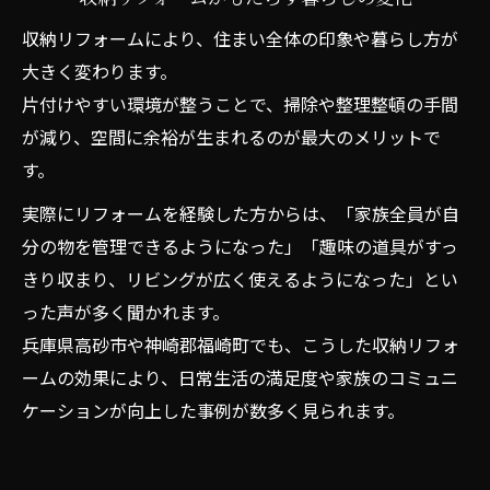
収納リフォームにより、住まい全体の印象や暮らし方が
大きく変わります。
片付けやすい環境が整うことで、掃除や整理整頓の手間
が減り、空間に余裕が生まれるのが最大のメリットで
す。
実際にリフォームを経験した方からは、「家族全員が自
分の物を管理できるようになった」「趣味の道具がすっ
きり収まり、リビングが広く使えるようになった」とい
った声が多く聞かれます。
兵庫県高砂市や神崎郡福崎町でも、こうした収納リフォ
ームの効果により、日常生活の満足度や家族のコミュニ
ケーションが向上した事例が数多く見られます。