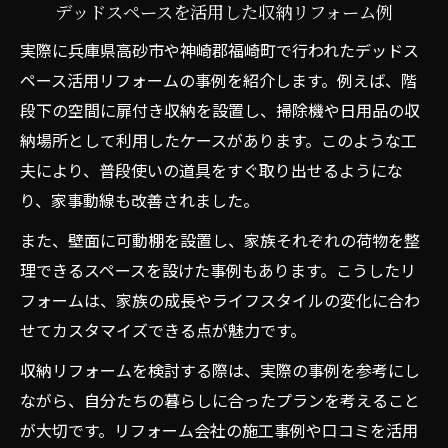
デッドスペースを活用した収納リフォーム例
実際に兵庫県高砂市や神崎郡福崎町で行われたデッドス
ペース活用リフォームの事例を紹介します。例えば、階
段下の空間に扉付き収納を設置し、掃除機や日用品の収
納場所として利用したケースがあります。このような工
夫により、普段使いの道具をすぐ取り出せるようにな
り、家事動線も改善されました。
また、壁面に可動棚を設置し、家族それぞれの荷物を整
理できるスペースを設けた事例もあります。こうしたリ
フォームは、家族の成長やライフスタイルの変化に合わ
せてカスタマイズできる点が魅力です。
収納リフォームを検討する際は、実際の事例を参考にし
ながら、自分たちの暮らしに合ったプランを考えること
が大切です。リフォーム会社の施工事例や口コミを活用