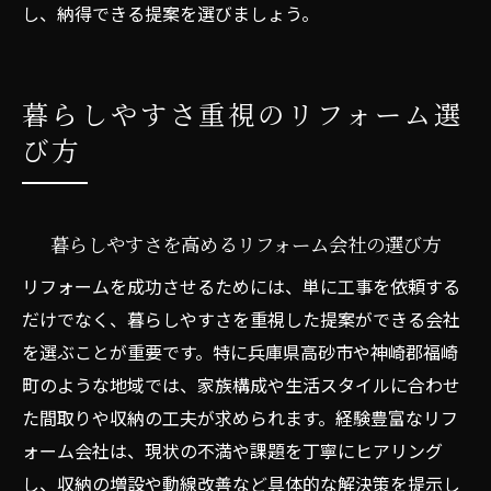
し、納得できる提案を選びましょう。
暮らしやすさ重視のリフォーム選
び方
暮らしやすさを高めるリフォーム会社の選び方
リフォームを成功させるためには、単に工事を依頼する
だけでなく、暮らしやすさを重視した提案ができる会社
を選ぶことが重要です。特に兵庫県高砂市や神崎郡福崎
町のような地域では、家族構成や生活スタイルに合わせ
た間取りや収納の工夫が求められます。経験豊富なリフ
ォーム会社は、現状の不満や課題を丁寧にヒアリング
し、収納の増設や動線改善など具体的な解決策を提示し