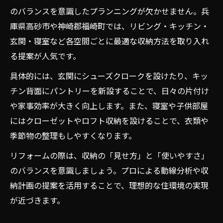
のバランスを意識したプランニングが欠かせません。兵
庫県高砂市や神崎郡福崎町では、リビング・キッチン・
玄関・寝室など各空間ごとに最適な収納方法を取り入れ
る提案が人気です。
具体的には、玄関にシューズクロークを設けたり、キッ
チン背面にパントリーを新設することで、日々の片付け
や家事効率が大きく向上します。また、寝室や子供部屋
にはクローゼットやロフト収納を設けることで、衣類や
季節物の整理もしやすくなります。
リフォームの際は、収納の「見せ方」と「使いやすさ」
のバランスを意識しましょう。プロによる動線分析や収
納計画の提案を活用することで、理想的な住環境の実現
が近づきます。