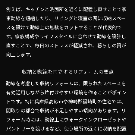
例えば、キッチンと洗面所を近くに配置し直すことで家
事動線を短縮したり、リビングと寝室の間に収納スペー
スを設けて動線上の無駄をカットすることが代表的で
す。家族構成やライフスタイルに合わせて動線を設計し
直すことで、毎日のストレスが軽減され、暮らしの質が
向上します。
収納と動線を両立するリフォームの要点
動線を考慮した収納リフォームは、限られたスペースを
有効活用しながら片付けやすい環境を作ることがポイン
トです。特に兵庫県高砂市や神崎郡福崎町の住宅では、
間取りの都合で収納が不足しやすい傾向があります。リ
フォーム時には、動線上にウォークインクローゼットや
パントリーを設けるなど、使う場所の近くに収納を配置