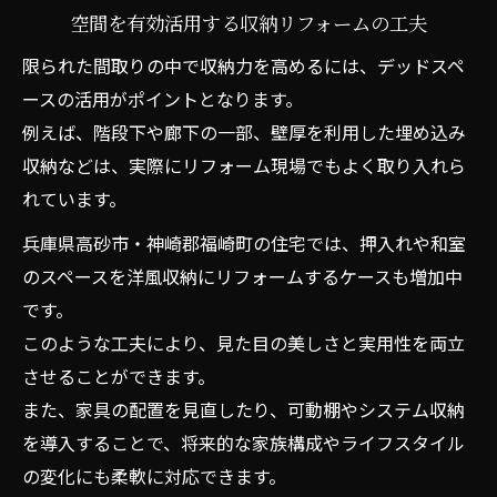
空間を有効活用する収納リフォームの工夫
限られた間取りの中で収納力を高めるには、デッドスペ
ースの活用がポイントとなります。
例えば、階段下や廊下の一部、壁厚を利用した埋め込み
収納などは、実際にリフォーム現場でもよく取り入れら
れています。
兵庫県高砂市・神崎郡福崎町の住宅では、押入れや和室
のスペースを洋風収納にリフォームするケースも増加中
です。
このような工夫により、見た目の美しさと実用性を両立
させることができます。
また、家具の配置を見直したり、可動棚やシステム収納
を導入することで、将来的な家族構成やライフスタイル
の変化にも柔軟に対応できます。