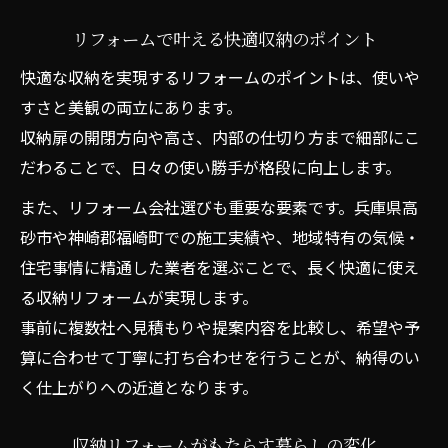
リフォームで叶える快適収納のポイント
快適な収納を実現するリフォームのポイントは、使いや
すさと美観の両立にあります。
収納扉の開閉方向や高さ、内部の仕切り方まで細部にこ
だわることで、日々の使い勝手が格段に向上します。
また、リフォーム会社選びも重要な要素です。兵庫県高
砂市や神崎郡福崎町での施工実績や、地域特有の気候・
住宅事情に精通した業者を選ぶことで、長く快適に使え
る収納リフォームが実現します。
事前に複数社へ見積もりや提案内容を比較し、希望や予
算に合わせて丁寧に打ち合わせを行うことが、納得のい
く仕上がりへの近道となります。
収納リフォームがもたらす暮らしの変化