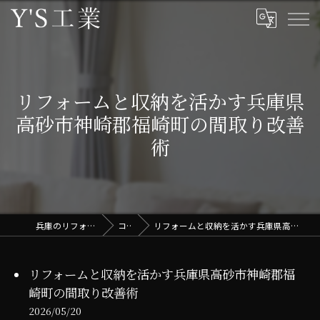
リフォームと収納を活かす兵庫県
高砂市神崎郡福崎町の間取り改善
術
兵庫のリフォームはY'S工業
コラム
リフォームと収納を活かす兵庫県高砂市神崎郡福崎町の間取り改善術
リフォームと収納を活かす兵庫県高砂市神崎郡福
崎町の間取り改善術
2026/05/20