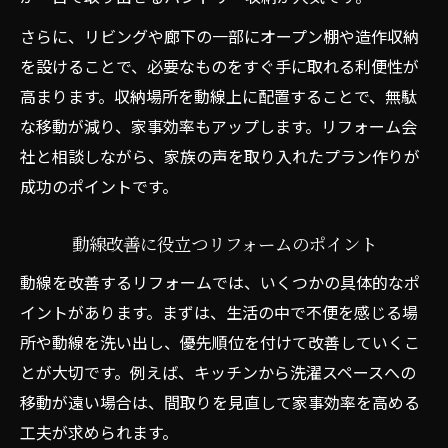
さらに、リビングや廊下の一部にオープン棚や造作収納
を設けることで、必要なものをすぐ手に取れる利便性が
高まります。収納場所を動線上に配置することで、無駄
な移動が減り、家事効率もアップします。リフォーム会
社と相談しながら、家族の声を取り入れたプラン作りが
成功のポイントです。
動線改善に役立つリフォームのポイント
動線を改善するリフォームでは、いくつかの具体的なポ
イントがあります。まずは、生活の中で不便を感じる場
所や動線を洗い出し、優先順位を付けて改善していくこ
とが大切です。例えば、キッチンから洗濯スペースへの
移動が遠い場合は、間取りを見直して家事効率を高める
工夫が求められます。