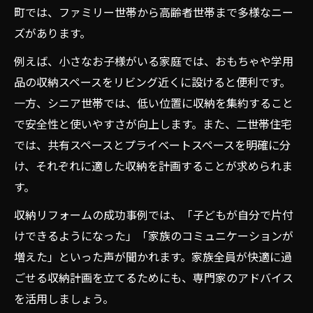
町では、ファミリー世帯から高齢者世帯まで多様なニー
ズがあります。
例えば、小さなお子様がいる家庭では、おもちゃや学用
品の収納スペースをリビング近くに設けると便利です。
一方、シニア世帯では、低い位置に収納を集約すること
で安全性と使いやすさが向上します。また、二世帯住宅
では、共有スペースとプライベートスペースを明確に分
け、それぞれに適した収納を計画することが求められま
す。
収納リフォームの成功事例では、「子どもが自分で片付
けできるようになった」「家族のコミュニケーションが
増えた」といった声が聞かれます。家族全員が快適に過
ごせる収納計画を立てるためにも、専門家のアドバイス
を活用しましょう。