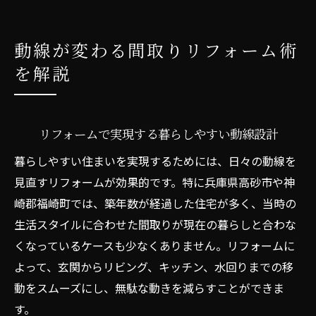
動線が変わる間取りリフォーム術
を解説
リフォームで実現する暮らしやすい動線設計
暮らしやすい住まいを実現するためには、日々の動線を
見直すリフォームが効果的です。特に兵庫県高砂市や神
崎郡福崎町では、築年数が経過した住宅が多く、当時の
生活スタイルに合わせた間取りが現在の暮らしと合わな
くなっているケースも少なくありません。リフォームに
よって、玄関からリビング、キッチン、水回りまでの移
動をスムーズにし、無駄な動きを減らすことができま
す。