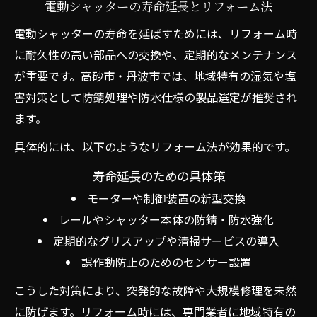
電動シャッターの寿命延長とリフォーム法
電動シャッターの寿命を延ばすためには、リフォーム時
に耐久性の高い部品への交換や、定期的なメンテナンス
が重要です。高砂市・丹波市では、地域特有の湿気や塩
害対策として防錆処理や防水仕様の製品選定が推奨され
ます。
具体的には、以下のようなリフォーム法が効果的です。
寿命延長のための具体策
モーターや制御装置の新型交換
レールやシャッター本体の防錆・防水強化
定期的なグリスアップや清掃サービスの導入
誤作動防止のためのセンサー設置
こうした対策により、突発的な故障や大規模修理を未然
に防げます。リフォーム時には、専門業者に地域特有の