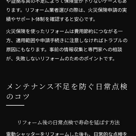
や証拠写真の不足によって保険金が下りないケースもあ
ります。リフォーム業者選びの際は、火災保険申請の実
績やサポート体制を確認すると安心です。
火災保険を使ったリフォームは費用節約につながる一
方、適用範囲や申請手続きに注意しなければトラブルの
原因にもなります。事前の情報収集と専門家への相談
が、失敗しないリフォームのためのポイントです。
メンテナンス不足を防ぐ日常点検
のコツ
リフォーム後の日常点検で寿命を延ばす方法
電動シャッターをリフォームした後も、日常的な点検を