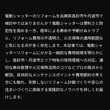
電動シャッターのリフォームを兵庫県高砂市や丹波市で
検討中ではありませんか？電動シャッターは便利さと防
犯性を高める一方、経年による寿命や予期せぬトラブ
ル、リフォーム費用の不透明さ、火災保険の適用範囲な
ど気になる点が多く存在します。本記事では、電動シャ
ッターリフォームにかかる一般的な費用相場を明らかに
し、高砂市・丹波市エリア特有の使用環境への対応、適
切な寿命管理や火災保険活用のコツなどプロの視点から
解説。具体的なメンテナンスポイントや費用節約の考え
方にも触れ、失敗しないリフォーム計画づくりや安心の
住まいづくりに直結する実践的なノウハウを詳しくお届
けします。