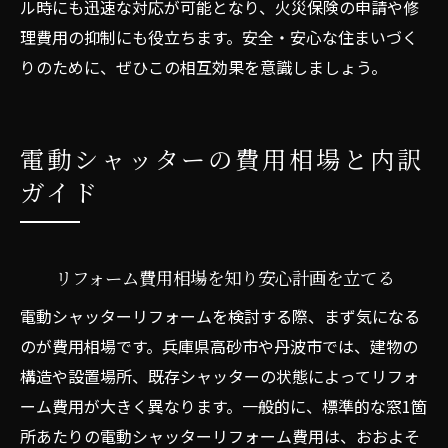
ル時にも迅速な対応が可能となり、火災保険の申請や修
理費用の抑制にも役立ちます。安全・安心な住まいづく
りのために、ぜひこの相互効果を意識しましょう。
電動シャッターの費用相場と内訳
ガイド
リフォーム費用相場を知り安心計画を立てる
電動シャッターリフォームを検討する際、まず気になる
のが費用相場です。兵庫県高砂市や丹波市では、建物の
構造や設置場所、既存シャッターの状態によってリフォ
ーム費用が大きく異なります。一般的に、標準的な窓1箇
所あたりの電動シャッターリフォーム費用は、おおよそ