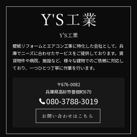
Y'S工業
壁紙リフォームとエアコン工事に特化した会社として、兵
庫でニーズに合わせたサービスをご提供しております。賃
貸物件や病院、施設など、様々な建物でのご依頼に対応し
ており、一つひとつ丁寧に作業を行います。
〒676-0082
兵庫県高砂市曽根町670
080-3788-3019
お問い合わせはこちら