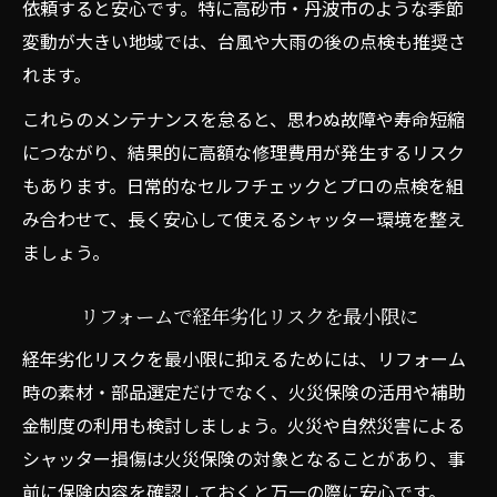
依頼すると安心です。特に高砂市・丹波市のような季節
変動が大きい地域では、台風や大雨の後の点検も推奨さ
れます。
これらのメンテナンスを怠ると、思わぬ故障や寿命短縮
につながり、結果的に高額な修理費用が発生するリスク
もあります。日常的なセルフチェックとプロの点検を組
み合わせて、長く安心して使えるシャッター環境を整え
ましょう。
リフォームで経年劣化リスクを最小限に
経年劣化リスクを最小限に抑えるためには、リフォーム
時の素材・部品選定だけでなく、火災保険の活用や補助
金制度の利用も検討しましょう。火災や自然災害による
シャッター損傷は火災保険の対象となることがあり、事
前に保険内容を確認しておくと万一の際に安心です。