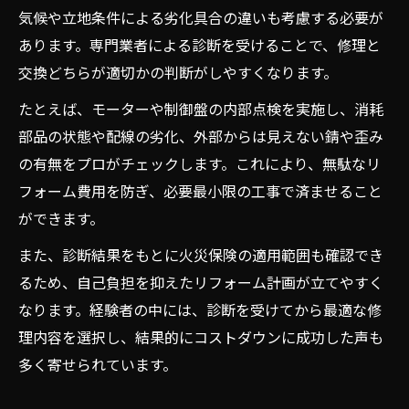
気候や立地条件による劣化具合の違いも考慮する必要が
あります。専門業者による診断を受けることで、修理と
交換どちらが適切かの判断がしやすくなります。
たとえば、モーターや制御盤の内部点検を実施し、消耗
部品の状態や配線の劣化、外部からは見えない錆や歪み
の有無をプロがチェックします。これにより、無駄なリ
フォーム費用を防ぎ、必要最小限の工事で済ませること
ができます。
また、診断結果をもとに火災保険の適用範囲も確認でき
るため、自己負担を抑えたリフォーム計画が立てやすく
なります。経験者の中には、診断を受けてから最適な修
理内容を選択し、結果的にコストダウンに成功した声も
多く寄せられています。