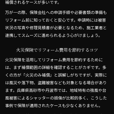
補償されるケースが多いです。
万が一の際、保険会社への申請手順や必要書類の準備も
リフォーム前に知っておくと安心です。申請時には被害
状況の写真や修理見積書が必要となるため、施工業者と
連携してスムーズに進められるよう心がけましょう。
火災保険でリフォーム費用を節約するコツ
火災保険を活用してリフォーム費用を節約するために
は、まず補償範囲の詳細を確認することがカギです。多
くの方が「火災のみ補償」と誤解しがちですが、実際に
は風災や落下物、盗難被害なども対象となる場合があり
ます。兵庫県高砂市や丹波市では、地域特有の強風や台
風被害によるシャッターの損傷が比較的多く、こうした
事例で保険が適用されたケースも少なくありません。