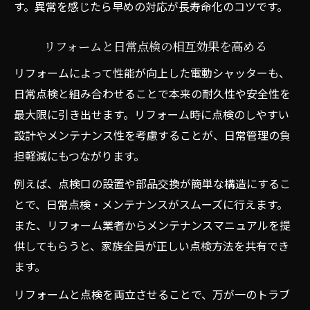
す。異常を感じたら早めの対応が長寿命化のコツです。
リフォームと日常点検の相互効果を高める
リフォームによって性能が向上した電動シャッターも、
日常点検と組み合わせることで本来の耐久性や安全性を
最大限に引き出せます。リフォーム時に点検のしやすい
設計やメンテナンス性を考慮することが、日常管理の負
担軽減にもつながります。
例えば、点検口の設置や部品交換が簡単な構造にするこ
とで、日常点検・メンテナンスがスムーズに行えます。
また、リフォーム業者からメンテナンスマニュアルを提
供してもらうと、家族全員が正しい点検方法を共有でき
ます。
リフォームと点検を両立させることで、万が一のトラブ