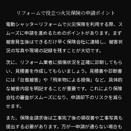
リフォームで役立つ火災保険の申請ポイント
電動シャッターリフォームで火災保険を利用する際、ス
ムーズに申請を進めるためのポイントがあります。まず
被害発生後はできるだけ早く保険会社に連絡し、被害状
況の写真や現場の記録を残すことが大切です。
次に、リフォーム業者に損傷状況を正確に診断してもら
い、見積書を作成してもらいましょう。見積書や診断書
には「台風被害」や「飛来物による損傷」など、具体的
な被害内容を明記することが重要です。これにより保険
会社の審査がスムーズになり、申請却下のリスクを減ら
せます。
また、保険金請求後は工事完了後の領収書や工事写真も
提出する必要があります。万が一申請が通らない場合も