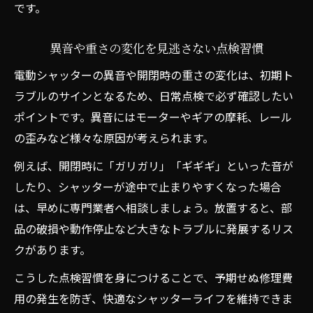
です。
異音や重さの変化を見逃さない点検習慣
電動シャッターの異音や開閉時の重さの変化は、初期ト
ラブルのサインとなるため、日常点検で必ず確認したい
ポイントです。異音にはモーターやギアの摩耗、レール
の歪みなど様々な原因が考えられます。
例えば、開閉時に「ガリガリ」「ギギギ」といった音が
したり、シャッターが途中で止まりやすくなった場合
は、早めに専門業者へ相談しましょう。放置すると、部
品の破損や動作停止など大きなトラブルに発展するリス
クがあります。
こうした点検習慣を身につけることで、予期せぬ修理費
用の発生を防ぎ、快適なシャッターライフを維持できま