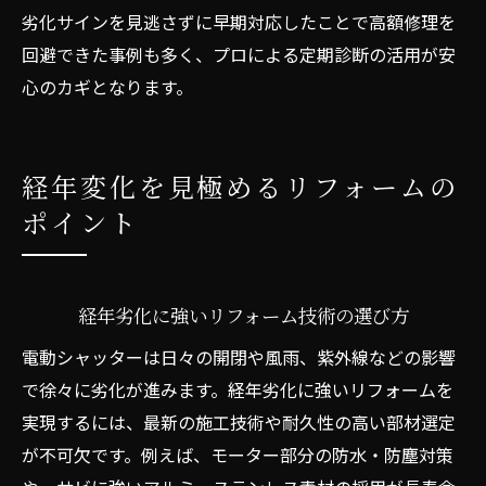
劣化サインを見逃さずに早期対応したことで高額修理を
回避できた事例も多く、プロによる定期診断の活用が安
心のカギとなります。
経年変化を見極めるリフォームの
ポイント
経年劣化に強いリフォーム技術の選び方
電動シャッターは日々の開閉や風雨、紫外線などの影響
で徐々に劣化が進みます。経年劣化に強いリフォームを
実現するには、最新の施工技術や耐久性の高い部材選定
が不可欠です。例えば、モーター部分の防水・防塵対策