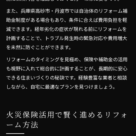
また、兵庫県高砂市・丹波市では自治体のリフォーム補
助金制度がある場合もあり、条件に合えば費用負担を軽
減できます。経年劣化の症状が現れる前にリフォームを
計画することで、トラブル発生時の緊急対応や費用増大
を未然に防ぐことができます。
リフォームのタイミングを見極め、保険や補助金の活用
も視野に入れて総合的に計画することが、長期的に安心
できる住まいづくりの秘訣です。経験豊富な業者と相談
しながら、自宅に最適なプランを見つけましょう。
火災保険活用で賢く進めるリフォ
ーム方法