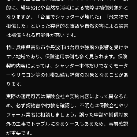
的に、経年劣化や自然な消耗による故障は補償対象外と
なりますが、「台風でシャッターが壊れた」「飛来物で
損傷した」といった突発的な事故や自然災害による被害
は補償される可能性が高いです。
特に兵庫県高砂市や丹波市は台風や強風の影響を受けや
すい地域であり、保険適用事例も多く見られます。保険
契約内容によっては、シャッター本体だけでなくモータ
ーやリモコン等の付帯設備も補償の対象となることがあ
ります。
実際の適用可否は保険会社や契約内容によって異なるた
め、必ず契約書や約款を確認し、不明点は保険会社やリ
フォーム業者に相談しましょう。誤った申請や補償対象
外の工事でトラブルになるケースもあるため、事前確認
が重要です。