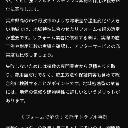
や、サビに強いアルミ・ステンレス素材の採用が長寿命
化に寄与します。
兵庫県高砂市や丹波市のような寒暖差や湿度変化が大き
い地域では、地域特性に合わせたリフォーム技術の選定
が重要です。リフォーム業者に依頼する際は、実際の施
工例や耐用年数の実績を確認し、アフターサービスの充
実度も比較しましょう。
失敗しないためには複数の専門業者から見積もりを取
り、費用面だけでなく、施工方法や保証内容も含めて総
合的に検討することがポイントです。地域密着型の業者
には、地元の気候や建物特性に詳しいというメリットが
あります。
リフォームで解決する経年トラブル事例
電動シャッターの経年トラブルとして多いのは、開閉時