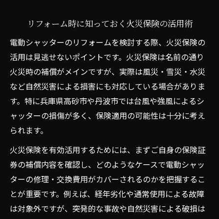
リフォーム時に知っておく火災保険の活用術
電動シャッターのリフォームを検討する際、火災保険の
活用は見逃せないポイントです。火災保険は名前の通り
火災時の補償がメインですが、実際は風災・雪災・水災
など自然災害による損害にも対応している場合がありま
す。特に兵庫県高砂市や丹波市では台風や強風によるシ
ャッターの損傷が多く、保険適用の可能性は十分に考え
られます。
火災保険を有効活用するためには、まずご自身の保険証
券の補償内容を確認し、どのようなケースで電動シャッ
ターの修理・交換費用がカバーされるのかを把握するこ
とが重要です。例えば、経年劣化や通常使用による故障
は対象外ですが、突発的な事故や自然災害による破損は