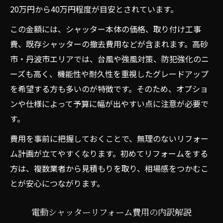
20万円から40万円程度が目安とされています。
この金額には、シャッター本体の価格、取り付け工事
費、既存シャッターの撤去費用などが含まれます。高砂
市・丹波市エリアでは、台風や強風対策、防犯強化のニ
ーズも高く、機能性や耐久性を重視したグレードアップ
を希望する方も多いのが特徴です。そのため、オプショ
ンや仕様によって予算に幅が出やすい点に注意が必要で
す。
費用を事前に把握しておくことで、無理のないリフォー
ム計画が立てやすくなります。初めてリフォームをする
方は、複数業者から見積もりを取り、相場感をつかむこ
とが安心につながります。
電動シャッターリフォーム費用の内訳解説