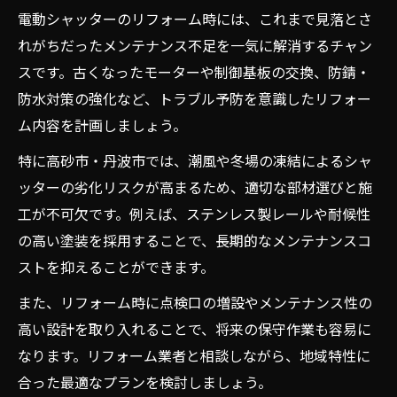
電動シャッターのリフォーム時には、これまで見落とさ
れがちだったメンテナンス不足を一気に解消するチャン
スです。古くなったモーターや制御基板の交換、防錆・
防水対策の強化など、トラブル予防を意識したリフォー
ム内容を計画しましょう。
特に高砂市・丹波市では、潮風や冬場の凍結によるシャ
ッターの劣化リスクが高まるため、適切な部材選びと施
工が不可欠です。例えば、ステンレス製レールや耐候性
の高い塗装を採用することで、長期的なメンテナンスコ
ストを抑えることができます。
また、リフォーム時に点検口の増設やメンテナンス性の
高い設計を取り入れることで、将来の保守作業も容易に
なります。リフォーム業者と相談しながら、地域特性に
合った最適なプランを検討しましょう。