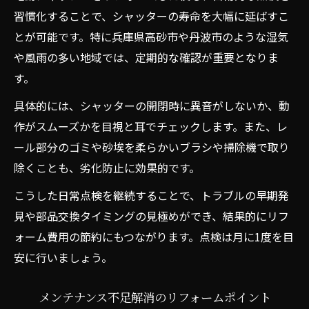
習慣化することで、シャッターの寿命を大幅に延ばすこ
とが可能です。特に兵庫県高砂市や丹波市のような湿気
や風雨の多い地域では、定期的な確認が重要となりま
す。
具体的には、シャッターの開閉時に異音がしないか、動
作がスムーズかを目視と耳でチェックします。また、レ
ール部分のゴミや砂埃を柔らかいブラシや掃除機で取り
除くことも、劣化防止に効果的です。
こうした日常点検を継続することで、トラブルの早期発
見や部品交換タイミングの見極めができ、結果的にリフ
ォーム費用の節約にもつながります。点検は月に1度を目
安に行いましょう。
メンテナンス不足解消のリフォームポイント