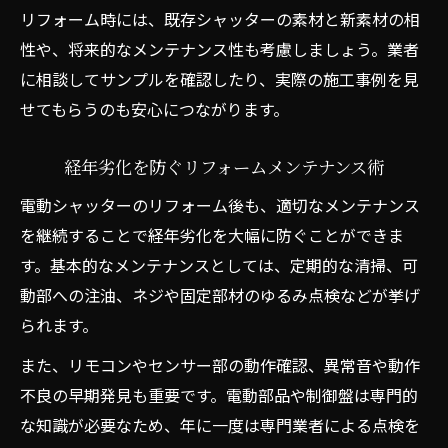
リフォーム時には、既存シャッターの素材と新素材の相
性や、将来的なメンテナンス性も考慮しましょう。業者
に相談してサンプルを確認したり、実際の施工事例を見
せてもらうのも安心につながります。
経年劣化を防ぐリフォームメンテナンス術
電動シャッターのリフォーム後も、適切なメンテナンス
を継続することで経年劣化を大幅に防ぐことができま
す。基本的なメンテナンスとしては、定期的な清掃、可
動部への注油、ネジや固定部材のゆるみ点検などが挙げ
られます。
また、リモコンやセンサー部の動作確認、異常音や動作
不良の早期発見も重要です。電動部品や制御盤は専門的
な知識が必要なため、年に一度は専門業者による点検を