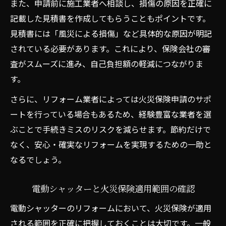
また、申請前に施工業者へ相談し、損傷の原因を正確に
記載した見積書を作成してもらうこともポイントです。
見積書には「風災による損傷」など具体的な原因が明記
されている必要があります。これにより、保険会社の審
査がスムーズに進み、自己負担額の軽減につながりま
す。
さらに、リフォーム業者によっては火災保険申請のサポ
ートを行っている場合もあるため、経験豊富な業者を選
ぶことで手続きミスのリスクを減らせます。節約だけで
なく、安心・確実なリフォームを実現するための一助と
なるでしょう。
電動シャッターと火災保険適用範囲の確認
電動シャッターのリフォームにおいて、火災保険が適用
される範囲を正確に把握しておくことは大切です。一般