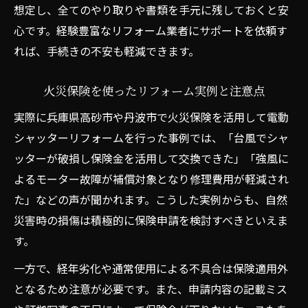
想定し、全てのやり取りや書類を手元に残しておくと安
心です。経験豊富なリフォーム業者にサポートを依頼す
れば、手続きの不安も軽減できます。
火災保険を使ったリフォーム実例と注意点
実際に兵庫県高砂市や丹波市で火災保険を活用して電動
シャッターリフォームを行った事例では、「台風でシャ
ッターが破損し保険金を活用して交換できた」「強風に
よるモーター故障が補償対象となり修理費用が軽減され
た」などの声が聞かれます。こうした実例からも、自然
災害時の損傷は積極的に保険申請を検討すべきといえま
す。
一方で、経年劣化や通常使用による不具合は保険適用外
となるため注意が必要です。また、申請内容の記載ミス