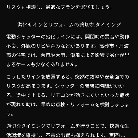
リスクも相談し、最適なプランを選びましょう。
劣化サインとリフォームの適切なタイミング
電動シャッターの劣化サインには、開閉時の異音や動作
不良、外観のサビや歪みなどがあります。高砂市・丹波
市の住宅では、台風や大雨、潮風による影響で劣化が早
まるケースも少なくありません。
こうしたサインを放置すると、突然の故障や安全面での
リスクが高まります。シャッターの開閉に時間がかか
る、途中で止まる、リモコンが効きにくいといった症状
が現れた時は、早めの点検・リフォームを検討しましょ
う。
適切なタイミングでリフォームを行うことで、快適な生
活環境を維持し、不意の出費も抑えられます。実際に、