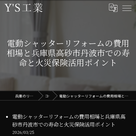
電動シャッターリフォームの費用
相場と兵庫県高砂市丹波市での寿
命と火災保険活用ポイント
兵庫のリフォームはY'S工業
コラム
電動シャッターリフォームの費用相場と兵庫県高砂市丹波市での寿命と火災保険活用ポイント
電動シャッターリフォームの費用相場と兵庫県高
砂市丹波市での寿命と火災保険活用ポイント
2026/03/25