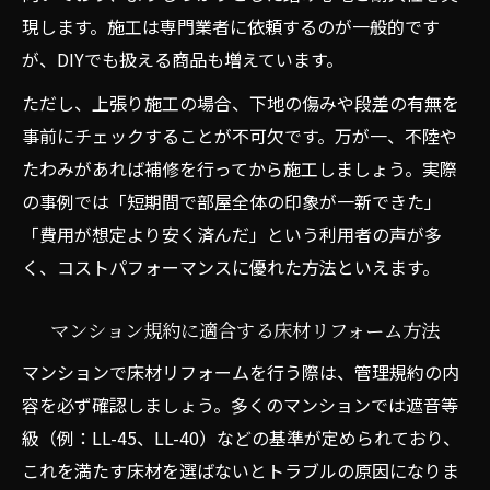
現します。施工は専門業者に依頼するのが一般的です
が、DIYでも扱える商品も増えています。
ただし、上張り施工の場合、下地の傷みや段差の有無を
事前にチェックすることが不可欠です。万が一、不陸や
たわみがあれば補修を行ってから施工しましょう。実際
の事例では「短期間で部屋全体の印象が一新できた」
「費用が想定より安く済んだ」という利用者の声が多
く、コストパフォーマンスに優れた方法といえます。
マンション規約に適合する床材リフォーム方法
マンションで床材リフォームを行う際は、管理規約の内
容を必ず確認しましょう。多くのマンションでは遮音等
級（例：LL-45、LL-40）などの基準が定められており、
これを満たす床材を選ばないとトラブルの原因になりま