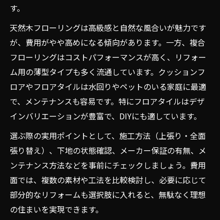
す。
天然木フローリングは高級感と自然な風合いが魅力です
が、費用がやや高めになる傾向があります。一方、複合
フローリングはコストパフォーマンスが高く、リフォー
ム用の薄型タイプも多く流通しています。クッションフ
ロアやフロアタイルは水回りやペットのいる家庭に最適
で、メンテナンスも容易です。特にフロアタイルはデザ
インバリエーションが豊富で、DIYにも適しています。
選ぶ際の実用ポイントとして、施工方法（上張り・全面
張り替え）、下地の状態確認、メーカー保証の有無、メ
ンテナンス方法などを事前にチェックしましょう。費用
面では、複数の素材や工法を比較検討し、必要に応じて
部分的なリフォームも選択肢に入れると、無駄なく理想
の住まいを実現できます。