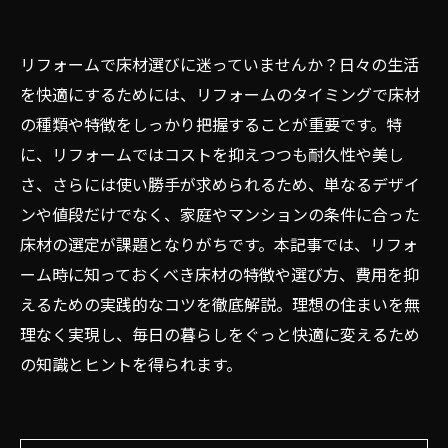
リフォームで床材選びに迷っていませんか？日々の生活
を快適にするためには、リフォームのタイミングで床材
の種類や特徴をしっかり把握することが重要です。特
に、リフォームではコストを抑えつつも耐久性や美し
さ、さらには使い勝手が求められるため、単なるデザイ
ンや値段だけでなく、家庭やマンションの条件に合った
床材の選定が課題となりがちです。本記事では、リフォ
ーム時に知っておくべき床材の特徴や選び方、費用を抑
えるための実践的なコツを徹底解説。理想の住まいを無
理なく実現し、毎日の暮らしをぐっと快適に変えるため
の知識とヒントを得られます。