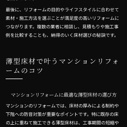
最後に、リフォームの目的やライフスタイルに合わせて
素材・施工方法を選ぶことが満足度の高いリフォームに
つながります。複数の業者に相談し、見積もりや施工事
例を比較することも、納得のいく床材選びの秘訣です。
薄型床材で叶うマンションリフォ
ームのコツ
マンションリフォームに最適な薄型床材の選び方
マンションのリフォームでは、床材の厚みによる制約や
下階への防音対策が重要なポイントです。特に既存の床
の上に重ねて施工できる薄型床材は、工事期間の短縮や