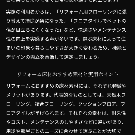
実際の利用者からは、「リフォーム用フローリングに張
り替えて掃除が楽になった」「フロアタイルでペットの
傷が目立ちにくくなった」など、快適さやメンテナンス
性の向上を実感する声が多いです。選ぶ床材によって住
まいの印象や暮らしやすさが大きく変わるため、機能と
デザインの両立を意識して選定しましょう。
リフォーム床材おすすめ素材と実用ポイント
リフォームにおすすめの床材素材には、それぞれ特徴や
メリットがあります。代表的なものとしては、天然木フ
ローリング、複合フローリング、クッションフロア、フ
ロアタイルが挙げられます。それぞれの素材は、耐久性
やコスト、メンテナンスのしやすさなどに違いがあり、
用途や部屋ごとのニーズに合わせて選ぶことが大切で