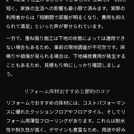
短く、家族の生活への影響も最小限で済みます。実際の
利用者からは「短期間で部屋が明るくなり、費用も抑え
られて満足」といった声が寄せられています。
一方で、重ね張り施工は下地の状態によっては適用でき
ない場合もあるため、事前の現地調査が不可欠です。床
鳴りや損傷が見られる場合は、下地補修費用が発生する
こともあるため、見積もり時にしっかり確認しましょ
う。
リフォーム床材おすすめと節約のコツ
リフォームでおすすめの床材には、コストパフォーマン
スに優れたクッションフロアやフロアタイル、そしてリ
フォーム用薄型フローリングがあります。これらは耐水
性や耐久性が高く、デザインも豊富なため、用途や好み