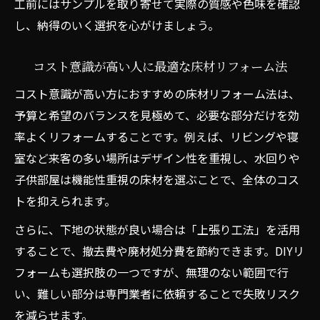
工前にはサンプルを取り寄せて実際の質感や色味を確認
し、納得のいく選択を心がけましょう。
コスト意識が高い人に最適な床材リフォーム法
コスト意識が高い方におすすめの床材リフォーム法は、
予算と希望のバランスを見極めて、必要な部分だけを効
率よくリフォームすることです。例えば、リビングや寝
室など来客の多い場所はデザイン性を重視し、水回りや
子供部屋は機能性重視の床材を選ぶことで、全体のコス
トを抑えられます。
さらに、下地の状態が良い場合は「上張り工法」を活用
することで、撤去費や廃材処分費を節約できます。DIYリ
フォームも選択肢の一つですが、無理のない範囲で行
い、難しい部分は専門業者に依頼することで失敗リスク
を減らせます。