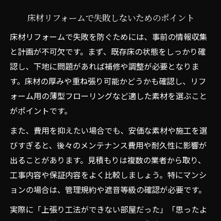
床材リフォームで失敗しないためのポイント
床材リフォームで失敗を防ぐためには、事前の情報収集
と計画が不可欠です。まず、既存床の状態をしっかり確
認し、下地に問題があれば補修や調整が必要となりま
す。床材の厚みや重ね張り可能かどうかも確認し、リフ
ォーム用の薄型フローリングなど適した素材を選ぶこと
がポイントです。
また、費用を抑えたい場合でも、安価な素材や施工を選
びすぎると、後々のメンテナンス費用や耐久性に影響が
出ることがあります。見積もりは複数の業者から取り、
工事内容や保証内容をよく比較しましょう。特にマンシ
ョンの場合は、管理規約や遮音等級の確認が必要です。
実際に「上張り工法ができない部屋だった」「思ったよ