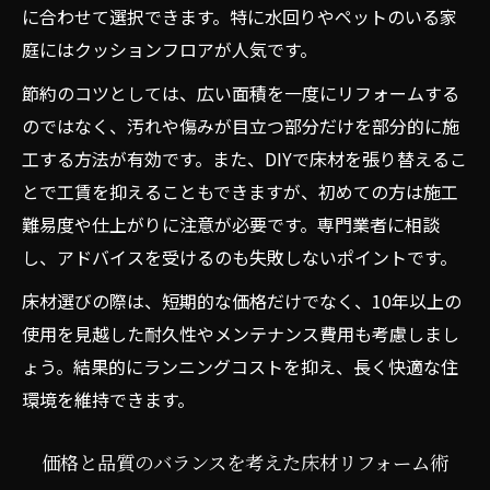
に合わせて選択できます。特に水回りやペットのいる家
庭にはクッションフロアが人気です。
節約のコツとしては、広い面積を一度にリフォームする
のではなく、汚れや傷みが目立つ部分だけを部分的に施
工する方法が有効です。また、DIYで床材を張り替えるこ
とで工賃を抑えることもできますが、初めての方は施工
難易度や仕上がりに注意が必要です。専門業者に相談
し、アドバイスを受けるのも失敗しないポイントです。
床材選びの際は、短期的な価格だけでなく、10年以上の
使用を見越した耐久性やメンテナンス費用も考慮しまし
ょう。結果的にランニングコストを抑え、長く快適な住
環境を維持できます。
価格と品質のバランスを考えた床材リフォーム術