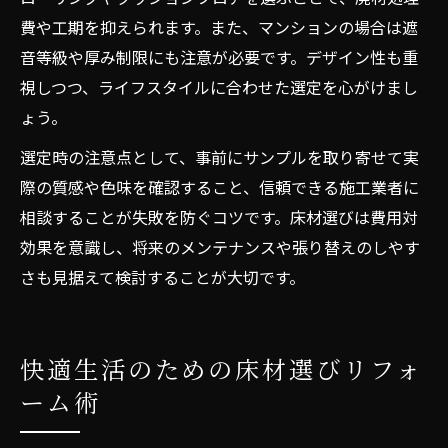
費や工期を抑えられます。また、マンションの場合は遮
音等級や厚み制限にも注意が必要です。デザイン性も重
視しつつ、ライフスタイルに合わせた選定を心がけまし
ょう。
選定時の注意点として、事前にサンプルを取り寄せて実
際の質感や色味を確認すること、信頼できる施工業者に
相談することが失敗を防ぐコツです。床材選びは費用対
効果を意識し、将来のメンテナンスや張り替えのしやす
さも見据えて検討することが大切です。
快適生活のための床材選びリフォ
ーム術