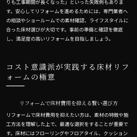
りも工事期間が長くなった」といった失敗例もありま
す。安心してリフォームを進めるためには、専門業者へ
の相談やショールームでの素材確認、ライフスタイルに
合った床材選びが大切です。事前の準備と確認を徹底
し、満足度の高いリフォームを目指しましょう。
コスト意識派が実践する床材リフ
ォームの極意
リフォームで床材費用を抑える賢い選び方
リフォームで床材費用を抑えたい方は、素材の特徴や施
工方法を理解した上で、最適な選択をすることが重要で
す。床材にはフローリングやフロアタイル、クッション