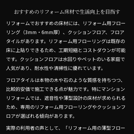
おすすめのリフォーム床材で生活向上を目指す
リフォームでおすすめの床材には、リフォーム用フロー
リング（3mm・6mm厚）、クッションフロア、フロア
タイルがあります。リフォーム用フローリングは既存の
床に上貼りできるため、工期短縮とコストダウンが可能
です。クッションフロアは水回りやペットのいる家庭で
人気があり、耐水性や清掃性に優れています。
フロアタイルは本物の木や石のような質感を持ちつつ、
比較的安価で施工できる点が魅力です。特にマンション
リフォームでは、遮音性や薄型設計の床材が求められる
ため、専用のリフォーム用フローリングやクッションフ
ロアが選ばれる傾向があります。
実際の利用者の声として、「リフォーム用の薄型フロー