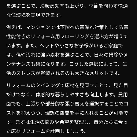
を選ぶことで、冷暖房効率も上がり、季節を問わず快適
な住環境を実現できます。
例えば、マンションでは下階への音漏れ対策として防音
性能付きのリフォーム用フローリングを選ぶ方が増えて
います。また、ペットや小さなお子様がいるご家庭で
は、傷や汚れに強い素材を選ぶことで、日々の掃除やメ
ンテナンスも楽になります。こうした選択によって、生
活のストレスが軽減されるのも大きなメリットです。
リフォームのタイミングで床材を見直すことで、見た目
だけでなく、体感的な暮らしやすさも向上します。費用
面でも、上張りや部分的な張り替えを選択することでコ
ストを抑えつつ、理想の空間を手に入れることが可能で
す。まずは生活の悩みや希望を整理し、自分たちに合っ
た床材リフォームを計画しましょう。