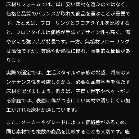
床材リフォームでは、単に安い素材を選ぶのではなく、
価格と品質のバランスが取れた商品を選ぶことが重要で
す。たとえば、フローリングとフロアタイルを比較する
と、フロアタイルは価格が手頃でデザイン性も高く、傷
や水にも強い点が特長です。一方、無垢材フローリング
は高価ですが、質感や断熱性に優れ、長期的な価値があ
ります。
実際の選定では、生活スタイルや家族の希望、将来のメ
ンテナンス性を考慮しながら、必要な品質基準を満たす
床材を選びましょう。例えば、子育て世帯やペットがい
る家庭では、表面に傷がつきにくい素材や滑りにくい加
工がされた床材が適しています。
また、メーカーやグレードによって価格差があるため、
同じ素材でも複数の商品を比較することも大切です。施