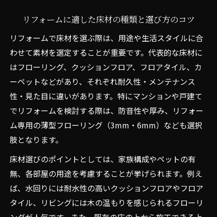
リフォームに適した床材の種類と選び方のコツ
リフォームで床材を選ぶ際は、用途や生活スタイルに合
わせて素材を選定することが重要です。代表的な床材に
はフローリング、クッションフロア、フロアタイル、カ
ーペットなどがあり、それぞれ耐久性・メンテナンス
性・見た目に違いがあります。特にマンションや戸建て
でリフォームを検討する際は、防音性や厚み、リフォー
ム専用の薄型フローリング（3mm・6mm）なども選択
肢となります。
床材選びのポイントとしては、家族構成やペットの有
無、各部屋の用途を考慮することが挙げられます。例え
ば、水回りには耐水性の高いクッションフロアやフロア
タイル、リビングには木の温もりを感じられるフローリ