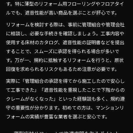
す。特に薄型のリフォーム用フローリングやフロアタイ
ルでも、遮音性能が高い商品を選ぶことが肝心です。
リフォームを検討する際は、事前に管理組合や管理会社
に相談し、必要な手続きを確認しましょう。工事内容や
使用する床材のカタログ、遮音性能の証明書などを提出
することで、スムーズに承認を得られる場合が多いで
す。万が一、規約に抵触するリフォームを行うと、原状
回復を求められるリスクもあるため注意が必要です。
実際に「管理組合の承認を得てから施工したので安心し
て工事できた」「遮音性能を重視したことで下階からの
クレームがなくなった」といった経験談も多く、規約遵
守の重要性が分かります。初めての方は、マンションリ
フォームの実績が豊富な業者を選ぶと安心です。