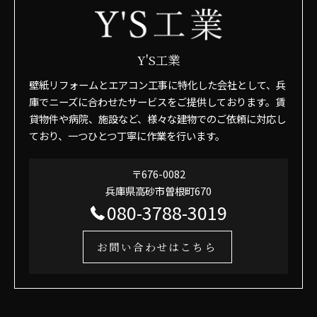
Y'S工業
壁紙リフォームとエアコン工事に特化した会社として、兵
庫でニーズに合わせたサービスをご提供しております。賃
貸物件や病院、施設など、様々な建物でのご依頼に対応し
ており、一つひとつ丁寧に作業を行います。
〒676-0082
兵庫県高砂市曽根町670
080-3788-3019
お問い合わせはこちら